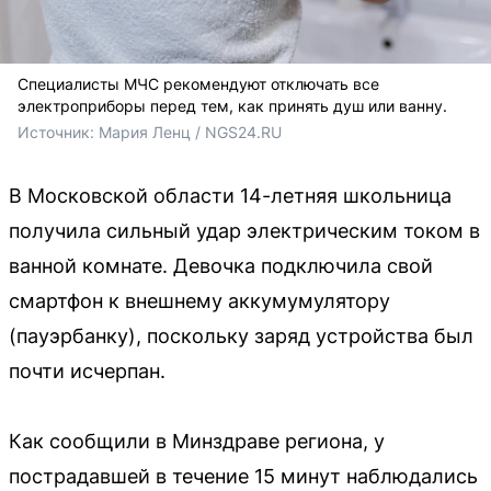
Специалисты МЧС рекомендуют отключать все
электроприборы перед тем, как принять душ или ванну.
Источник: 
Мария Ленц / NGS24.RU
В Московской области 14-летняя школьница
получила сильный удар электрическим током в
ванной комнате. Девочка подключила свой
смартфон к внешнему аккумумулятору
(пауэрбанку), поскольку заряд устройства был
почти исчерпан.
Как сообщили в Минздраве региона, у
пострадавшей в течение 15 минут наблюдались