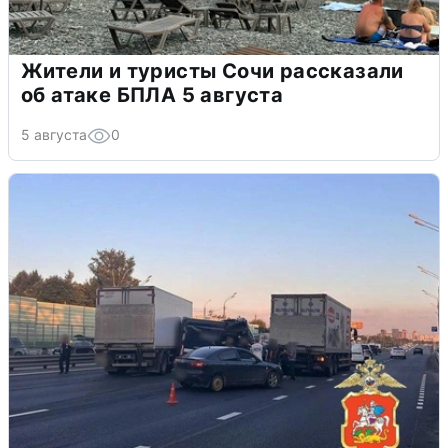
Жители и туристы Сочи рассказали
об атаке БПЛА 5 августа
5 августа
0