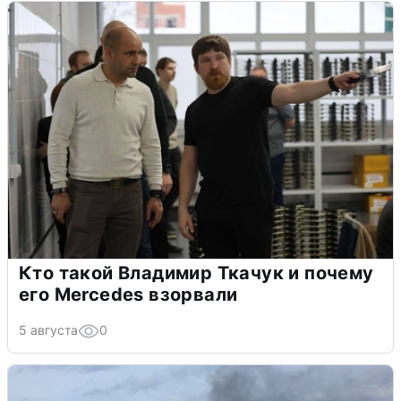
Кто такой Владимир Ткачук и почему
его Mercedes взорвали
5 августа
0