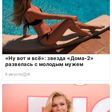
«Ну вот и всё»: звезда «Дома-2»
развелась с молодым мужем
6 августа
8