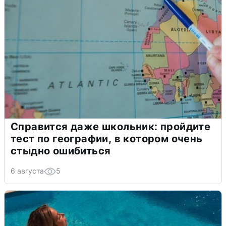
Справится даже школьник: пройдите
тест по географии, в котором очень
стыдно ошибиться
6 августа
5