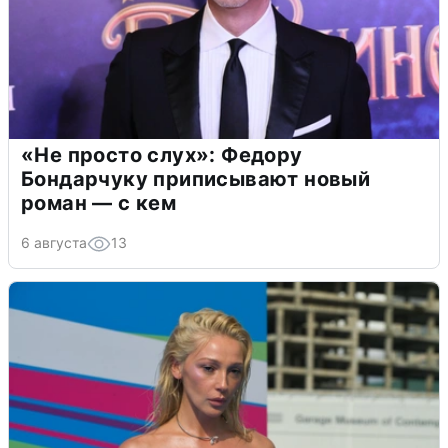
«Не просто слух»: Федору
Бондарчуку приписывают новый
роман — с кем
6 августа
13