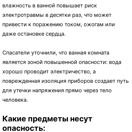
влажность в ванной повышает риск
электротравмы в десятки раз, что может
привести к поражению током, ожогам или
даже остановке сердца.
Спасатели уточнили, что ванная комната
является зоной повышенной опасности: вода
хорошо проводит электричество, а
поврежденная изоляция приборов создает путь
для утечки напряжения прямо через тело
человека.
Какие предметы несут
опасность: