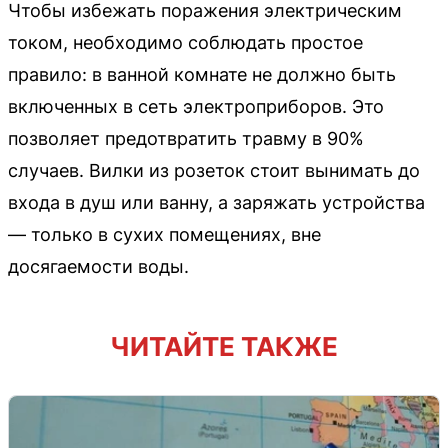
Чтобы избежать поражения электрическим
током, необходимо соблюдать простое
правило: в ванной комнате не должно быть
включенных в сеть электроприборов. Это
позволяет предотвратить травму в 90%
случаев. Вилки из розеток стоит вынимать до
входа в душ или ванну, а заряжать устройства
— только в сухих помещениях, вне
досягаемости воды.
ЧИТАЙТЕ ТАКЖЕ