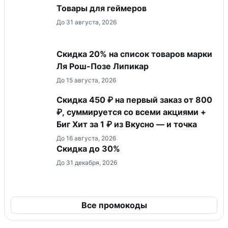
Товары для геймеров
До 31 августа, 2026
Скидка 20% на список товаров марки
Ля Рош-Позе Липикар
До 15 августа, 2026
Скидка 450 ₽ на первый заказ от 800
₽, суммируется со всеми акциями +
Биг Хит за 1 ₽ из Вкусно — и точка
До 16 августа, 2026
Скидка до 30%
До 31 декабря, 2026
Все промокоды