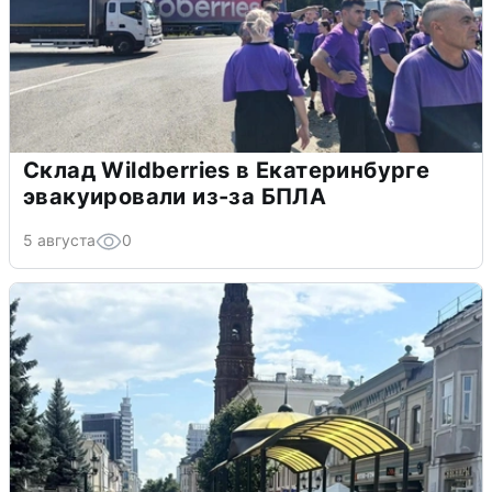
Склад Wildberries в Екатеринбурге
эвакуировали из-за БПЛА
5 августа
0