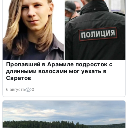
Пропавший в Арамиле подросток с
длинными волосами мог уехать в
Саратов
6 августа
0