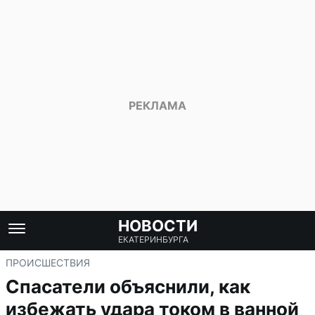
НОВОСТИ
ЕКАТЕРИНБУРГА
ПРОИСШЕСТВИЯ
Спасатели объяснили, как
избежать удара током в ванной