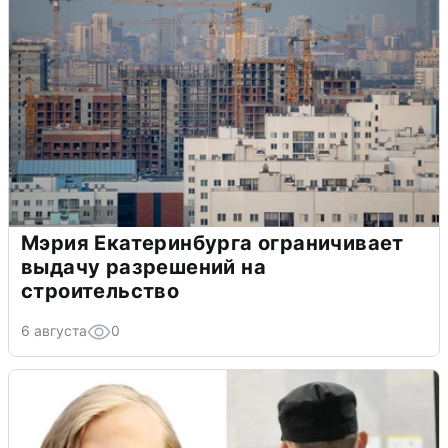
Мэрия Екатеринбурга ограничивает
выдачу разрешений на
строительство
6 августа
0