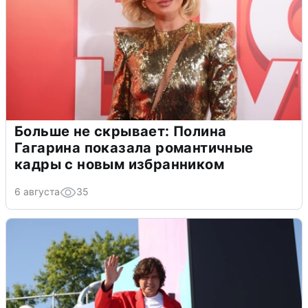
Больше не скрывает: Полина
Гагарина показала романтичные
кадры с новым избранником
6 августа
35