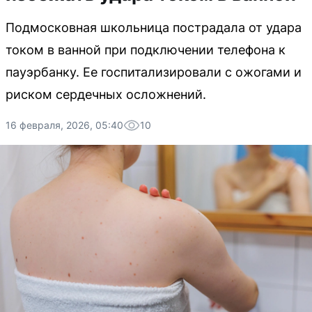
Подмосковная школьница пострадала от удара
током в ванной при подключении телефона к
пауэрбанку. Ее госпитализировали с ожогами и
риском сердечных осложнений.
16 февраля, 2026, 05:40
10