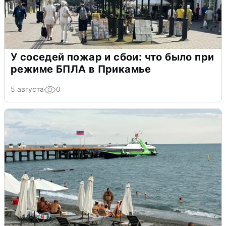
У соседей пожар и сбои: что было при
режиме БПЛА в Прикамье
5 августа
0