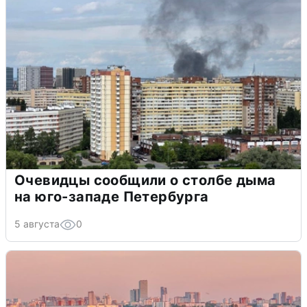
Очевидцы сообщили о столбе дыма
на юго-западе Петербурга
5 августа
0