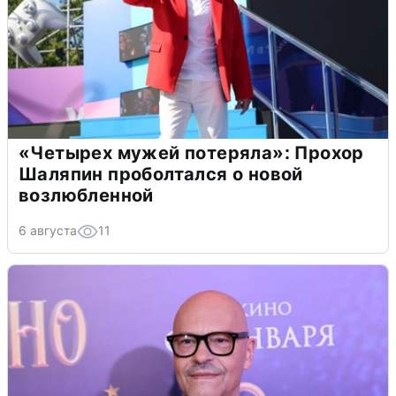
«Четырех мужей потеряла»: Прохор
Шаляпин проболтался о новой
возлюбленной
6 августа
11