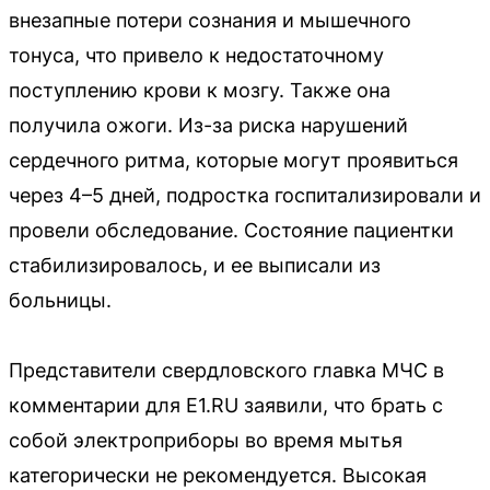
внезапные потери сознания и мышечного
тонуса, что привело к недостаточному
поступлению крови к мозгу. Также она
получила ожоги. Из-за риска нарушений
сердечного ритма, которые могут проявиться
через 4–5 дней, подростка госпитализировали и
провели обследование. Состояние пациентки
стабилизировалось, и ее выписали из
больницы.
Представители свердловского главка МЧС в
комментарии для E1.RU заявили, что брать с
собой электроприборы во время мытья
категорически не рекомендуется. Высокая