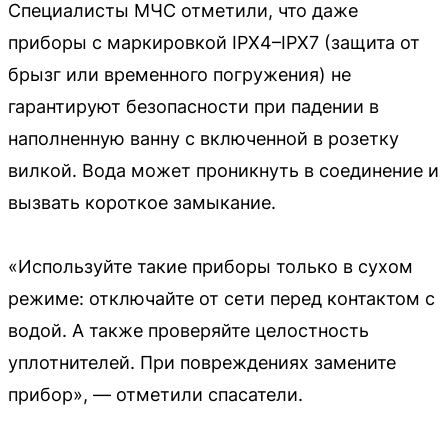
Специалисты МЧС отметили, что даже
приборы с маркировкой IPX4–IPX7 (защита от
брызг или временного погружения) не
гарантируют безопасности при падении в
наполненную ванну с включенной в розетку
вилкой. Вода может проникнуть в соединение и
вызвать короткое замыкание.
«Используйте такие приборы только в сухом
режиме: отключайте от сети перед контактом с
водой. А также проверяйте целостность
уплотнителей. При повреждениях замените
прибор», — отметили спасатели.