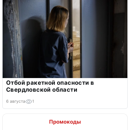
Отбой ракетной опасности в
Свердловской области
6 августа
1
Промокоды