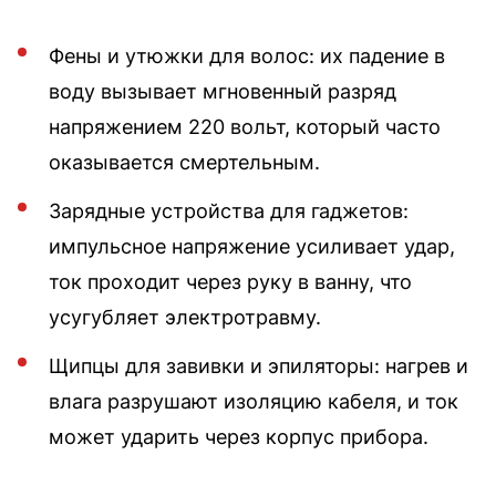
Фены и утюжки для волос: их падение в
воду вызывает мгновенный разряд
напряжением 220 вольт, который часто
оказывается смертельным.
Зарядные устройства для гаджетов:
импульсное напряжение усиливает удар,
ток проходит через руку в ванну, что
усугубляет электротравму.
Щипцы для завивки и эпиляторы: нагрев и
влага разрушают изоляцию кабеля, и ток
может ударить через корпус прибора.