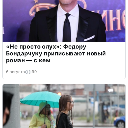
«Не просто слух»: Федору
Бондарчуку приписывают новый
роман — с кем
6 августа
99