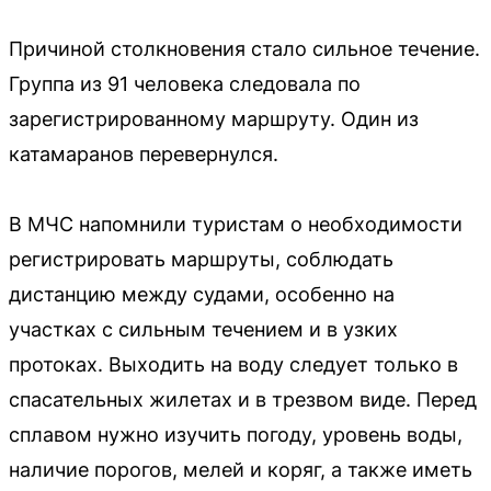
Причиной столкновения стало сильное течение.
Группа из 91 человека следовала по
зарегистрированному маршруту. Один из
катамаранов перевернулся.
В МЧС напомнили туристам о необходимости
регистрировать маршруты, соблюдать
дистанцию между судами, особенно на
участках с сильным течением и в узких
протоках. Выходить на воду следует только в
спасательных жилетах и в трезвом виде. Перед
сплавом нужно изучить погоду, уровень воды,
наличие порогов, мелей и коряг, а также иметь