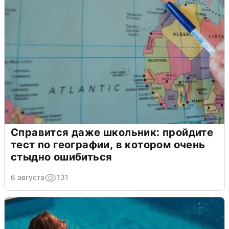
Справится даже школьник: пройдите
тест по географии, в котором очень
стыдно ошибиться
6 августа
131