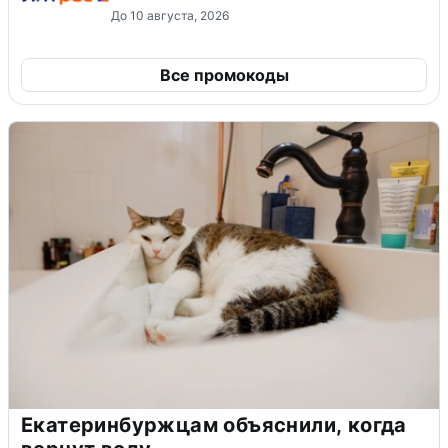
До 10 августа, 2026
Все промокоды
Екатеринбуржцам объяснили, когда