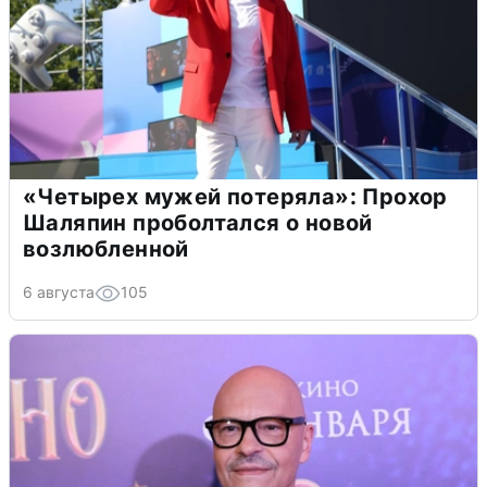
«Четырех мужей потеряла»: Прохор
Шаляпин проболтался о новой
возлюбленной
6 августа
105