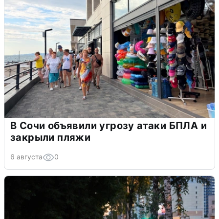
В Сочи объявили угрозу атаки БПЛА и
закрыли пляжи
6 августа
0