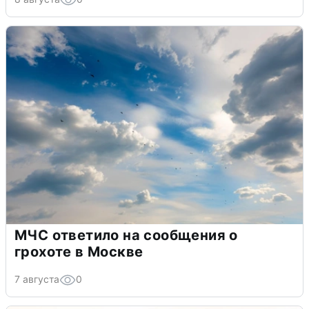
МЧС ответило на сообщения о
грохоте в Москве
7 августа
0