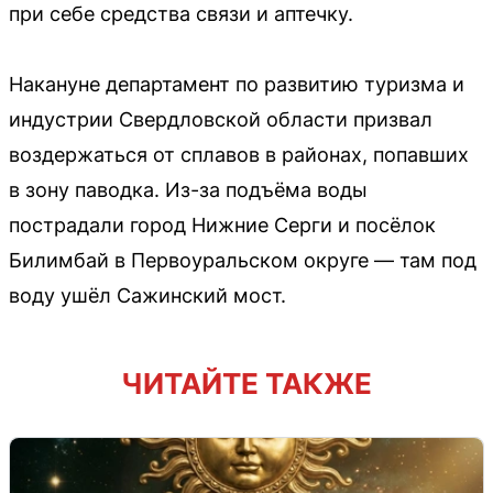
при себе средства связи и аптечку.
Накануне департамент по развитию туризма и
индустрии Свердловской области призвал
воздержаться от сплавов в районах, попавших
в зону паводка. Из-за подъёма воды
пострадали город Нижние Серги и посёлок
Билимбай в Первоуральском округе — там под
воду ушёл Сажинский мост.
ЧИТАЙТЕ ТАКЖЕ