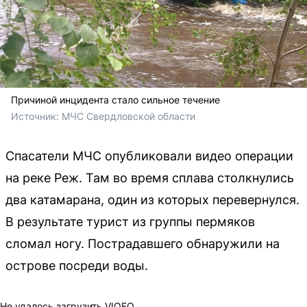
Причиной инцидента стало сильное течение
Источник: 
МЧС Свердловской области 
Спасатели МЧС опубликовали видео операции
на реке Реж. Там во время сплава столкнулись
два катамарана, один из которых перевернулся.
В результате турист из группы пермяков
сломал ногу. Пострадавшего обнаружили на
острове посреди воды.
Не удалось загрузить VIQEO