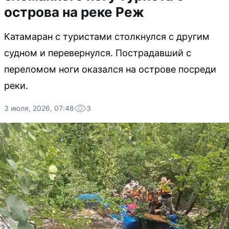
острова на реке Реж
Катамаран с туристами столкнулся с другим
судном и перевернулся. Пострадавший с
переломом ноги оказался на острове посреди
реки.
3 июля, 2026, 07:48
3