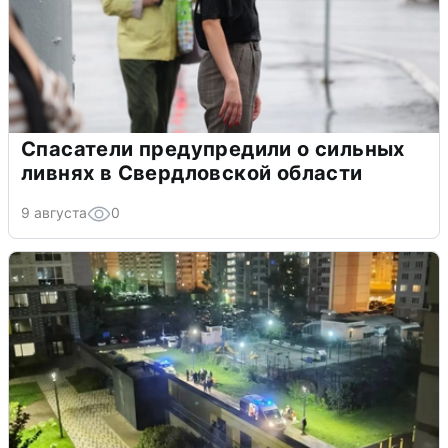
Спасатели предупредили о сильных
ливнях в Свердловской области
9 августа
0