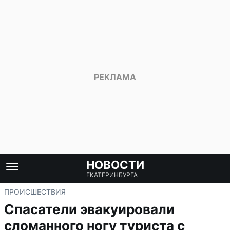
НОВОСТИ
ЕКАТЕРИНБУРГА
ПРОИСШЕСТВИЯ
Спасатели эвакуировали
сломанного ногу туриста с