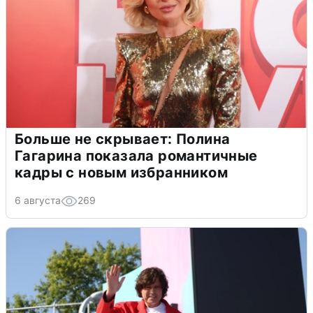
Больше не скрывает: Полина
Гагарина показала романтичные
кадры с новым избранником
6 августа
269