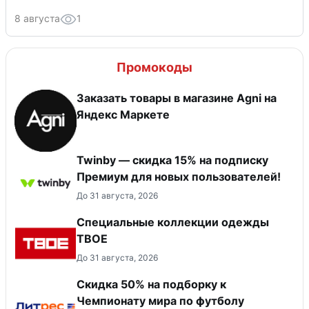
8 августа
1
Промокоды
Заказать товары в магазине Agni на
Яндекс Маркете
Twinby — скидка 15% на подписку
Премиум для новых пользователей!
До 31 августа, 2026
Специальные коллекции одежды
ТВОЕ
До 31 августа, 2026
Скидка 50% на подборку к
Чемпионату мира по футболу