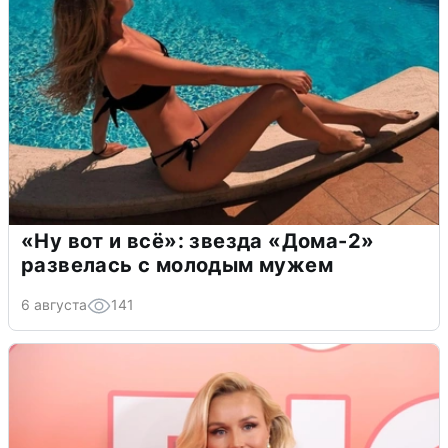
«Ну вот и всё»: звезда «Дома-2»
развелась с молодым мужем
6 августа
141