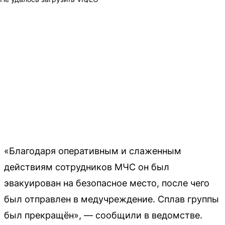
«Благодаря оперативным и слаженным
действиям сотрудников МЧС он был
эвакуирован на безопасное место, после чего
был отправлен в медучреждение. Сплав группы
был прекращён», — сообщили в ведомстве.