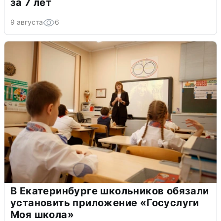
за 7 лет
9 августа
6
В Екатеринбурге школьников обязали
установить приложение «Госуслуги
Моя школа»