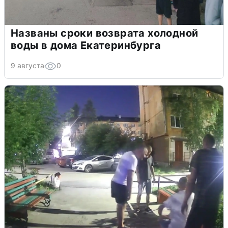
Названы сроки возврата холодной
воды в дома Екатеринбурга
9 августа
0