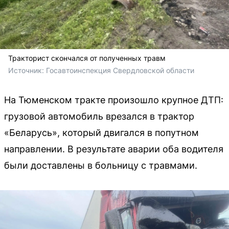
Тракторист скончался от полученных травм
Источник: 
Госавтоинспекция Свердловской области 
На Тюменском тракте произошло крупное ДТП:
грузовой автомобиль врезался в трактор
«Беларусь», который двигался в попутном
направлении. В результате аварии оба водителя
были доставлены в больницу с травмами.