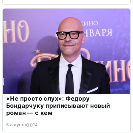
«Не просто слух»: Федору
Бондарчуку приписывают новый
роман — с кем
6 августа
14