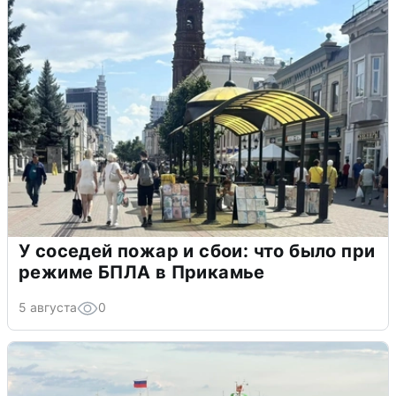
У соседей пожар и сбои: что было при
режиме БПЛА в Прикамье
5 августа
0