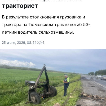
тракторист
В результате столкновения грузовика и
трактора на Тюменском тракте погиб 53-
летний водитель сельхозмашины.
25 июня, 2026, 08:44
4