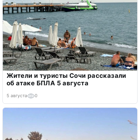
Жители и туристы Сочи рассказали
об атаке БПЛА 5 августа
5 августа
0