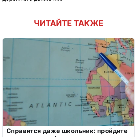
ЧИТАЙТЕ ТАКЖЕ
Справится даже школьник: пройдите