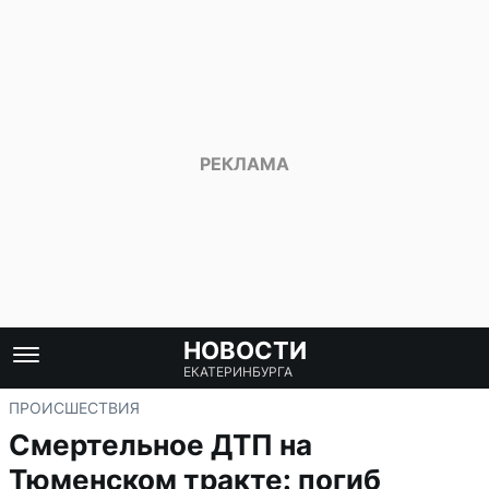
НОВОСТИ
ЕКАТЕРИНБУРГА
ПРОИСШЕСТВИЯ
Смертельное ДТП на
Тюменском тракте: погиб