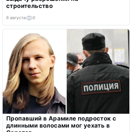
строительство
6 августа
0
Пропавший в Арамиле подросток с
длинными волосами мог уехать в