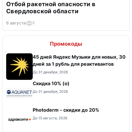
Отбой ракетной опасности в
Свердловской области
6 августа
1
Промокоды
45 дней Яндекс Музыки для новых, 30
дней за 1 рубль для реактивантов
До 31 декабря, 2026
Скидка 10% (о)
До 31 декабря, 2026
Photoderm - скидки до 20%
До 15 августа, 2026