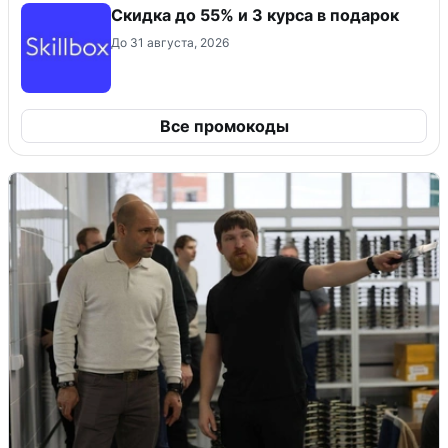
Скидка до 55% и 3 курса в подарок
До 31 августа, 2026
Все промокоды