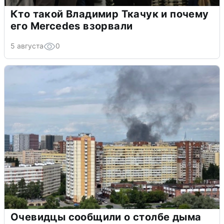
Кто такой Владимир Ткачук и почему
его Mercedes взорвали
5 августа
0
Очевидцы сообщили о столбе дыма