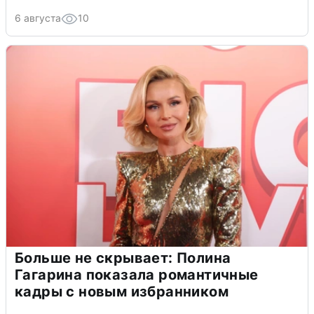
6 августа
10
Больше не скрывает: Полина
Гагарина показала романтичные
кадры с новым избранником