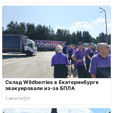
Склад Wildberries в Екатеринбурге
эвакуировали из-за БПЛА
5 августа
0