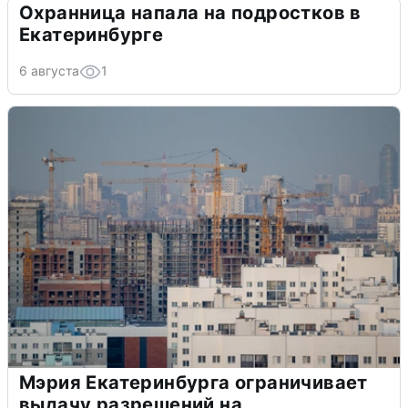
Охранница напала на подростков в
Екатеринбурге
6 августа
1
Мэрия Екатеринбурга ограничивает
выдачу разрешений на