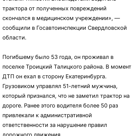
трактора от полученных повреждений
скончался в медицинском учреждении», —
сообщили в Госавтоинспекции Свердловской
области.
Погибшему было 53 года, он проживал в
поселке Троицкий Талицкого района. В момент
ДТП он ехал в сторону Екатеринбурга.
Грузовиком управлял 51-летний мужчина,
который признался, что не заметил трактор на
дороге. Ранее этого водителя более 50 раз
привлекали к административной
ответственности за нарушение правил
дорожного движения.