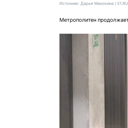
Источник: 
Дарья Манохина / E1.RU
Метрополитен продолжает 