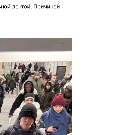
ьной лентой. Причиной