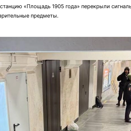
 станцию «Площадь 1905 года» перекрыли сигнал
зрительные предметы.