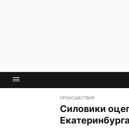
ПРОИСШЕСТВИЯ
Силовики оцеп
Екатеринбург