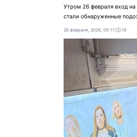
Утром 26 февраля вход на
стали обнаруженные подо
26 февраля, 2026, 05:11
18