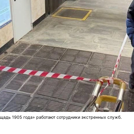
щадь 1905 года» работают сотрудники экстренных служб.