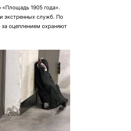
 «Площадь 1905 года».
ки экстренных служб. По
 за оцеплением охраняют