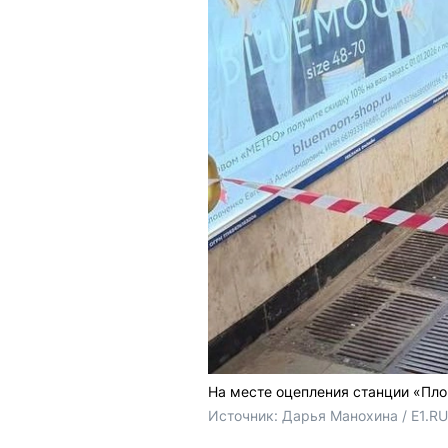
На месте оцепления станции «Пло
Источник: 
Дарья Манохина / E1.RU