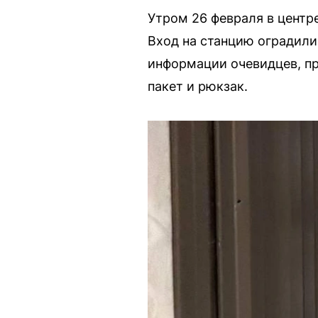
Утром 26 февраля в центр
Вход на станцию оградили
информации очевидцев, п
пакет и рюкзак.