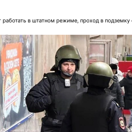
работать в штатном режиме, проход в подземку