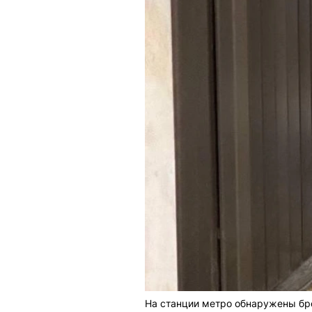
На станции метро обнаружены бр