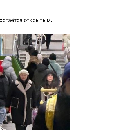
 остаётся открытым.