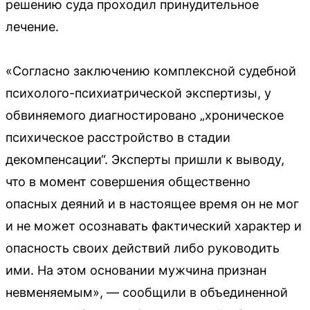
решению суда проходил принудительное
лечение.
«Согласно заключению комплексной судебной
психолого-психиатрической экспертизы, у
обвиняемого диагностировано „хроническое
психическое расстройство в стадии
декомпенсации“. Эксперты пришли к выводу,
что в момент совершения общественно
опасных деяний и в настоящее время он не мог
и не может осознавать фактический характер и
опасность своих действий либо руководить
ими. На этом основании мужчина признан
невменяемым», — сообщили в объединенной