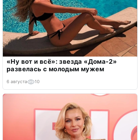
«Ну вот и всё»: звезда «Дома-2»
развелась с молодым мужем
6 августа
10