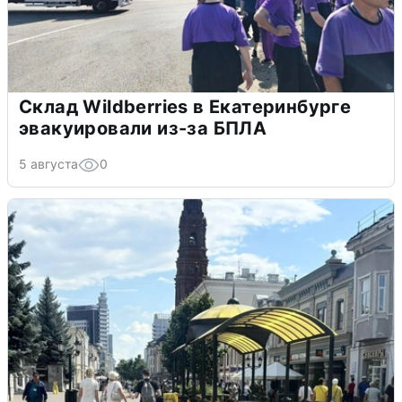
Склад Wildberries в Екатеринбурге
эвакуировали из-за БПЛА
5 августа
0