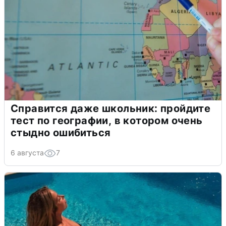
Справится даже школьник: пройдите
тест по географии, в котором очень
стыдно ошибиться
6 августа
7