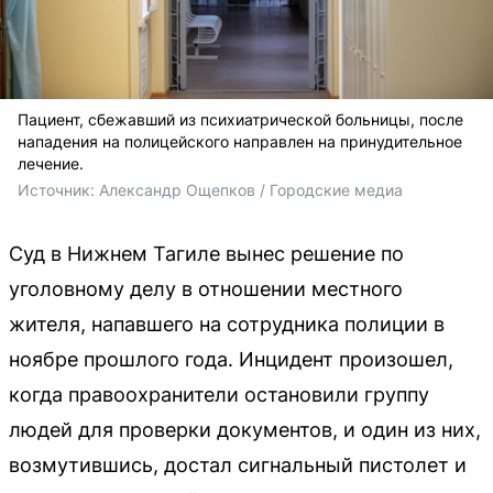
Пациент, сбежавший из психиатрической больницы, после
нападения на полицейского направлен на принудительное
лечение.
Источник: 
Александр Ощепков / Городские медиа
Суд в Нижнем Тагиле вынес решение по
уголовному делу в отношении местного
жителя, напавшего на сотрудника полиции в
ноябре прошлого года. Инцидент произошел,
когда правоохранители остановили группу
людей для проверки документов, и один из них,
возмутившись, достал сигнальный пистолет и