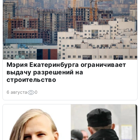
Мэрия Екатеринбурга ограничивает
выдачу разрешений на
строительство
6 августа
0