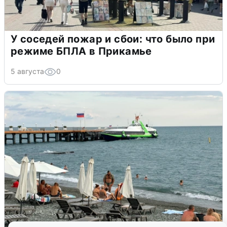
У соседей пожар и сбои: что было при
режиме БПЛА в Прикамье
5 августа
0