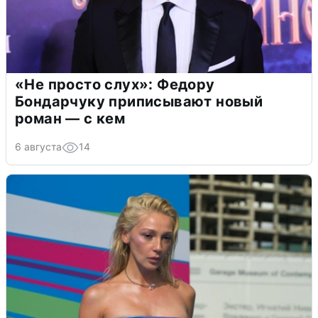
«Не просто слух»: Федору
Бондарчуку приписывают новый
роман — с кем
6 августа
14