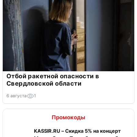
Отбой ракетной опасности в
Свердловской области
6 августа
1
Промокоды
KASSIR.RU – Скидка 5% на концерт