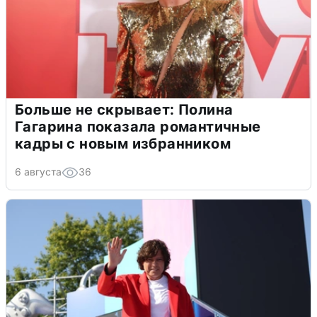
Больше не скрывает: Полина
Гагарина показала романтичные
кадры с новым избранником
6 августа
36