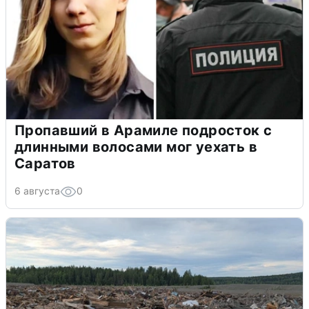
Пропавший в Арамиле подросток с
длинными волосами мог уехать в
Саратов
6 августа
0