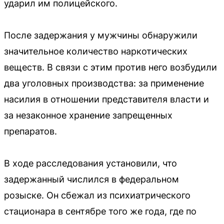
ударил им полицейского.
После задержания у мужчины обнаружили
значительное количество наркотических
веществ. В связи с этим против него возбудили
два уголовных производства: за применение
насилия в отношении представителя власти и
за незаконное хранение запрещенных
препаратов.
В ходе расследования установили, что
задержанный числился в федеральном
розыске. Он сбежал из психиатрического
стационара в сентябре того же года, где по