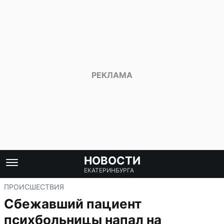
НОВОСТИ
ЕКАТЕРИНБУРГА
ПРОИСШЕСТВИЯ
Сбежавший пациент
психбольницы напал на