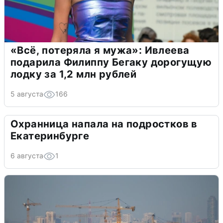
«Всё, потеряла я мужа»: Ивлеева
подарила Филиппу Бегаку дорогущую
лодку за 1,2 млн рублей
5 августа
166
Охранница напала на подростков в
Екатеринбурге
6 августа
1