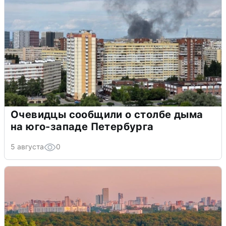
Очевидцы сообщили о столбе дыма
на юго-западе Петербурга
5 августа
0