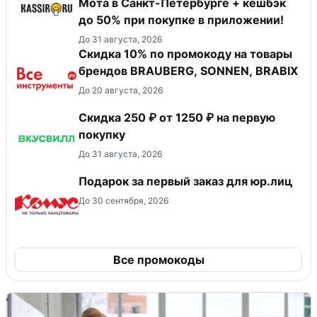
Мота в Санкт-Петербурге + кешбэк
до 50% при покупке в приложении!
До 31 августа, 2026
Скидка 10% по промокоду на товары
брендов BRAUBERG, SONNEN, BRABIX
До 20 августа, 2026
Скидка 250 ₽ от 1250 ₽ на первую
покупку
До 31 августа, 2026
Подарок за первый заказ для юр.лиц
До 30 сентября, 2026
Все промокоды