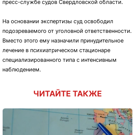
пресс-службе судов Свердловской области.
На основании экспертизы суд освободил
подозреваемого от уголовной ответственности.
Вместо этого ему назначили принудительное
лечение в психиатрическом стационаре
специализированного типа с интенсивным
наблюдением.
ЧИТАЙТЕ ТАКЖЕ