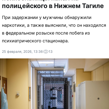
полицейского в Нижнем Тагиле
При задержании у мужчины обнаружили
наркотики, а также выяснили, что он находился
в федеральном розыске после побега из
психиатрического стационара.
25 февраля, 2026, 13:36
13