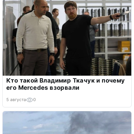
Кто такой Владимир Ткачук и почему
его Mercedes взорвали
5 августа
0