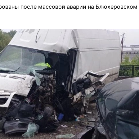
ированы после массовой аварии на Блюхеровском