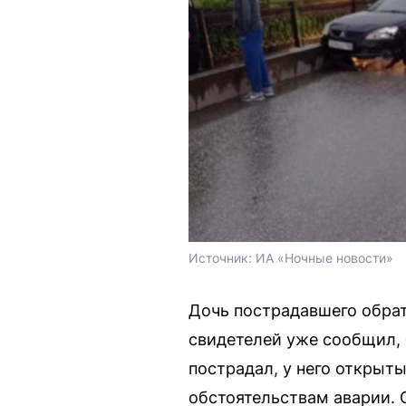
Источник: 
ИА «Ночные новости»
Дочь пострадавшего обрат
свидетелей уже сообщил, 
пострадал, у него открыты
обстоятельствам аварии. С