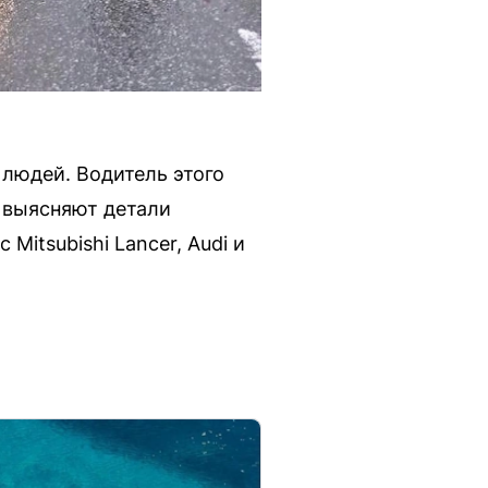
людей. Водитель этого
 выясняют детали
Mitsubishi Lancer, Audi и