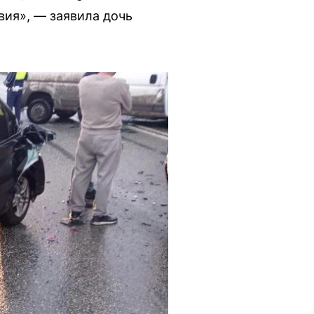
вия», — заявила дочь