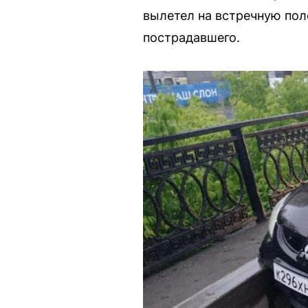
вылетел на встречную пол
пострадавшего.