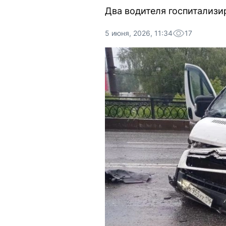
Два водителя госпитализ
5 июня, 2026, 11:34
17