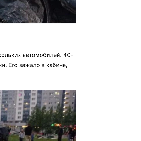
кольких автомобилей. 40-
и. Его зажало в кабине,