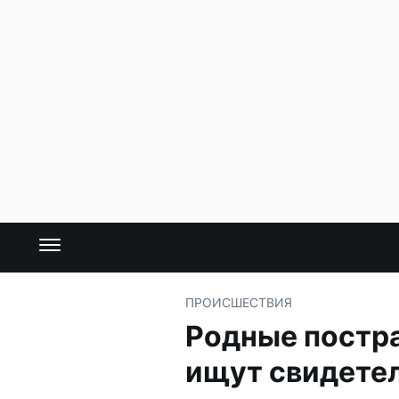
ПРОИСШЕСТВИЯ
Родные постр
ищут свидете