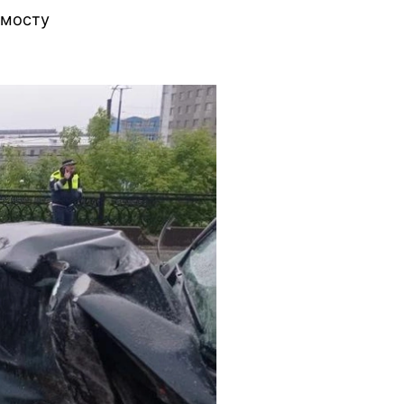
 мосту