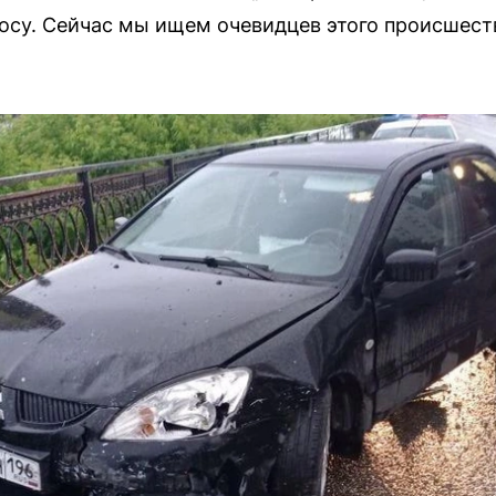
осу. Сейчас мы ищем очевидцев этого происшест