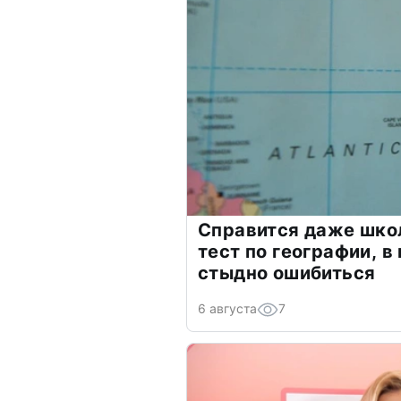
Справится даже шко
тест по географии, в
стыдно ошибиться
6 августа
7