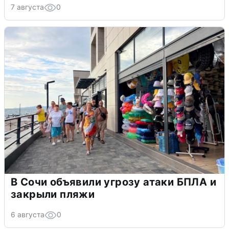
7 августа
0
В Сочи объявили угрозу атаки БПЛА и
закрыли пляжи
6 августа
0