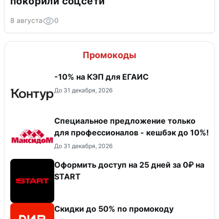
покорили соцсети
8 августа
0
Промокоды
-10% на КЭП для ЕГАИС
До 31 декабря, 2026
Специальное предложение только
для профессионалов - кешбэк до 10%!
До 31 декабря, 2026
Оформить доступ на 25 дней за 0₽ на
START
Скидки до 50% по промокоду