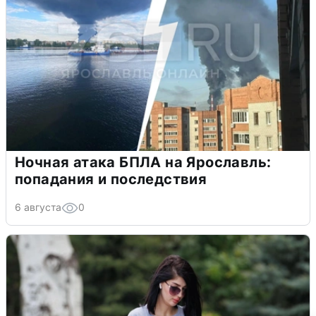
Ночная атака БПЛА на Ярославль:
попадания и последствия
6 августа
0