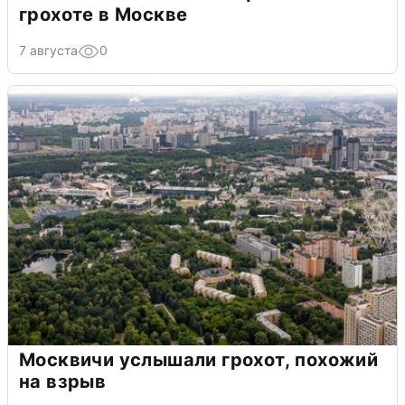
грохоте в Москве
7 августа
0
Москвичи услышали грохот, похожий
на взрыв