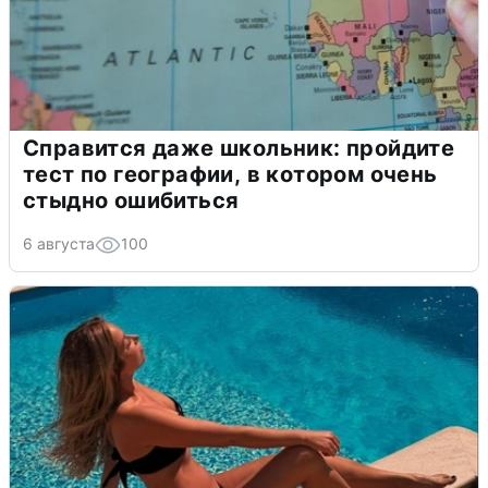
Справится даже школьник: пройдите
тест по географии, в котором очень
стыдно ошибиться
6 августа
100