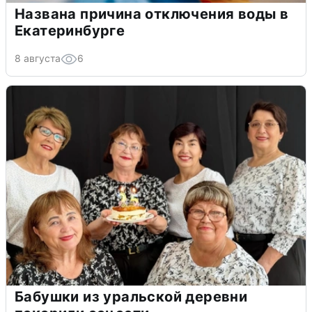
Названа причина отключения воды в
Екатеринбурге
8 августа
6
Бабушки из уральской деревни