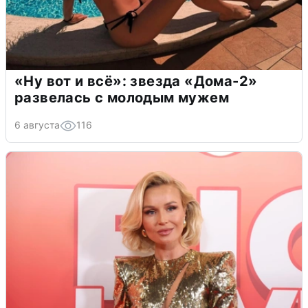
«Ну вот и всё»: звезда «Дома-2»
развелась с молодым мужем
6 августа
116