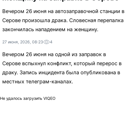
Вечером 26 июня на автозаправочной станции в
Серове произошла драка. Словесная перепалка
закончилась нападением на женщину.
27 июня, 2026, 08:23
4
Вечером 26 июня на одной из заправок в
Серове вспыхнул конфликт, который перерос в
драку. Запись инцидента была опубликована в
местных телеграм-каналах.
Не удалось загрузить VIQEO