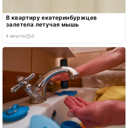
В квартиру екатеринбуржцев
залетела летучая мышь
8 августа
0