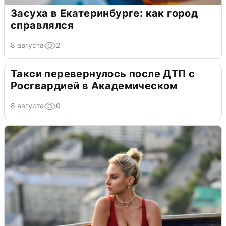
Засуха в Екатеринбурге: как город
справлялся
8 августа
2
Такси перевернулось после ДТП с
Росгвардией в Академическом
8 августа
0