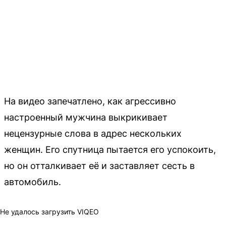
На видео запечатлено, как агрессивно
настроенный мужчина выкрикивает
нецензурные слова в адрес нескольких
женщин. Его спутница пытается его успокоить,
но он отталкивает её и заставляет сесть в
автомобиль.
Не удалось загрузить VIQEO