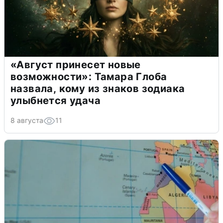
«Август принесет новые
возможности»: Тамара Глоба
назвала, кому из знаков зодиака
улыбнется удача
8 августа
11