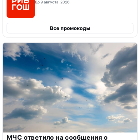
До 9 августа, 2026
Все промокоды
МЧС ответило на сообщения о