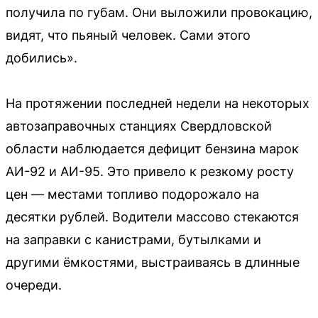
получила по губам. Они выложили провокацию,
видят, что пьяный человек. Сами этого
добились».
На протяжении последней недели на некоторых
автозаправочных станциях Свердловской
области наблюдается дефицит бензина марок
АИ-92 и АИ-95. Это привело к резкому росту
цен — местами топливо подорожало на
десятки рублей. Водители массово стекаются
на заправки с канистрами, бутылками и
другими ёмкостями, выстраиваясь в длинные
очереди.