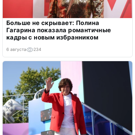
Больше не скрывает: Полина
Гагарина показала романтичные
кадры с новым избранником
6 августа
234