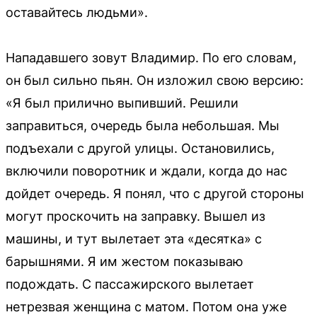
оставайтесь людьми».
Нападавшего зовут Владимир. По его словам,
он был сильно пьян. Он изложил свою версию:
«Я был прилично выпивший. Решили
заправиться, очередь была небольшая. Мы
подъехали с другой улицы. Остановились,
включили поворотник и ждали, когда до нас
дойдет очередь. Я понял, что с другой стороны
могут проскочить на заправку. Вышел из
машины, и тут вылетает эта «десятка» с
барышнями. Я им жестом показываю
подождать. С пассажирского вылетает
нетрезвая женщина с матом. Потом она уже