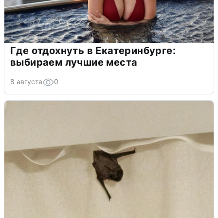
Где отдохнуть в Екатеринбурге:
выбираем лучшие места
8 августа
0