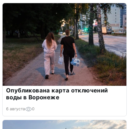
Опубликована карта отключений
воды в Воронеже
6 августа
0