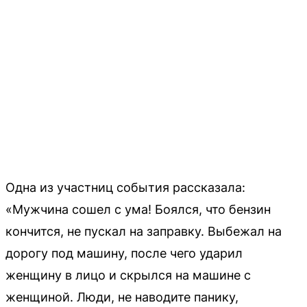
Одна из участниц события рассказала:
«Мужчина сошел с ума! Боялся, что бензин
кончится, не пускал на заправку. Выбежал на
дорогу под машину, после чего ударил
женщину в лицо и скрылся на машине с
женщиной. Люди, не наводите панику,