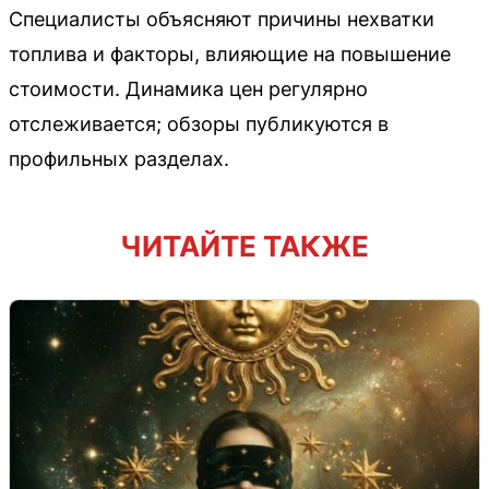
Специалисты объясняют причины нехватки
топлива и факторы, влияющие на повышение
стоимости. Динамика цен регулярно
отслеживается; обзоры публикуются в
профильных разделах.
ЧИТАЙТЕ ТАКЖЕ