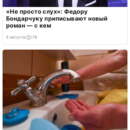
«Не просто слух»: Федору
Бондарчуку приписывают новый
роман — с кем
6 августа
78