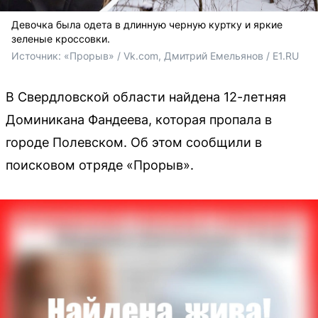
Девочка была одета в длинную черную куртку и яркие
зеленые кроссовки.
Источник: 
«Прорыв» / Vk.com, 
Дмитрий Емельянов / E1.RU
В Свердловской области найдена 12-летняя
Доминикана Фандеева, которая пропала в
городе Полевском. Об этом сообщили в
поисковом отряде «Прорыв».