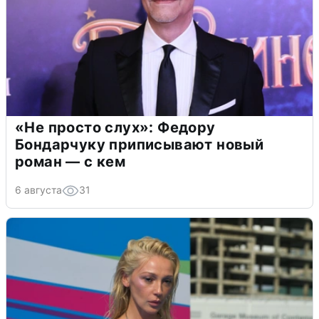
«Не просто слух»: Федору
Бондарчуку приписывают новый
роман — с кем
6 августа
31