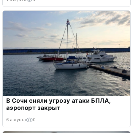
В Сочи сняли угрозу атаки БПЛА,
аэропорт закрыт
6 августа
0