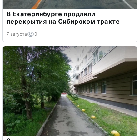
В Екатеринбурге продлили
перекрытия на Сибирском тракте
7 августа
0