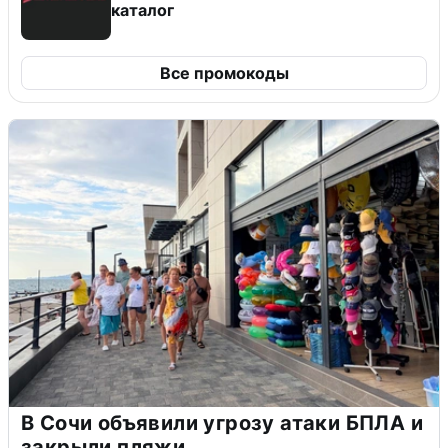
каталог
Все промокоды
В Сочи объявили угрозу атаки БПЛА и
закрыли пляжи