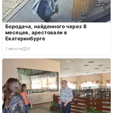
Бородача, найденного через 8
месяцев, арестовали в
Екатеринбурге
7 августа
0