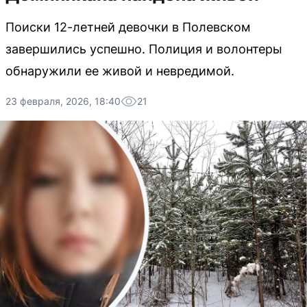
Поиски 12-летней девочки в Полевском
завершились успешно. Полиция и волонтеры
обнаружили ее живой и невредимой.
23 февраля, 2026, 18:40
21