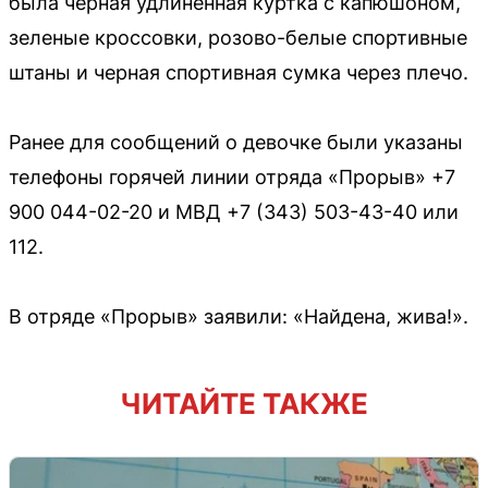
была черная удлиненная куртка с капюшоном,
зеленые кроссовки, розово-белые спортивные
штаны и черная спортивная сумка через плечо.
Ранее для сообщений о девочке были указаны
телефоны горячей линии отряда «Прорыв» +7
900 044-02-20 и МВД +7 (343) 503-43-40 или
112.
В отряде «Прорыв» заявили: «Найдена, жива!».
ЧИТАЙТЕ ТАКЖЕ