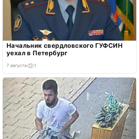
Начальник свердловского ГУФСИН
уехал в Петербург
7 августа
1