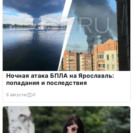
Ночная атака БПЛА на Ярославль:
попадания и последствия
6 августа
0