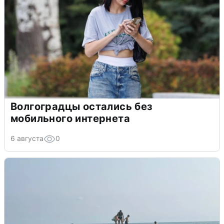
Волгоградцы остались без
мобильного интернета
6 августа
0