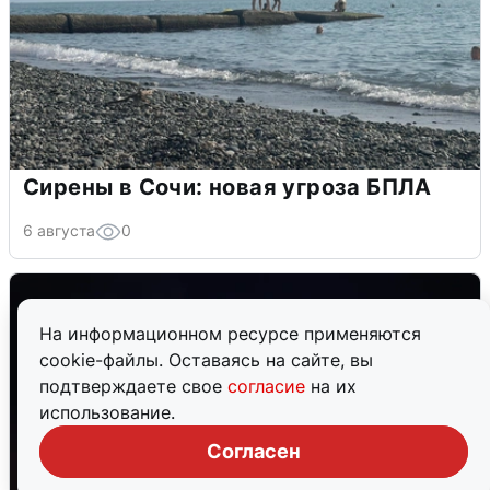
Сирены в Сочи: новая угроза БПЛА
6 августа
0
На информационном ресурсе применяются
cookie-файлы. Оставаясь на сайте, вы
подтверждаете свое
согласие
на их
использование.
Согласен