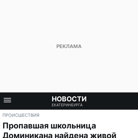
НОВОСТИ
ЕКАТЕРИНБУРГА
ПРОИСШЕСТВИЯ
Пропавшая школьница
Доминикана найдена живой