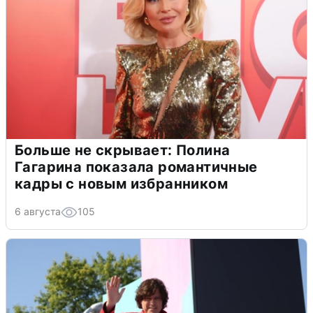
Больше не скрывает: Полина
Гагарина показала романтичные
кадры с новым избранником
6 августа
105