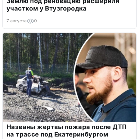
Землю под реновацию расширили
участком у Втузгородка
7 августа
0
Названы жертвы пожара после ДТП
на трассе под Екатеринбургом