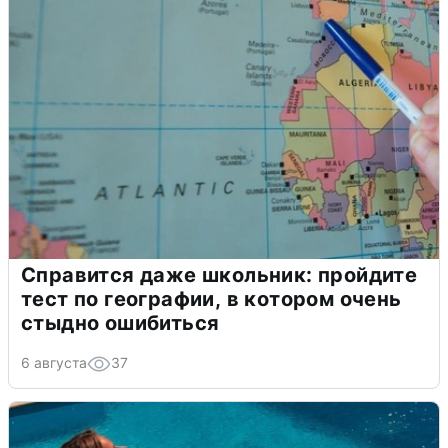
Справится даже школьник: пройдите
тест по географии, в котором очень
стыдно ошибиться
6 августа
37