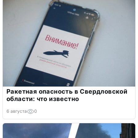
Ракетная опасность в Свердловской
области: что известно
6 августа
0