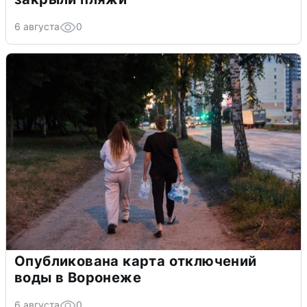
6 августа
0
Опубликована карта отключений
воды в Воронеже
6 августа
0