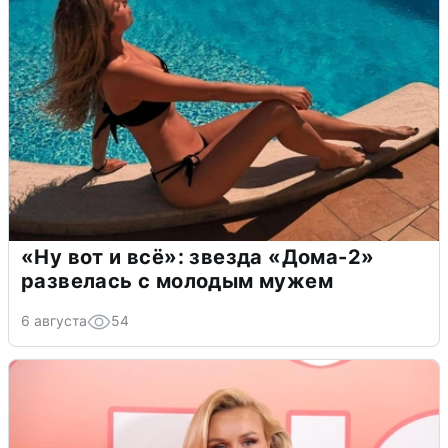
«Ну вот и всё»: звезда «Дома-2»
развелась с молодым мужем
6 августа
54