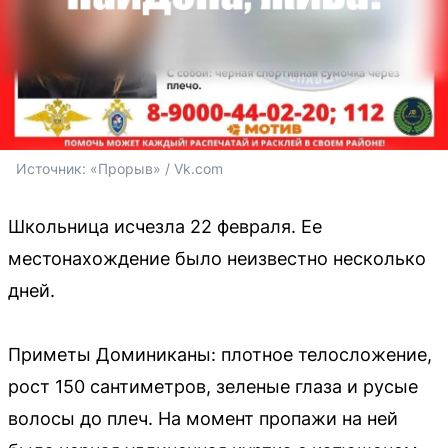
Источник: 
«Прорыв» / Vk.com
Школьница исчезла 22 февраля. Ее
местонахождение было неизвестно несколько
дней.
Приметы Доминиканы: плотное телосложение,
рост 150 сантиметров, зеленые глаза и русые
волосы до плеч. На момент пропажи на ней