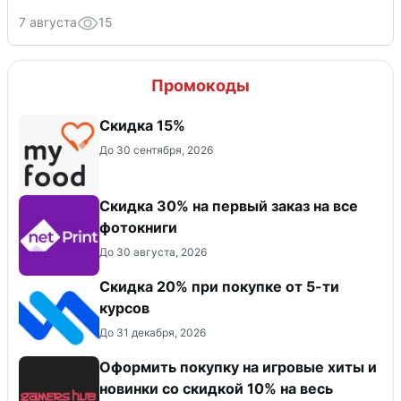
7 августа
15
Промокоды
Скидка 15%
До 30 сентября, 2026
Cкидка 30% на первый заказ на все
фотокниги
До 30 августа, 2026
Скидка 20% при покупке от 5-ти
курсов
До 31 декабря, 2026
Оформить покупку на игровые хиты и
новинки со скидкой 10% на весь