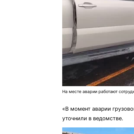
На месте аварии работают сотру
«В момент аварии грузово
уточнили в ведомстве.