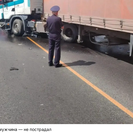
 мужчина — не пострадал