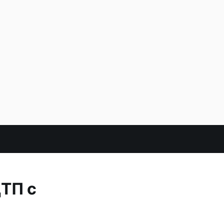
ДТП с