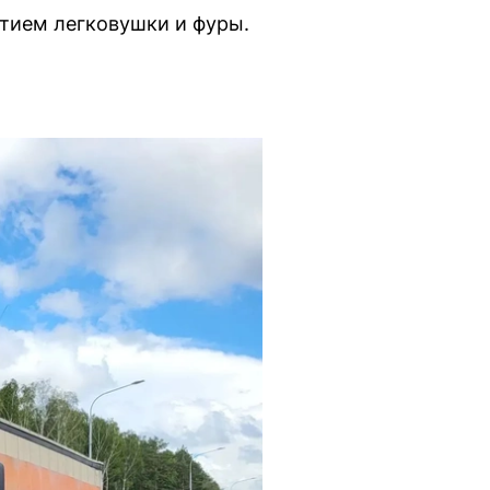
стием легковушки и фуры.