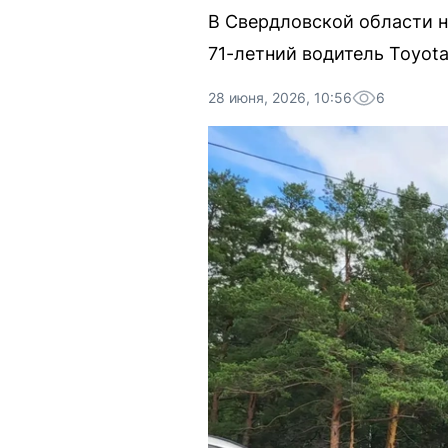
В Свердловской области н
71-летний водитель Toyota 
28 июня, 2026, 10:56
6