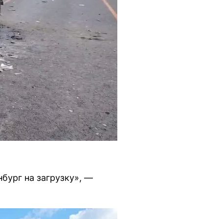
бург на загрузку», —