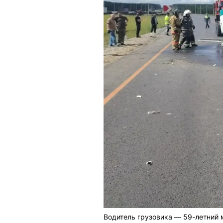
Водитель грузовика — 59-летний