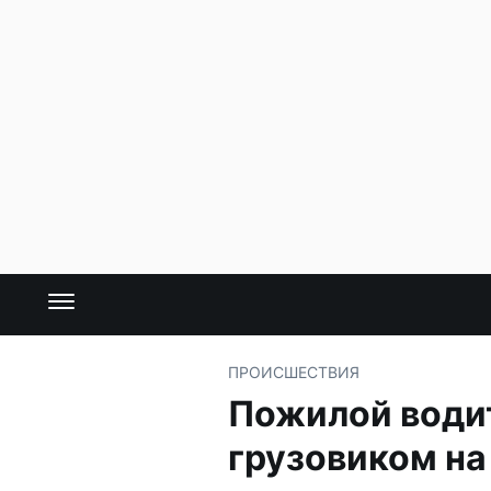
ПРОИСШЕСТВИЯ
Пожилой водит
грузовиком на