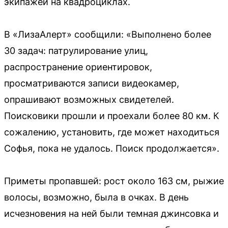
экипажей на квадроциклах.
В «ЛизаАлерт» сообщили: «Выполнено более
30 задач: патрулирование улиц,
распространение ориентировок,
просматриваются записи видеокамер,
опрашивают возможных свидетелей.
Поисковики прошли и проехали более 80 км. К
сожалению, установить, где может находиться
Софья, пока не удалось. Поиск продолжается».
Приметы пропавшей: рост около 163 см, рыжие
волосы, возможно, была в очках. В день
исчезновения на ней были темная джинсовка и