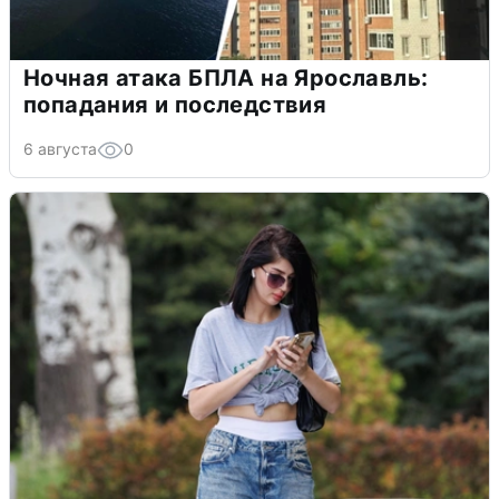
Ночная атака БПЛА на Ярославль:
попадания и последствия
6 августа
0