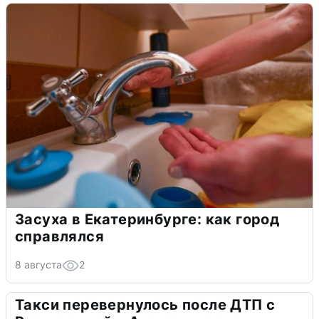
Засуха в Екатеринбурге: как город
справлялся
8 августа
2
Такси перевернулось после ДТП с