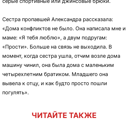
серые спортивные или джинсовые брюки.
Сестра пропавшей Александра рассказала:
«Дома конфликтов не было. Она написала мне и
маме: «Я тебя люблю», а двум подругам:
«Прости». Больше на связь не выходила. В
момент, когда сестра ушла, отчим возле дома
машину чинил, она была дома с маленьким
четырехлетним братиком. Младшего она
вывела к отцу, и как будто просто пошли
погулять».
ЧИТАЙТЕ ТАКЖЕ