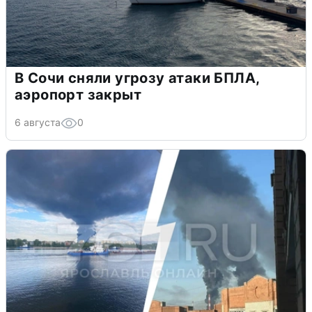
В Сочи сняли угрозу атаки БПЛА,
аэропорт закрыт
6 августа
0