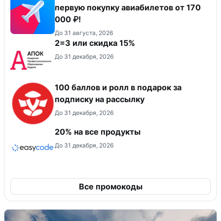
первую покупку авиабилетов от 170
000 ₽!
До 31 августа, 2026
2=3 или скидка 15%
До 31 декабря, 2026
100 баллов и ролл в подарок за
подписку на рассылку
До 31 декабря, 2026
20% на все продукты
До 31 декабря, 2026
Все промокоды