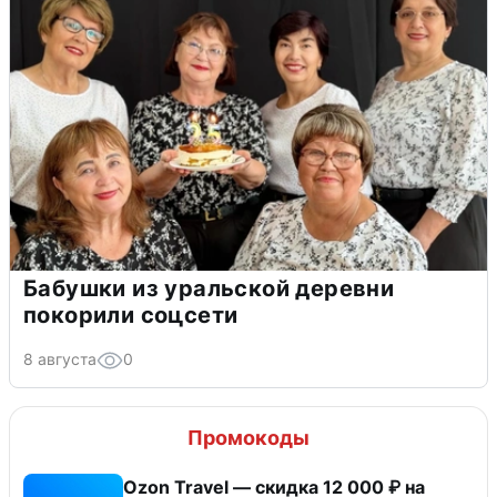
Бабушки из уральской деревни
покорили соцсети
8 августа
0
Промокоды
Ozon Travel — скидка 12 000 ₽ на