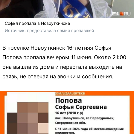
Софья пропала в Новоуткинске
Источник: 
предоставила семья пропавшей
В поселке Новоуткинск 16-летняя Софья
Попова пропала вечером 11 июня. Около 21:00
она вышла из дома и перестала выходить на
связь, не отвечая на звонки и сообщения.