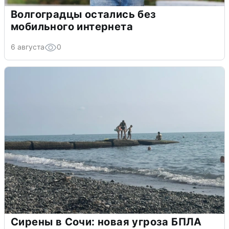
Волгоградцы остались без
мобильного интернета
6 августа
0
Сирены в Сочи: новая угроза БПЛА