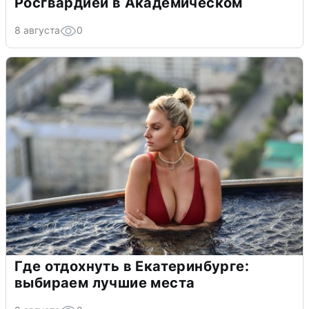
Росгвардией в Академическом
8 августа
0
Где отдохнуть в Екатеринбурге:
выбираем лучшие места