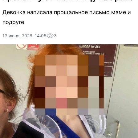
Девочка написала прощальное письмо маме и
подруге
13 июня, 2026, 14:05
3