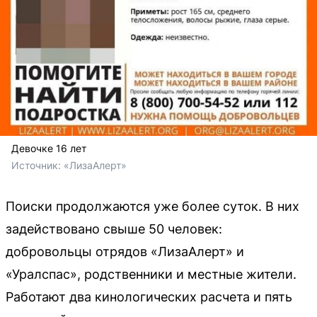
Девочке 16 лет
Источник: 
«ЛизаАлерт»
Поиски продолжаются уже более суток. В них
задействовано свыше 50 человек:
добровольцы отрядов «ЛизаАлерт» и
«Уралспас», родственники и местные жители.
Работают два кинологических расчета и пять