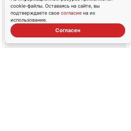
cookie-файлы. Оставаясь на сайте, вы
подтверждаете свое
согласие
на их
использование.
Согласен