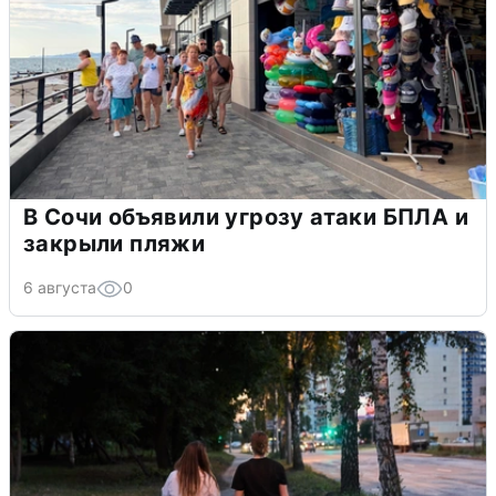
В Сочи объявили угрозу атаки БПЛА и
закрыли пляжи
6 августа
0