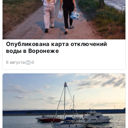
Опубликована карта отключений
воды в Воронеже
6 августа
0