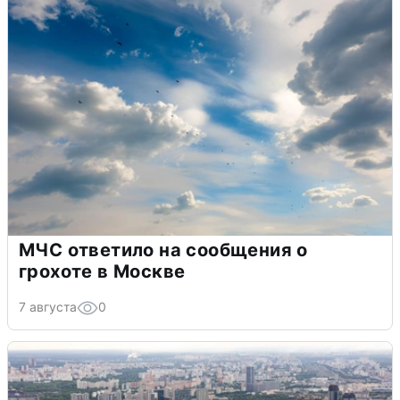
МЧС ответило на сообщения о
грохоте в Москве
7 августа
0