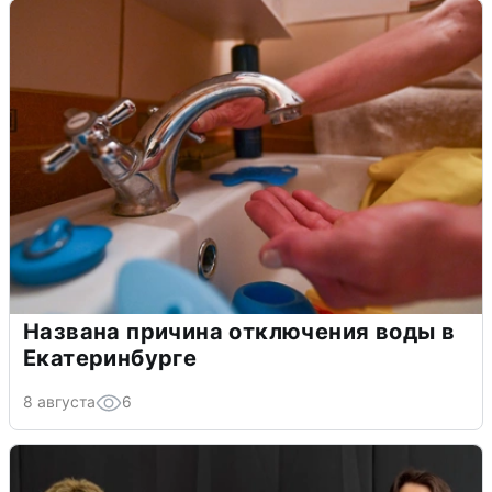
Названа причина отключения воды в
Екатеринбурге
8 августа
6