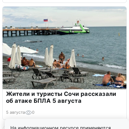
Жители и туристы Сочи рассказали
об атаке БПЛА 5 августа
5 августа
0
На информационном ресурсе применяются