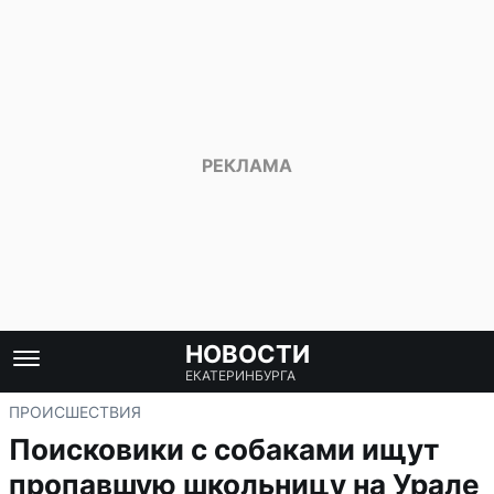
НОВОСТИ
ЕКАТЕРИНБУРГА
ПРОИСШЕСТВИЯ
Поисковики с собаками ищут
пропавшую школьницу на Урале