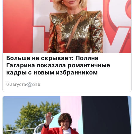
Больше не скрывает: Полина
Гагарина показала романтичные
кадры с новым избранником
6 августа
216