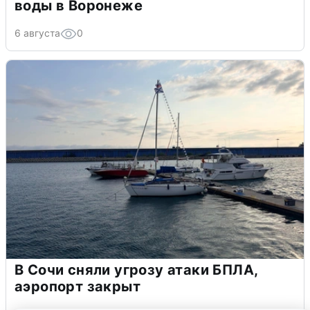
воды в Воронеже
6 августа
0
В Сочи сняли угрозу атаки БПЛА,
аэропорт закрыт