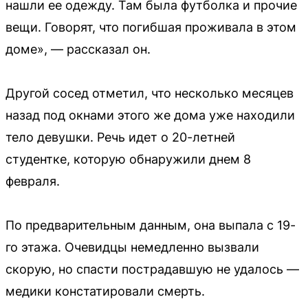
нашли ее одежду. Там была футболка и прочие
вещи. Говорят, что погибшая проживала в этом
доме», — рассказал он.
Другой сосед отметил, что несколько месяцев
назад под окнами этого же дома уже находили
тело девушки. Речь идет о 20-летней
студентке, которую обнаружили днем 8
февраля.
По предварительным данным, она выпала с 19-
го этажа. Очевидцы немедленно вызвали
скорую, но спасти пострадавшую не удалось —
медики констатировали смерть.