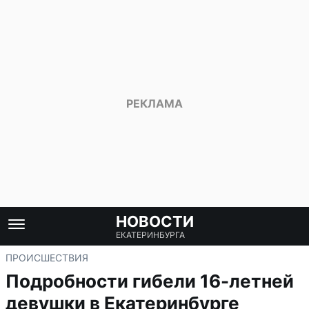
НОВОСТИ
ЕКАТЕРИНБУРГА
ПРОИСШЕСТВИЯ
Подробности гибели 16-летней
девушки в Екатеринбурге