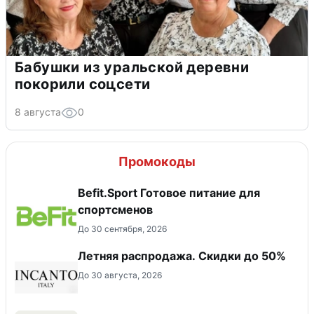
Бабушки из уральской деревни
покорили соцсети
8 августа
0
Промокоды
Befit.Sport Готовое питание для
спортсменов
До 30 сентября, 2026
Летняя распродажа. Скидки до 50%
До 30 августа, 2026