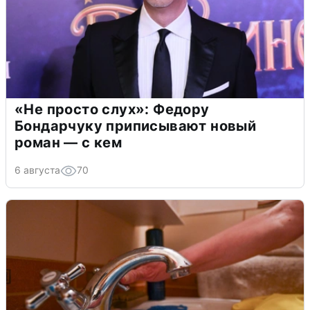
«Не просто слух»: Федору
Бондарчуку приписывают новый
роман — с кем
6 августа
70