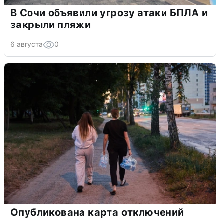
В Сочи объявили угрозу атаки БПЛА и
закрыли пляжи
6 августа
0
Опубликована карта отключений