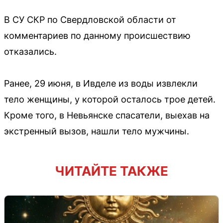
В СУ СКР по Свердловской области от
комментариев по данному происшествию
отказались.
Ранее, 29 июня, в Ивделе из воды извлекли
тело женщины, у которой осталось трое детей.
Кроме того, в Невьянске спасатели, выехав на
экстренный вызов, нашли тело мужчины.
ЧИТАЙТЕ ТАКЖЕ