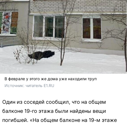
В феврале у этого же дома уже находили труп
Источник: 
читатель E1.RU
Один из соседей сообщил, что на общем
балконе 19-го этажа были найдены вещи
погибшей. «На общем балконе на 19-м этаже