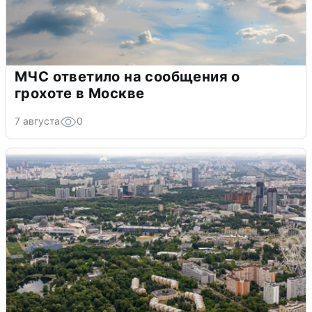
МЧС ответило на сообщения о
грохоте в Москве
7 августа
0