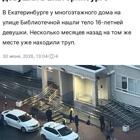
В Екатеринбурге у многоэтажного дома на
улице Библиотечной нашли тело 16-летней
девушки. Несколько месяцев назад на том же
месте уже находили труп.
30 июня, 2026, 13:04
4