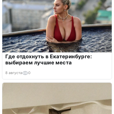
Где отдохнуть в Екатеринбурге:
выбираем лучшие места
8 августа
0