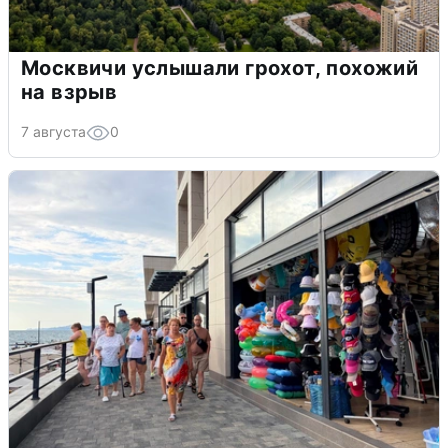
Москвичи услышали грохот, похожий
на взрыв
7 августа
0