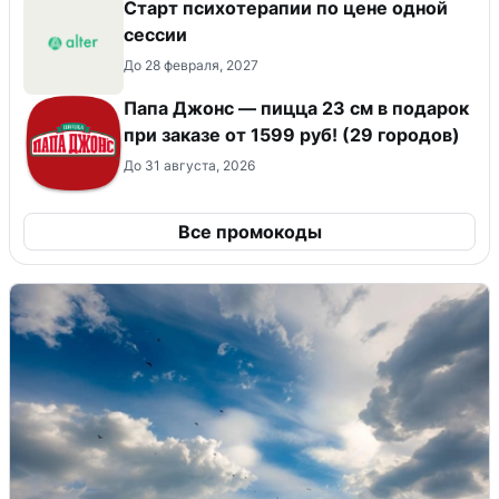
Старт психотерапии по цене одной
сессии
До 28 февраля, 2027
Папа Джонс — пицца 23 см в подарок
при заказе от 1599 руб! (29 городов)
До 31 августа, 2026
Все промокоды