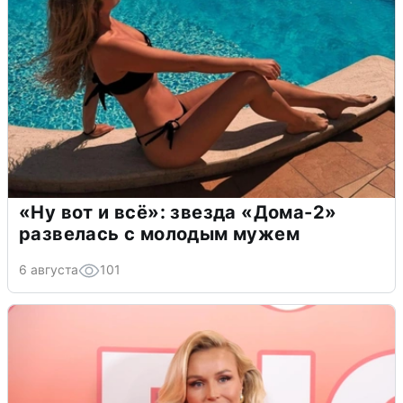
«Ну вот и всё»: звезда «Дома-2»
развелась с молодым мужем
6 августа
101