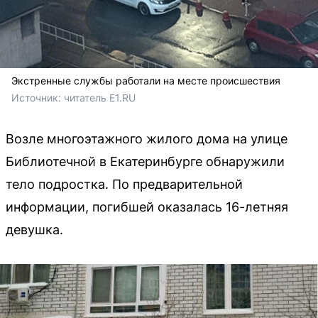
Экстренные службы работали на месте происшествия
Источник: 
читатель E1.RU
Возле многоэтажного жилого дома на улице
Библиотечной в Екатеринбурге обнаружили
тело подростка. По предварительной
информации, погибшей оказалась 16-летняя
девушка.