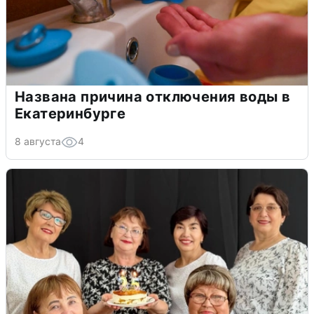
Названа причина отключения воды в
Екатеринбурге
8 августа
4