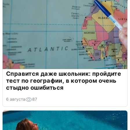
Справится даже школьник: пройдите
тест по географии, в котором очень
стыдно ошибиться
6 августа
87