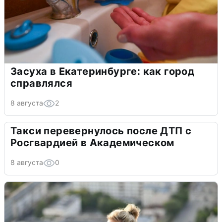
Засуха в Екатеринбурге: как город
справлялся
8 августа
2
Такси перевернулось после ДТП с
Росгвардией в Академическом
8 августа
0