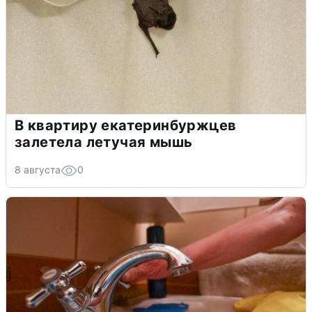
В квартиру екатеринбуржцев
залетела летучая мышь
8 августа
0