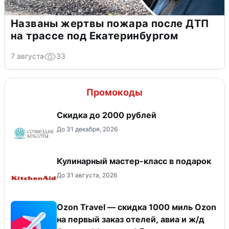
Названы жертвы пожара после ДТП
на трассе под Екатеринбургом
7 августа
33
Промокоды
Скидка до 2000 рублей
До 31 декабря, 2026
Кулинарный мастер-класс в подарок
До 31 августа, 2026
Ozon Travel — скидка 1000 миль Ozon
на первый заказ отелей, авиа и ж/д