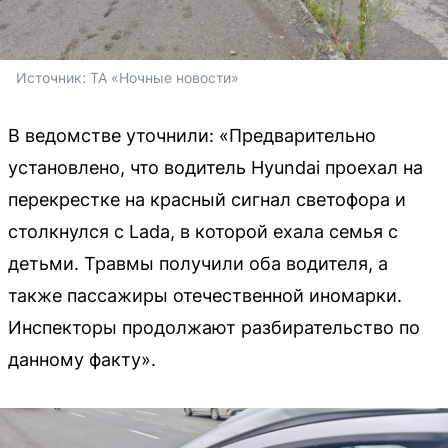
Источник: 
ТА «Ночные новости»
В ведомстве уточнили: «Предварительно
установлено, что водитель Hyundai проехал на
перекрестке на красный сигнал светофора и
столкнулся с Lada, в которой ехала семья с
детьми. Травмы получили оба водителя, а
также пассажиры отечественной иномарки.
Инспекторы продолжают разбирательство по
данному факту».