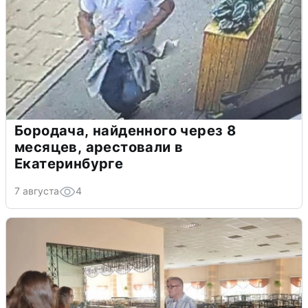
Бородача, найденного через 8
месяцев, арестовали в
Екатеринбурге
7 августа
4