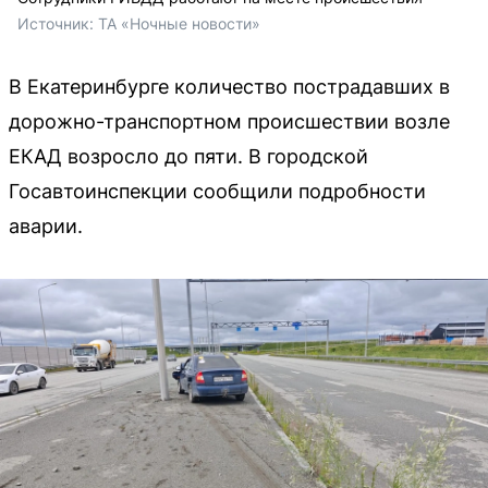
Источник: 
ТА «Ночные новости»
В Екатеринбурге количество пострадавших в
дорожно-транспортном происшествии возле
ЕКАД возросло до пяти. В городской
Госавтоинспекции сообщили подробности
аварии.