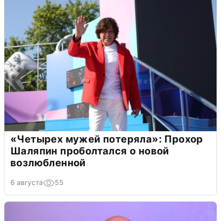
«Четырех мужей потеряла»: Прохор
Шаляпин проболтался о новой
возлюбленной
6 августа
55