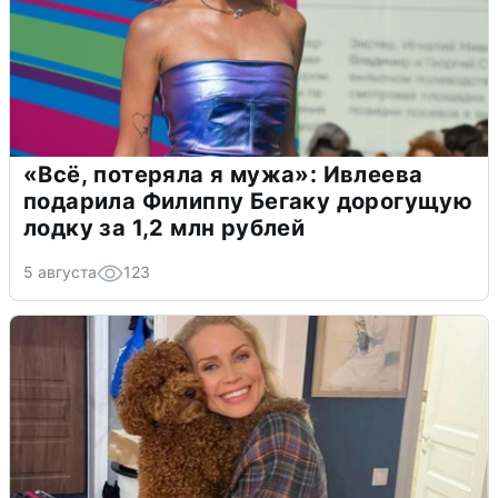
«Всё, потеряла я мужа»: Ивлеева
подарила Филиппу Бегаку дорогущую
лодку за 1,2 млн рублей
5 августа
123