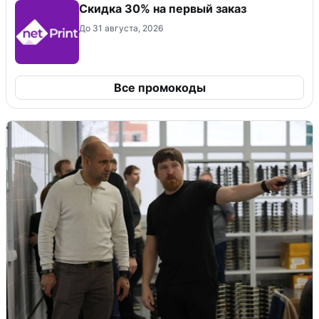
Скидка 30% на первый заказ
До 31 августа, 2026
Все промокоды