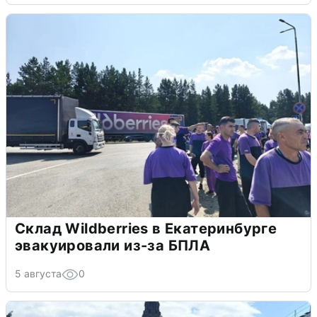
Склад Wildberries в Екатеринбурге
эвакуировали из-за БПЛА
5 августа
0