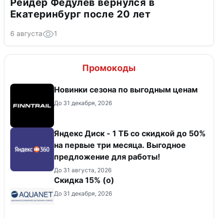
Рейдер Федулев вернулся в
Екатеринбург после 20 лет
6 августа
1
Промокоды
Новинки сезона по выгодным ценам
До 31 декабря, 2026
Яндекс Диск - 1 ТБ со скидкой до 50%
на первые три месяца. Выгодное
предложение для работы!
До 31 августа, 2026
Скидка 15% (о)
До 31 декабря, 2026