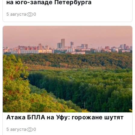
на юго-западе Петербурга
5 августа
0
Атака БПЛА на Уфу: горожане шутят
5 августа
0