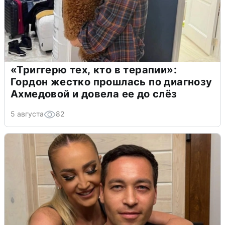
«Триггерю тех, кто в терапии»:
Гордон жестко прошлась по диагнозу
Ахмедовой и довела ее до слёз
5 августа
82