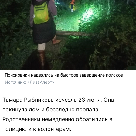
Поисковики надеялись на быстрое завершение поисков
Источник: 
«ЛизаАлерт»
Тамара Рыбникова исчезла 23 июня. Она
покинула дом и бесследно пропала.
Родственники немедленно обратились в
полицию и к волонтерам.