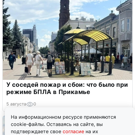
У соседей пожар и сбои: что было при
режиме БПЛА в Прикамье
5 августа
0
На информационном ресурсе применяются
cookie-файлы. Оставаясь на сайте, вы
подтверждаете свое
согласие
на их