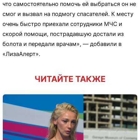
что самостоятельно помочь ей выбраться он не
смог и вызвал на подмогу спасателей. К месту
очень быстро приехали сотрудники МЧС и
скорой помощи, пострадавшую достали из
болота и передали врачам», — добавили в
«ЛизаАлерт».
ЧИТАЙТЕ ТАКЖЕ