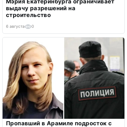
Мэрия Екатеринбурга ограничивает
выдачу разрешений на
строительство
6 августа
0
Пропавший в Арамиле подросток с