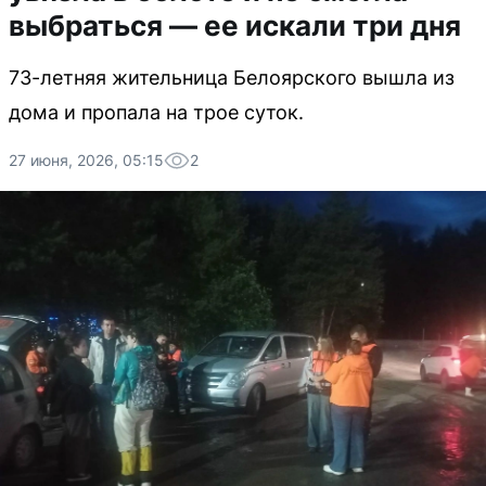
выбраться — ее искали три дня
73-летняя жительница Белоярского вышла из
дома и пропала на трое суток.
27 июня, 2026, 05:15
2