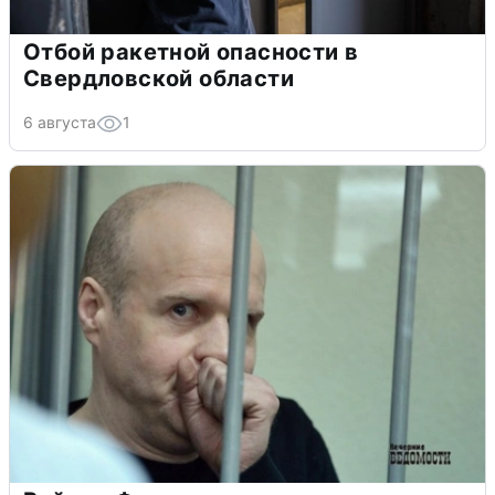
Отбой ракетной опасности в
Свердловской области
6 августа
1