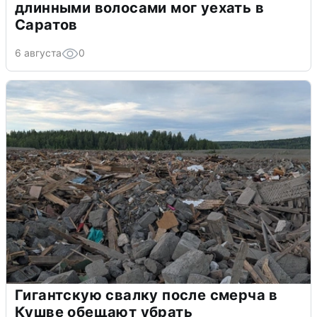
длинными волосами мог уехать в
Саратов
6 августа
0
Гигантскую свалку после смерча в
Кушве обещают убрать