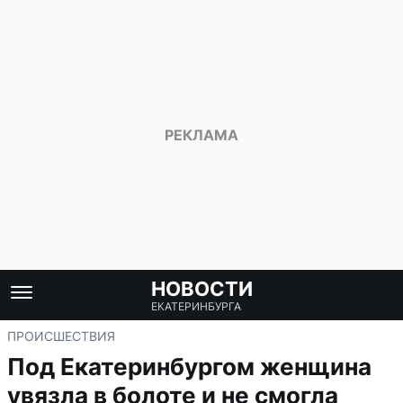
НОВОСТИ
ЕКАТЕРИНБУРГА
ПРОИСШЕСТВИЯ
Под Екатеринбургом женщина
увязла в болоте и не смогла