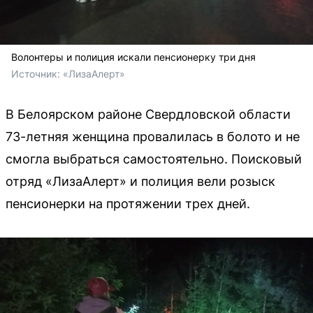
Волонтеры и полиция искали пенсионерку три дня
Источник: 
«ЛизаАлерт»
В Белоярском районе Свердловской области
73-летняя женщина провалилась в болото и не
смогла выбраться самостоятельно. Поисковый
отряд «ЛизаАлерт» и полиция вели розыск
пенсионерки на протяжении трех дней.