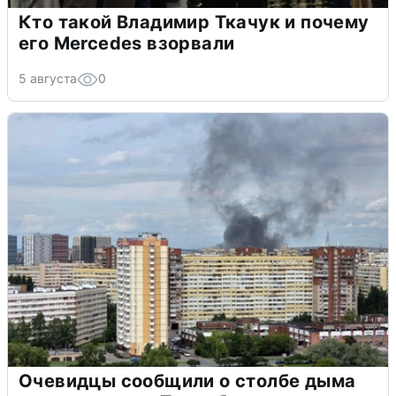
Кто такой Владимир Ткачук и почему
его Mercedes взорвали
5 августа
0
Очевидцы сообщили о столбе дыма