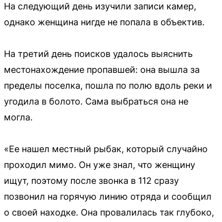
На следующий день изучили записи камер,
однако женщина нигде не попала в объектив.
На третий день поисков удалось выяснить
местонахождение пропавшей: она вышла за
пределы поселка, пошла по полю вдоль реки и
угодила в болото. Сама выбраться она не
могла.
«Ее нашел местный рыбак, который случайно
проходил мимо. Он уже знал, что женщину
ищут, поэтому после звонка в 112 сразу
позвонил на горячую линию отряда и сообщил
о своей находке. Она провалилась так глубоко,