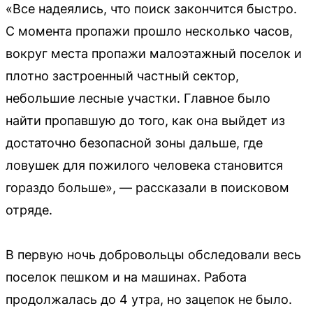
«Все надеялись, что поиск закончится быстро.
С момента пропажи прошло несколько часов,
вокруг места пропажи малоэтажный поселок и
плотно застроенный частный сектор,
небольшие лесные участки. Главное было
найти пропавшую до того, как она выйдет из
достаточно безопасной зоны дальше, где
ловушек для пожилого человека становится
гораздо больше», — рассказали в поисковом
отряде.
В первую ночь добровольцы обследовали весь
поселок пешком и на машинах. Работа
продолжалась до 4 утра, но зацепок не было.