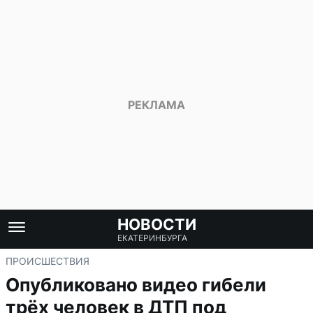
НОВОСТИ
ЕКАТЕРИНБУРГА
ПРОИСШЕСТВИЯ
Опубликовано видео гибели
трёх человек в ДТП под