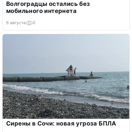
Волгоградцы остались без
мобильного интернета
6 августа
0
Сирены в Сочи: новая угроза БПЛА