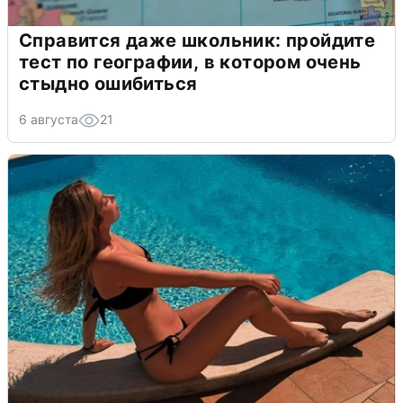
Справится даже школьник: пройдите
тест по географии, в котором очень
стыдно ошибиться
6 августа
21