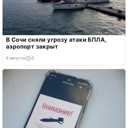
В Сочи сняли угрозу атаки БПЛА,
аэропорт закрыт
6 августа
0