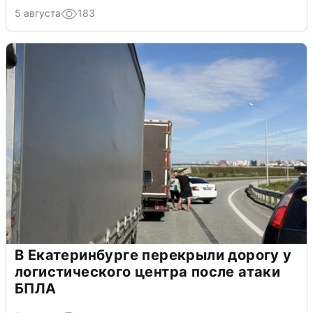
5 августа
183
В Екатеринбурге перекрыли дорогу у
логистического центра после атаки
БПЛА