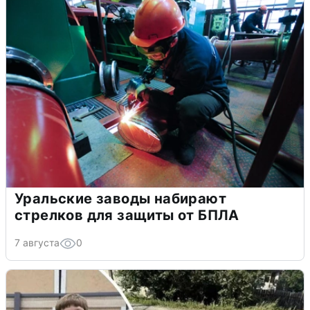
Уральские заводы набирают
стрелков для защиты от БПЛА
7 августа
0