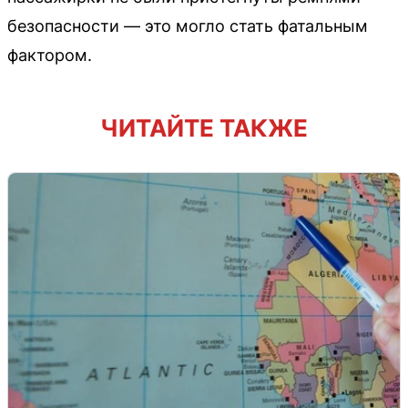
безопасности — это могло стать фатальным
фактором.
ЧИТАЙТЕ ТАКЖЕ