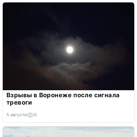
Взрывы в Воронеже после сигнала
тревоги
5 августа
0