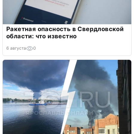
Ракетная опасность в Свердловской
области: что известно
6 августа
0