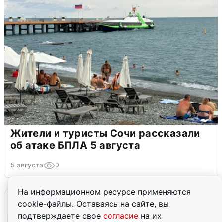
Жители и туристы Сочи рассказали
об атаке БПЛА 5 августа
5 августа
0
На информационном ресурсе применяются
cookie-файлы. Оставаясь на сайте, вы
подтверждаете свое
согласие
на их