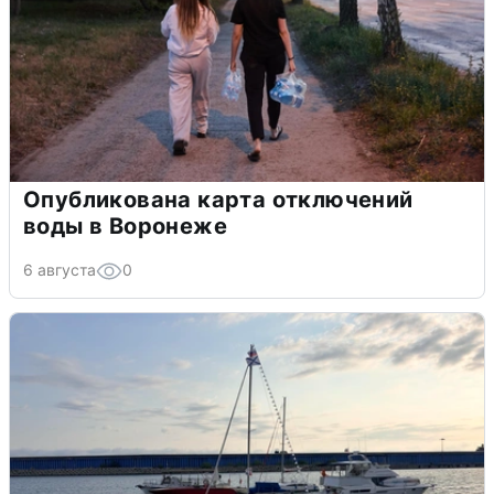
Опубликована карта отключений
воды в Воронеже
6 августа
0