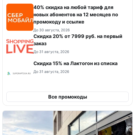
40% скидка на любой тариф для
новых абонентов на 12 месяцев по
промокоду и ссылке
До 30 августа, 2026
Скидка 20% от 7999 руб. на первый
заказ
До 31 августа, 2026
Скидка 15% на Лактогон из списка
До 31 августа, 2026
Все промокоды