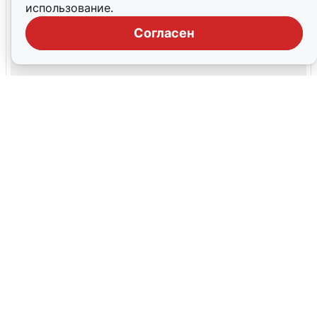
использование.
Согласен