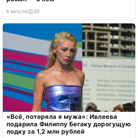
6 августа
20
«Всё, потеряла я мужа»: Ивлеева
подарила Филиппу Бегаку дорогущую
лодку за 1,2 млн рублей