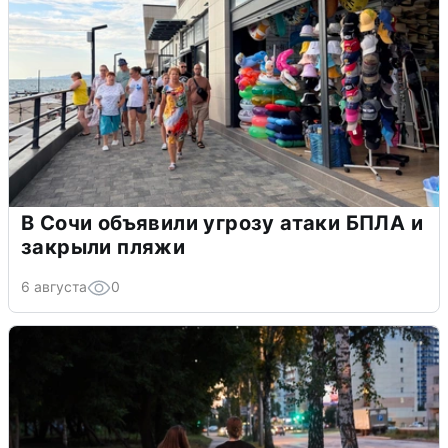
В Сочи объявили угрозу атаки БПЛА и
закрыли пляжи
6 августа
0