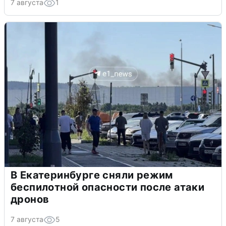
7 августа
1
В Екатеринбурге сняли режим
беспилотной опасности после атаки
дронов
7 августа
5