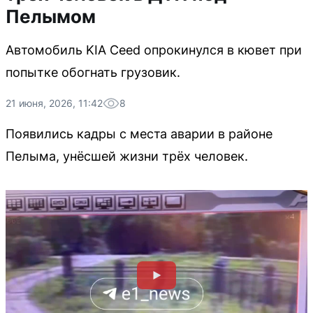
Пелымом
Автомобиль KIA Ceed опрокинулся в кювет при
попытке обогнать грузовик.
21 июня, 2026, 11:42
8
Появились кадры с места аварии в районе
Пелыма, унёсшей жизни трёх человек.