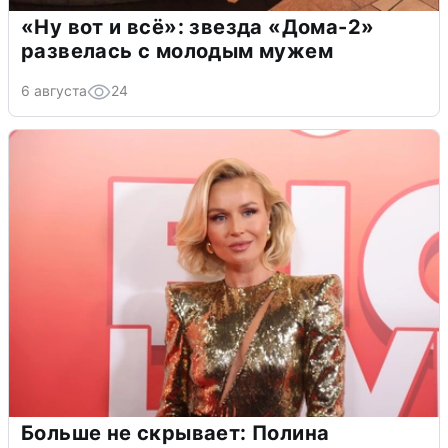
«Ну вот и всё»: звезда «Дома-2»
развелась с молодым мужем
6 августа
24
Больше не скрывает: Полина