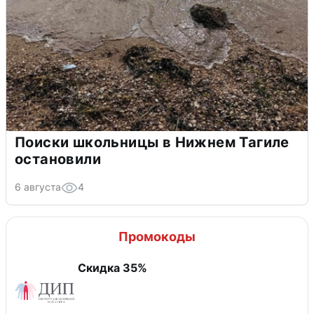
Поиски школьницы в Нижнем Тагиле
остановили
6 августа
4
Промокоды
Скидка 35%