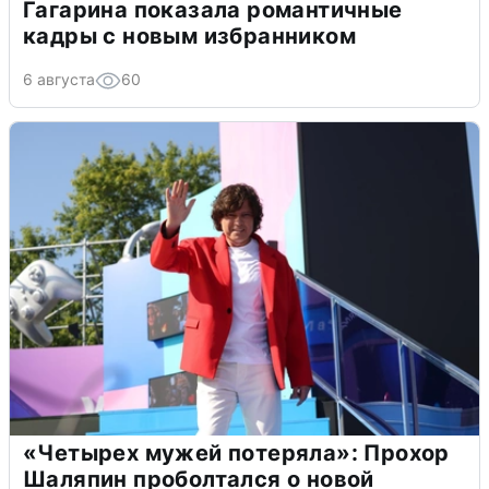
Гагарина показала романтичные
кадры с новым избранником
6 августа
60
«Четырех мужей потеряла»: Прохор
Шаляпин проболтался о новой