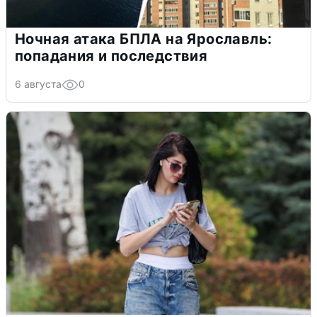
Ночная атака БПЛА на Ярославль:
попадания и последствия
6 августа
0