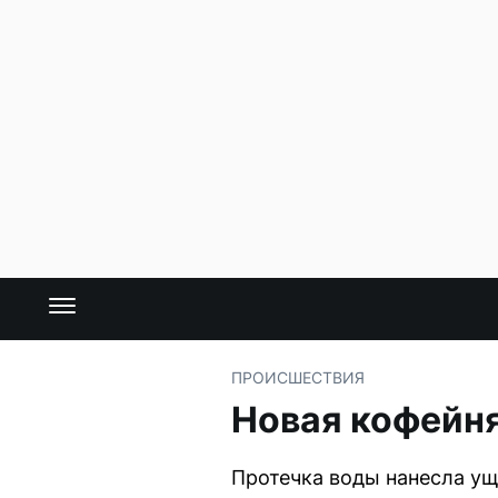
ПРОИСШЕСТВИЯ
Новая кофейня
Протечка воды нанесла ущ