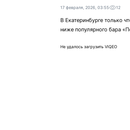
17 февраля, 2026, 03:55
12
В Екатеринбурге только ч
ниже популярного бара «П
Не удалось загрузить VIQEO