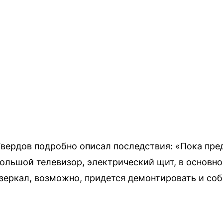
вердов подробно описал последствия: «Пока пред
большой телевизор, электрический щит, в основно
зеркал, возможно, придется демонтировать и со