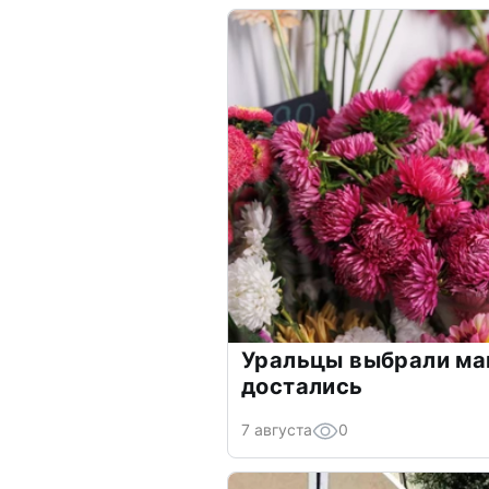
Уральцы выбрали ма
достались
7 августа
0