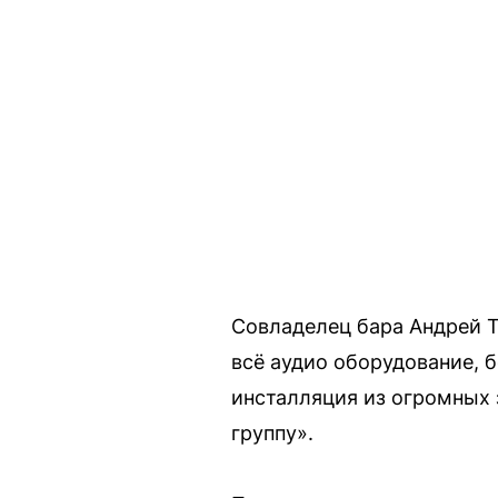
Совладелец бара Андрей Т
всё аудио оборудование, 
инсталляция из огромных 
группу».