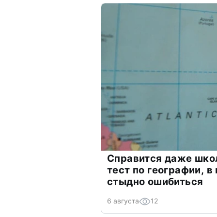
Справится даже шко
тест по географии, в
стыдно ошибиться
6 августа
12