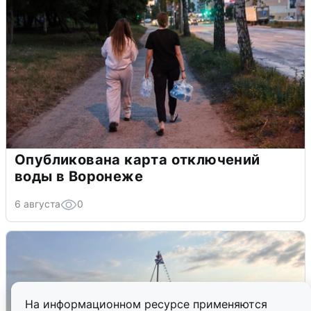
Опубликована карта отключений
воды в Воронеже
6 августа
0
На информационном ресурсе применяются