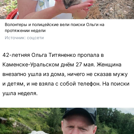
Волонтеры и полицейские вели поиски Ольги на
протяжении недели
Источник: 
соцсети
42-летняя Ольга Титяненко пропала в
Каменске-Уральском днём 27 мая. Женщина
внезапно ушла из дома, ничего не сказав мужу
и детям, и не взяла с собой телефон. На поиски
ушла неделя.