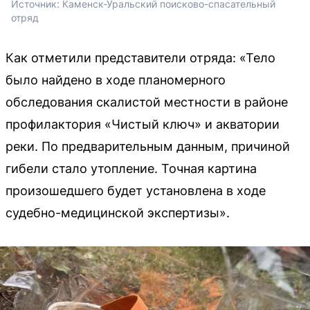
Источник: 
Каменск-Уральский поисково-спасательный 
отряд
Как отметили представители отряда: «Тело
было найдено в ходе планомерного
обследования скалистой местности в районе
профилактория «Чистый ключ» и акватории
реки. По предварительным данным, причиной
гибели стало утопление. Точная картина
произошедшего будет установлена в ходе
судебно-медицинской экспертизы».