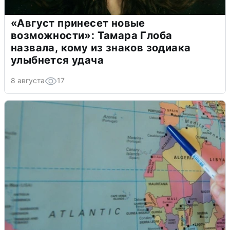
«Август принесет новые
возможности»: Тамара Глоба
назвала, кому из знаков зодиака
улыбнется удача
8 августа
17