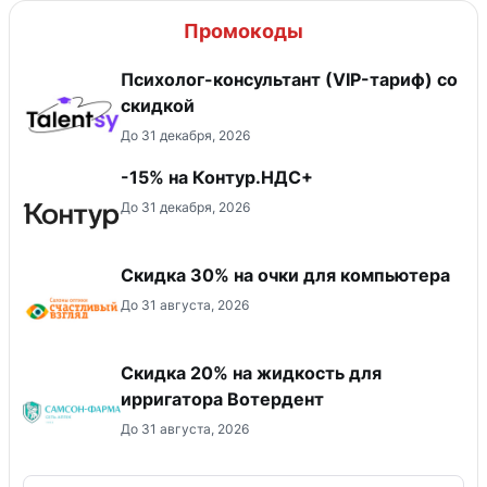
Промокоды
Психолог-консультант (VIP-тариф) со
скидкой
До 31 декабря, 2026
-15% на Контур.НДС+
До 31 декабря, 2026
Скидка 30% на очки для компьютера
До 31 августа, 2026
Скидка 20% на жидкость для
ирригатора Вотердент
До 31 августа, 2026