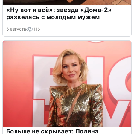
«Ну вот и всё»: звезда «Дома-2»
развелась с молодым мужем
6 августа
116
Больше не скрывает: Полина