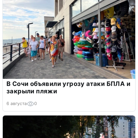
В Сочи объявили угрозу атаки БПЛА и
закрыли пляжи
6 августа
0