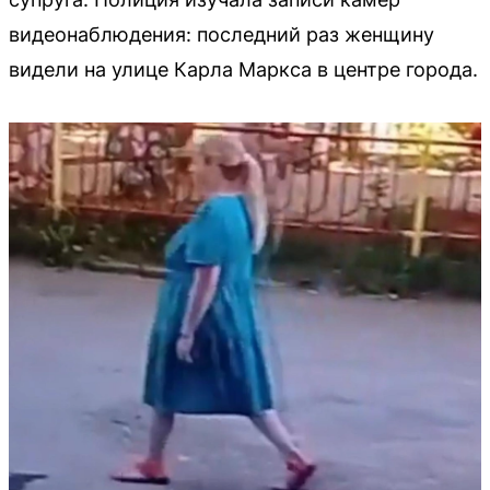
видеонаблюдения: последний раз женщину
видели на улице Карла Маркса в центре города.