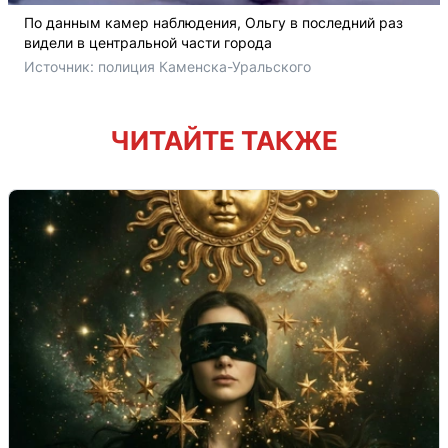
По данным камер наблюдения, Ольгу в последний раз
видели в центральной части города
Источник: 
полиция Каменска-Уральского
ЧИТАЙТЕ ТАКЖЕ