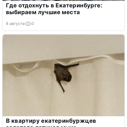
Где отдохнуть в Екатеринбурге:
выбираем лучшие места
8 августа
0
В квартиру екатеринбуржцев