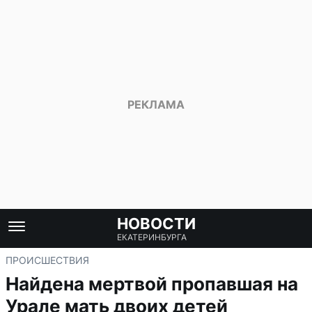
НОВОСТИ
ЕКАТЕРИНБУРГА
ПРОИСШЕСТВИЯ
Найдена мертвой пропавшая на
Урале мать двоих детей