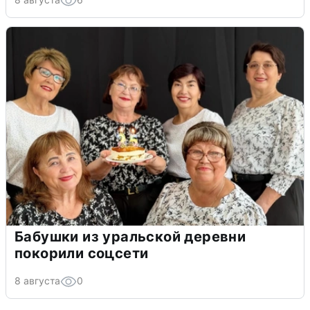
Бабушки из уральской деревни
покорили соцсети
8 августа
0