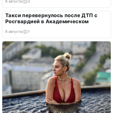
8 августа
2
Такси перевернулось после ДТП с
Росгвардией в Академическом
8 августа
1