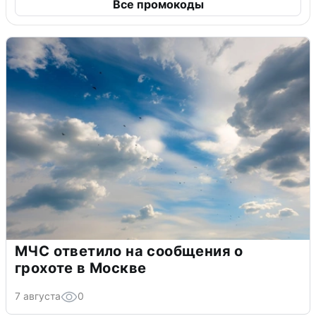
Все промокоды
МЧС ответило на сообщения о
грохоте в Москве
7 августа
0