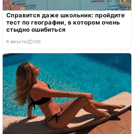
Справится даже школьник: пройдите
тест по географии, в котором очень
стыдно ошибиться
6 августа
100