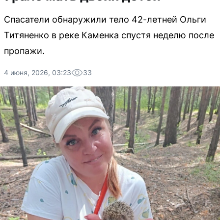
Спасатели обнаружили тело 42-летней Ольги
Титяненко в реке Каменка спустя неделю после
пропажи.
4 июня, 2026, 03:23
33