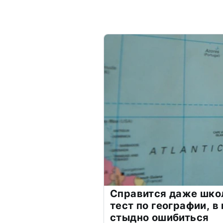
Справится даже шко
тест по географии, в
стыдно ошибиться