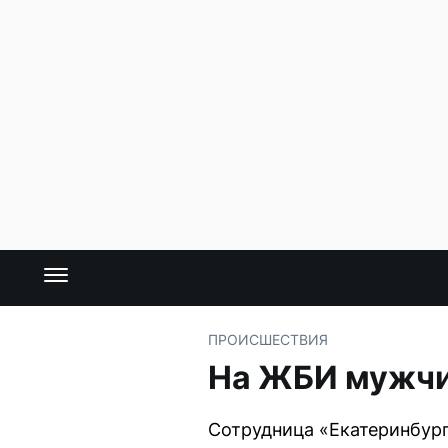
ПРОИСШЕСТВИЯ
На ЖБИ мужчин
Сотрудница «Екатеринбург