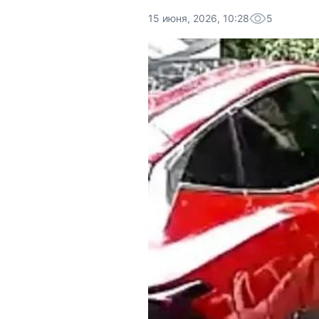
15 июня, 2026, 10:28
5