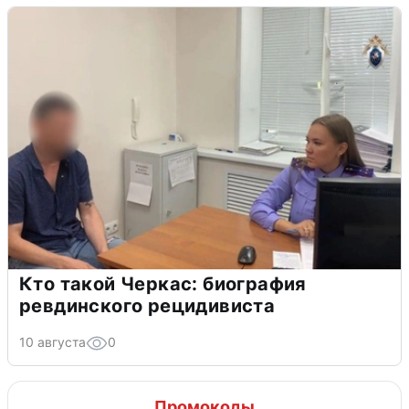
Кто такой Черкас: биография
ревдинского рецидивиста
10 августа
0
Промокоды