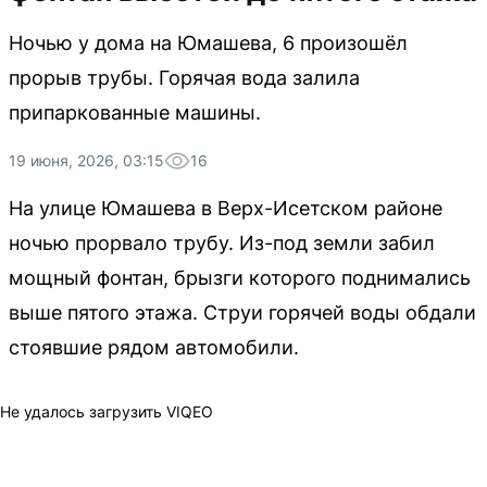
Ночью у дома на Юмашева, 6 произошёл
прорыв трубы. Горячая вода залила
припаркованные машины.
19 июня, 2026, 03:15
16
На улице Юмашева в Верх-Исетском районе
ночью прорвало трубу. Из-под земли забил
мощный фонтан, брызги которого поднимались
выше пятого этажа. Струи горячей воды обдали
стоявшие рядом автомобили.
Не удалось загрузить VIQEO