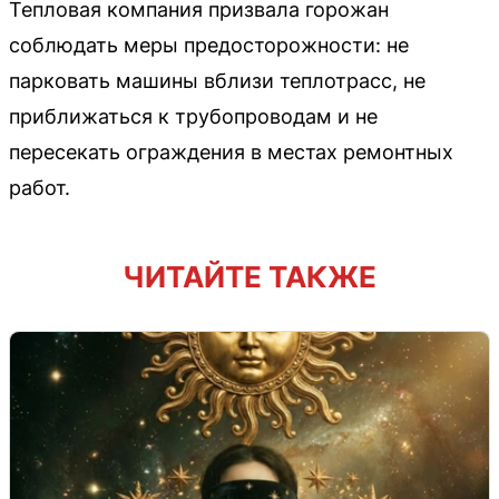
Тепловая компания призвала горожан
соблюдать меры предосторожности: не
парковать машины вблизи теплотрасс, не
приближаться к трубопроводам и не
пересекать ограждения в местах ремонтных
работ.
ЧИТАЙТЕ ТАКЖЕ