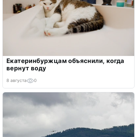
Екатеринбуржцам объяснили, когда
вернут воду
8 августа
0