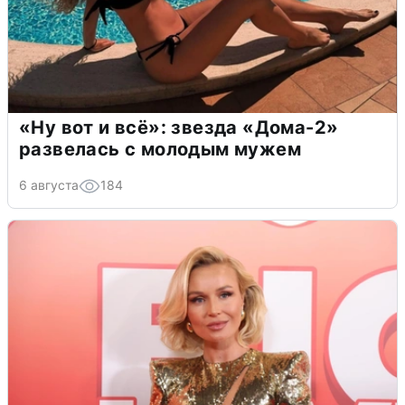
«Ну вот и всё»: звезда «Дома-2»
развелась с молодым мужем
6 августа
184