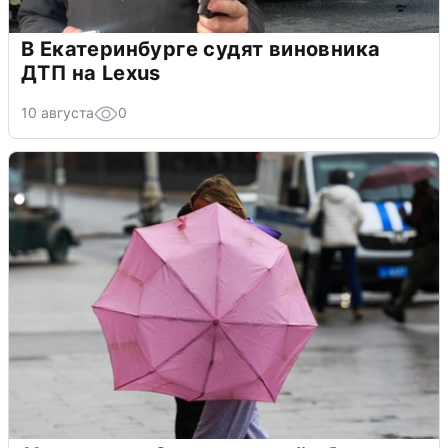
В Екатеринбурге судят виновника
ДТП на Lexus
10 августа
0