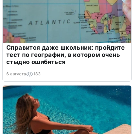
Справится даже школьник: пройдите
тест по географии, в котором очень
стыдно ошибиться
6 августа
183