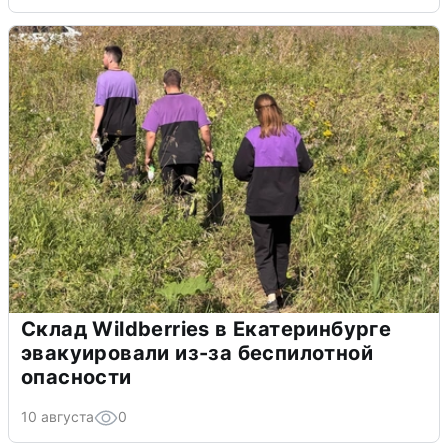
Склад Wildberries в Екатеринбурге
эвакуировали из-за беспилотной
опасности
10 августа
0