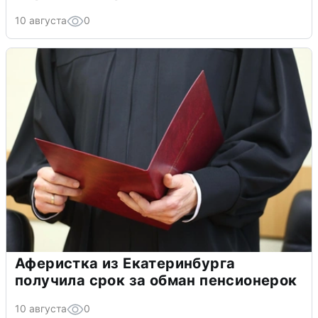
10 августа
0
Аферистка из Екатеринбурга
получила срок за обман пенсионерок
10 августа
0