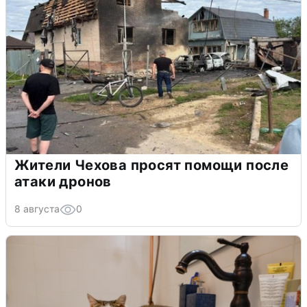
Жители Чехова просят помощи после
атаки дронов
8 августа
0