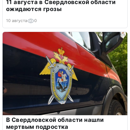
11 августа в Свердловской области
ожидаются грозы
10 августа
0
В Свердловской области нашли
мертвым подростка