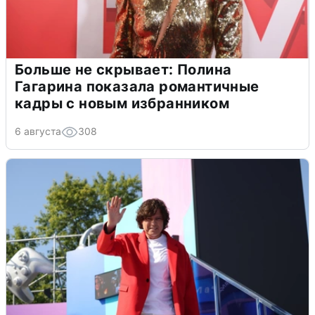
Больше не скрывает: Полина
Гагарина показала романтичные
кадры с новым избранником
6 августа
308