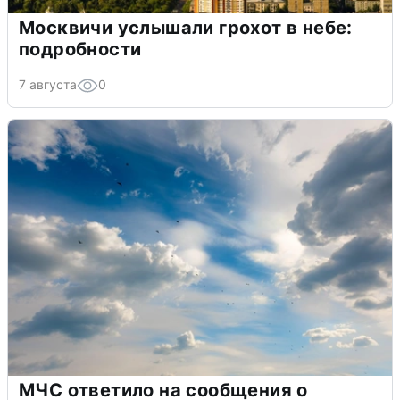
Москвичи услышали грохот в небе:
подробности
7 августа
0
МЧС ответило на сообщения о