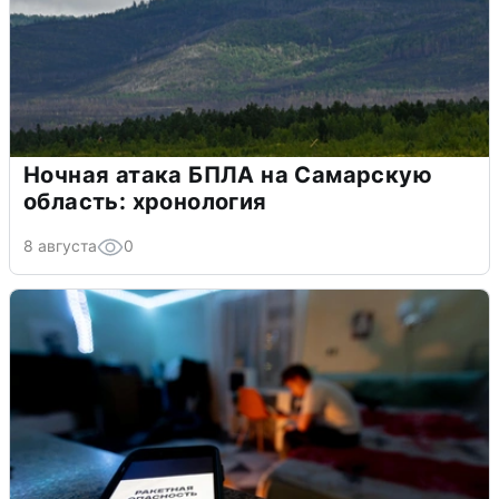
Ночная атака БПЛА на Самарскую
область: хронология
8 августа
0