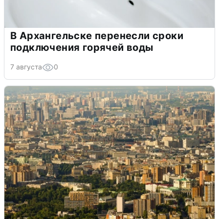
В Архангельске перенесли сроки
подключения горячей воды
7 августа
0