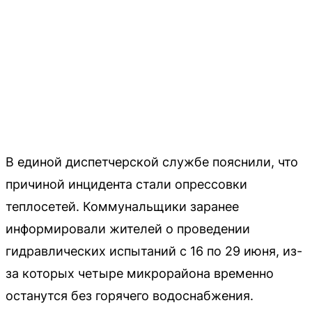
В единой диспетчерской службе пояснили, что
причиной инцидента стали опрессовки
теплосетей. Коммунальщики заранее
информировали жителей о проведении
гидравлических испытаний с 16 по 29 июня, из-
за которых четыре микрорайона временно
останутся без горячего водоснабжения.