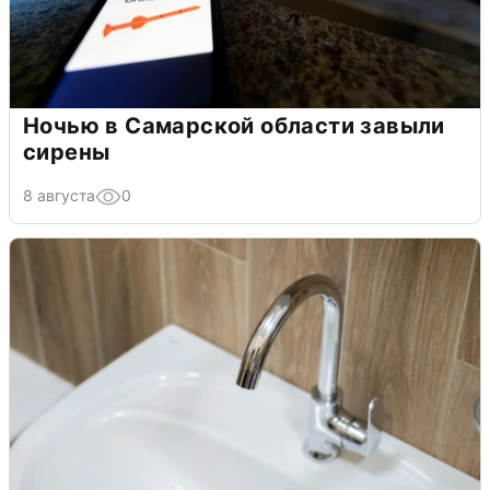
Ночью в Самарской области завыли
сирены
8 августа
0