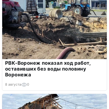
РВК-Воронеж показал ход работ,
оставивших без воды половину
Воронежа
8 августа
0