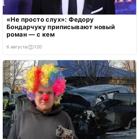
«Не просто слух»: Федору
Бондарчуку приписывают новый
роман — с кем
6 августа
120