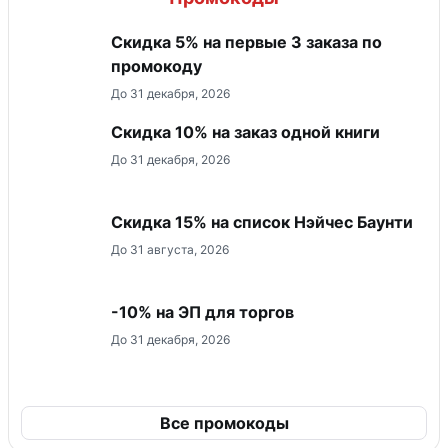
Скидка 5% на первые 3 заказа по
промокоду
До 31 декабря, 2026
Скидка 10% на заказ одной книги
До 31 декабря, 2026
Скидка 15% на список Нэйчес Баунти
До 31 августа, 2026
-10% на ЭП для торгов
До 31 декабря, 2026
Все промокоды