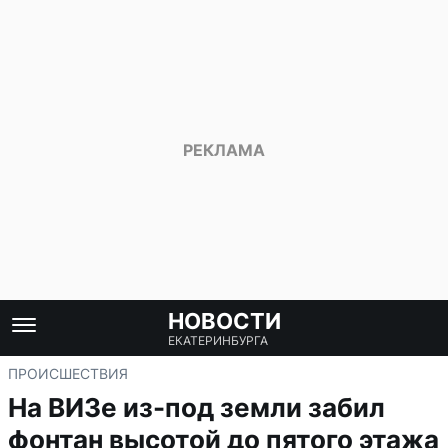
НОВОСТИ
ЕКАТЕРИНБУРГА
ПРОИСШЕСТВИЯ
На ВИЗе из-под земли забил
фонтан высотой до пятого этажа