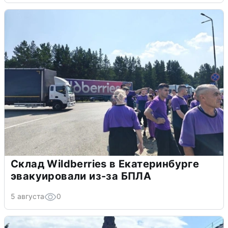
Склад Wildberries в Екатеринбурге
эвакуировали из-за БПЛА
5 августа
0