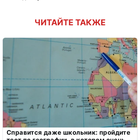
ЧИТАЙТЕ ТАКЖЕ
Справится даже школьник: пройдите