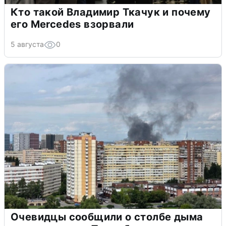
Кто такой Владимир Ткачук и почему
его Mercedes взорвали
5 августа
0
Очевидцы сообщили о столбе дыма