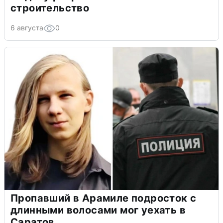
строительство
6 августа
0
Пропавший в Арамиле подросток с
длинными волосами мог уехать в
Саратов