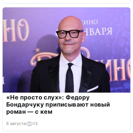
«Не просто слух»: Федору
Бондарчуку приписывают новый
роман — с кем
6 августа
13