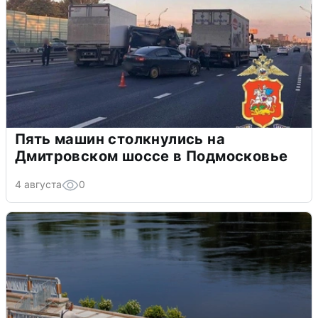
Пять машин столкнулись на
Дмитровском шоссе в Подмосковье
4 августа
0