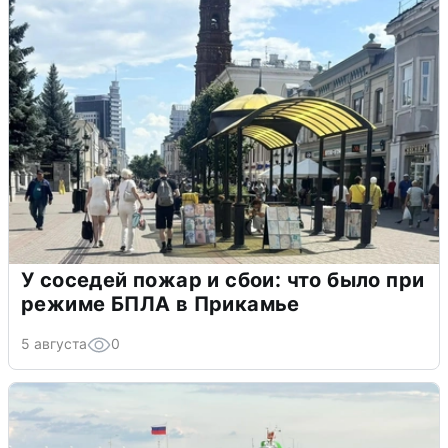
У соседей пожар и сбои: что было при
режиме БПЛА в Прикамье
5 августа
0