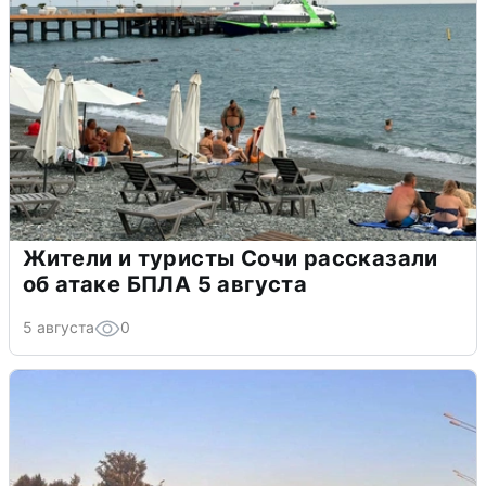
Жители и туристы Сочи рассказали
об атаке БПЛА 5 августа
5 августа
0