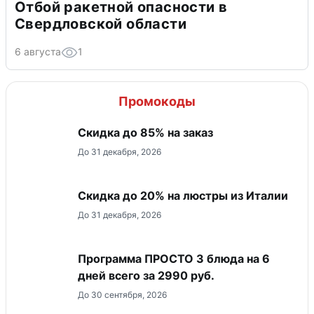
Отбой ракетной опасности в
Свердловской области
6 августа
1
Промокоды
Скидка до 85% на заказ
До 31 декабря, 2026
Скидка до 20% на люстры из Италии
До 31 декабря, 2026
Программа ПРОСТО 3 блюда на 6
дней всего за 2990 руб.
До 30 сентября, 2026