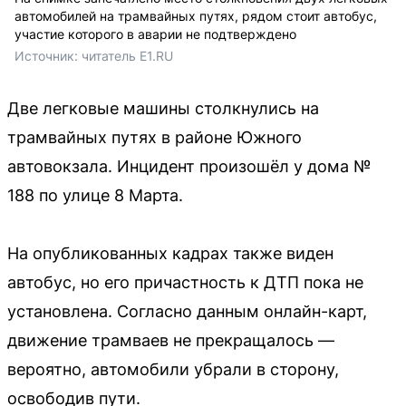
автомобилей на трамвайных путях, рядом стоит автобус,
участие которого в аварии не подтверждено
Источник: 
читатель E1.RU
Две легковые машины столкнулись на
трамвайных путях в районе Южного
автовокзала. Инцидент произошёл у дома №
188 по улице 8 Марта.
На опубликованных кадрах также виден
автобус, но его причастность к ДТП пока не
установлена. Согласно данным онлайн-карт,
движение трамваев не прекращалось —
вероятно, автомобили убрали в сторону,
освободив пути.