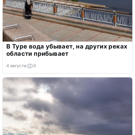
В Туре вода убывает, на других реках
области прибывает
4 августа
0