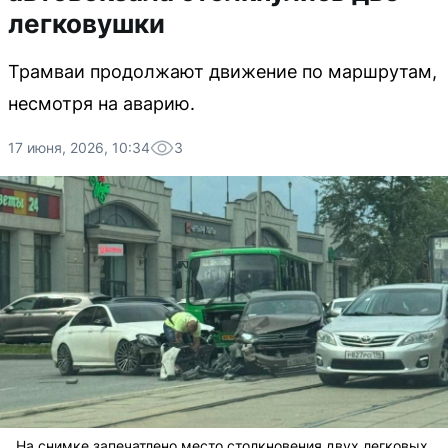
легковушки
Трамваи продолжают движение по маршрутам,
несмотря на аварию.
17 июня, 2026, 10:34
3
На снимке запечатлено место столкновения двух легковых