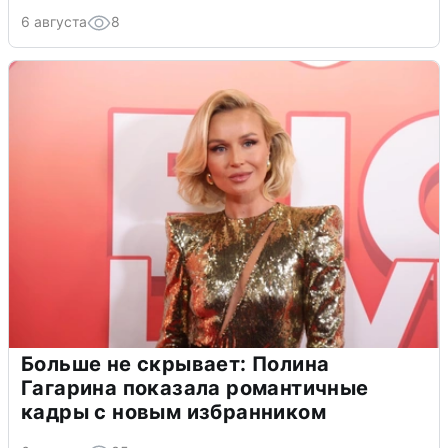
6 августа
8
Больше не скрывает: Полина
Гагарина показала романтичные
кадры с новым избранником