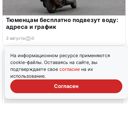
Тюменцам бесплатно подвезут воду:
адреса и график
3 августа
0
На информационном ресурсе применяются
cookie-файлы. Оставаясь на сайте, вы
подтверждаете свое
согласие
на их
использование.
Согласен