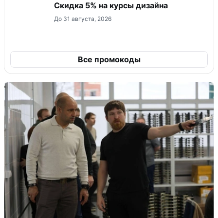
Скидка 5% на курсы дизайна
До 31 августа, 2026
Все промокоды