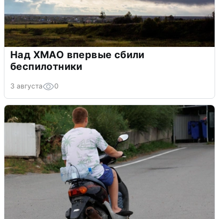
Над ХМАО впервые сбили
беспилотники
3 августа
0