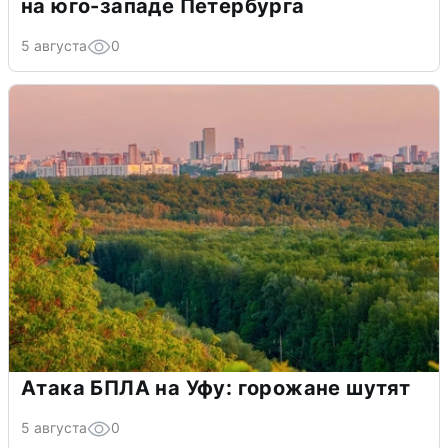
на юго-западе Петербурга
5 августа
0
Атака БПЛА на Уфу: горожане шутят
5 августа
0