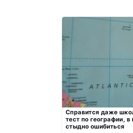
Справится даже шко
тест по географии, в
стыдно ошибиться