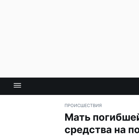
ПРОИСШЕСТВИЯ
Мать погибше
средства на п