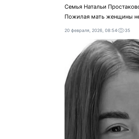
Семья Натальи Простаково
Пожилая мать женщины не 
20 февраля, 2026, 08:54
35