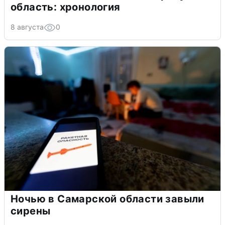
область: хронология
8 августа
0
Ночью в Самарской области завыли
сирены