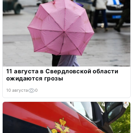
11 августа в Свердловской области
ожидаются грозы
10 августа
0