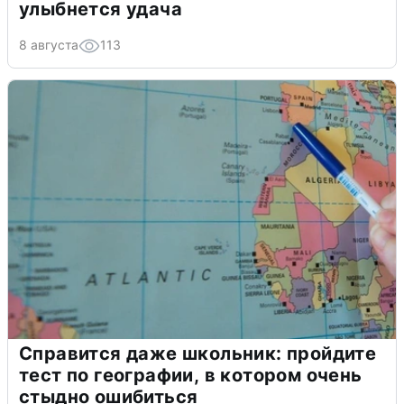
улыбнется удача
8 августа
113
Справится даже школьник: пройдите
тест по географии, в котором очень
стыдно ошибиться