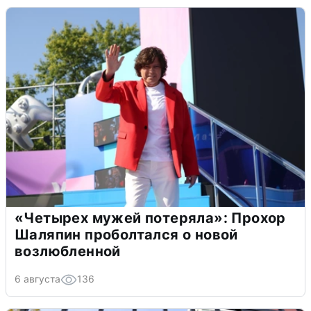
«Четырех мужей потеряла»: Прохор
Шаляпин проболтался о новой
возлюбленной
6 августа
136