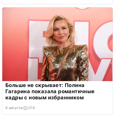
Больше не скрывает: Полина
Гагарина показала романтичные
кадры с новым избранником
6 августа
314