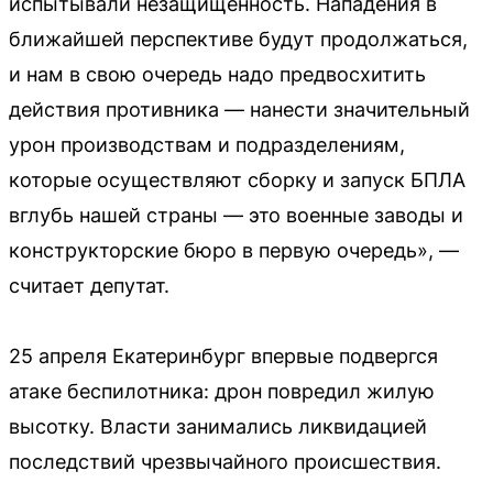
испытывали незащищенность. Нападения в
ближайшей перспективе будут продолжаться,
и нам в свою очередь надо предвосхитить
действия противника — нанести значительный
урон производствам и подразделениям,
которые осуществляют сборку и запуск БПЛА
вглубь нашей страны — это военные заводы и
конструкторские бюро в первую очередь», —
считает депутат.
25 апреля Екатеринбург впервые подвергся
атаке беспилотника: дрон повредил жилую
высотку. Власти занимались ликвидацией
последствий чрезвычайного происшествия.