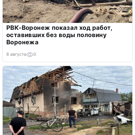
РВК-Воронеж показал ход работ,
оставивших без воды половину
Воронежа
8 августа
0