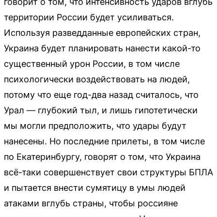
говорит о том, что интенсивность ударов вглубь
территории России будет усиливаться.
Используя разведданные европейских стран,
Украина будет планировать нанести какой-то
существенный урон России, в том числе
психологически воздействовать на людей,
потому что еще год-два назад считалось, что
Урал — глубокий тыл, и лишь гипотетически
мы могли предположить, что удары будут
нанесены. Но последние прилеты, в том числе
по Екатеринбургу, говорят о том, что Украина
всё-таки совершенствует свои структуры БПЛА
и пытается внести сумятицу в умы людей
атаками вглубь страны, чтобы россияне