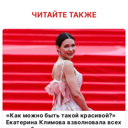
ЧИТАЙТЕ ТАКЖЕ
«Как можно быть такой красивой?»
Екатерина Климова взволновала всех