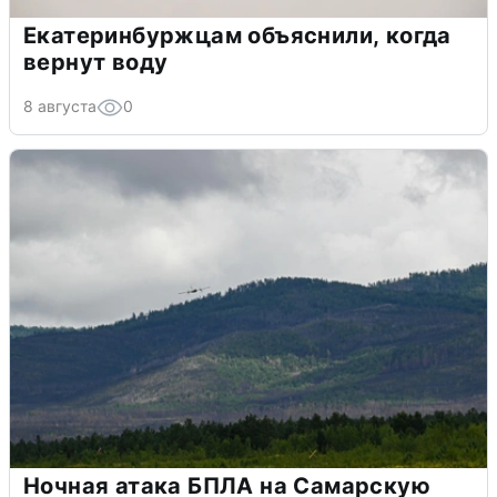
Екатеринбуржцам объяснили, когда
вернут воду
8 августа
0
Ночная атака БПЛА на Самарскую