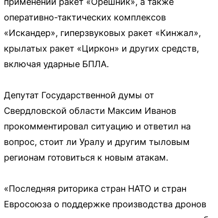
применении ракет «Орешник», а также
оперативно-тактических комплексов
«Искандер», гиперзвуковых ракет «Кинжал»,
крылатых ракет «Циркон» и других средств,
включая ударные БПЛА.
Депутат Государственной думы от
Свердловской области Максим Иванов
прокомментировал ситуацию и ответил на
вопрос, стоит ли Уралу и другим тыловым
регионам готовиться к новым атакам.
«Последняя риторика стран НАТО и стран
Евросоюза о поддержке производства дронов