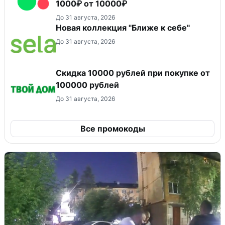
1000₽ от 10000₽
До 31 августа, 2026
Новая коллекция "Ближе к себе"
До 31 августа, 2026
Скидка 10000 рублей при покупке от
100000 рублей
До 31 августа, 2026
Все промокоды