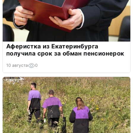
Аферистка из Екатеринбурга
получила срок за обман пенсионерок
10 августа
0