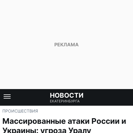
НОВОСТИ
ЕКАТЕРИНБУРГА
ПРОИСШЕСТВИЯ
Массированные атаки России и
Украины: угроза Уралу