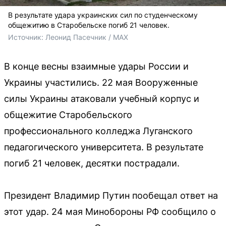
В результате удара украинских сил по студенческому
общежитию в Старобельске погиб 21 человек.
Источник: 
Леонид Пасечник / MAX
В конце весны взаимные удары России и
Украины участились. 22 мая Вооруженные
силы Украины атаковали учебный корпус и
общежитие Старобельского
профессионального колледжа Луганского
педагогического университета. В результате
погиб 21 человек, десятки пострадали.
Президент Владимир Путин пообещал ответ на
этот удар. 24 мая Минобороны РФ сообщило о