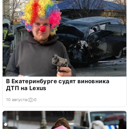
В Екатеринбурге судят виновника
ДТП на Lexus
10 августа
0