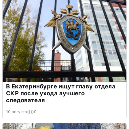
В Екатеринбурге ищут главу отдела
СКР после ухода лучшего
следователя
10 августа
0