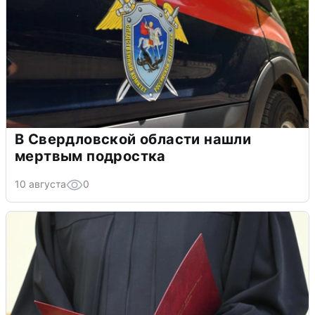
В Свердловской области нашли
мертвым подростка
10 августа
0