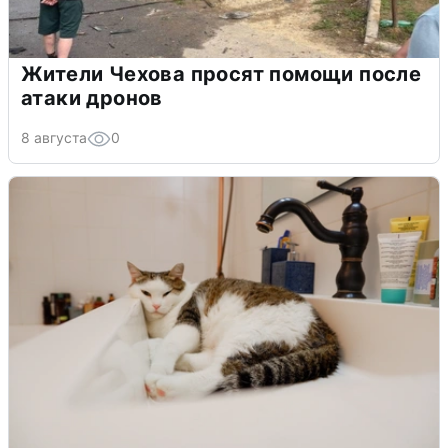
Жители Чехова просят помощи после
атаки дронов
8 августа
0