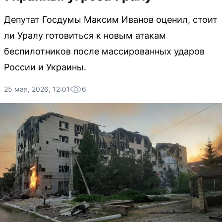
Депутат Госдумы Максим Иванов оценил, стоит
ли Уралу готовиться к новым атакам
беспилотников после массированных ударов
России и Украины.
25 мая, 2026, 12:01
6