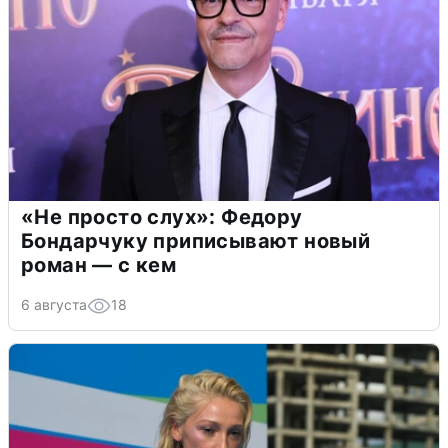
«Не просто слух»: Федору
Бондарчуку приписывают новый
роман — с кем
6 августа
18