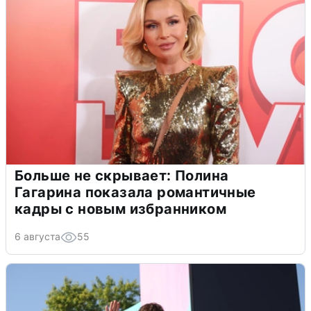
Больше не скрывает: Полина
Гагарина показала романтичные
кадры с новым избранником
6 августа
55