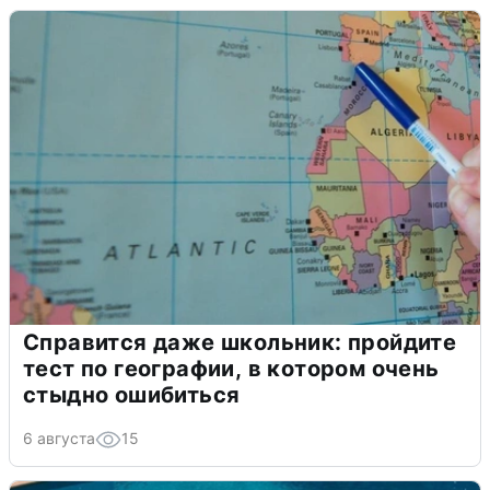
Справится даже школьник: пройдите
тест по географии, в котором очень
стыдно ошибиться
6 августа
15