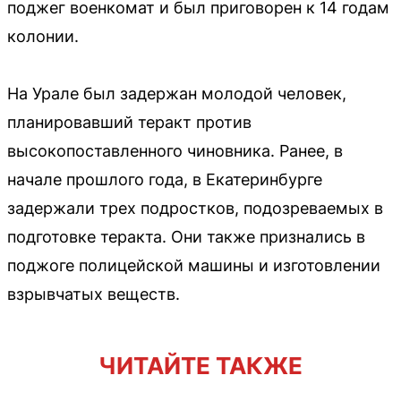
поджег военкомат и был приговорен к 14 годам
колонии.
На Урале был задержан молодой человек,
планировавший теракт против
высокопоставленного чиновника. Ранее, в
начале прошлого года, в Екатеринбурге
задержали трех подростков, подозреваемых в
подготовке теракта. Они также признались в
поджоге полицейской машины и изготовлении
взрывчатых веществ.
ЧИТАЙТЕ ТАКЖЕ