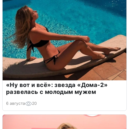
«Ну вот и всё»: звезда «Дома-2»
развелась с молодым мужем
6 августа
20