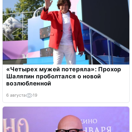
«Четырех мужей потеряла»: Прохор
Шаляпин проболтался о новой
возлюбленной
6 августа
19