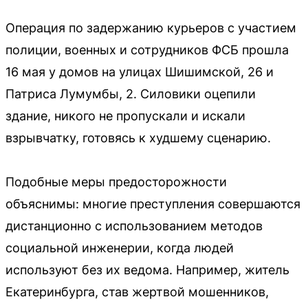
Операция по задержанию курьеров с участием
полиции, военных и сотрудников ФСБ прошла
16 мая у домов на улицах Шишимской, 26 и
Патриса Лумумбы, 2. Силовики оцепили
здание, никого не пропускали и искали
взрывчатку, готовясь к худшему сценарию.
Подобные меры предосторожности
объяснимы: многие преступления совершаются
дистанционно с использованием методов
социальной инженерии, когда людей
используют без их ведома. Например, житель
Екатеринбурга, став жертвой мошенников,