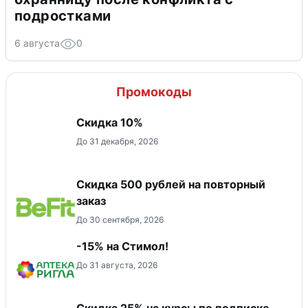
подростками
6 августа
0
Промокоды
Скидка 10%
До 31 декабря, 2026
Скидка 500 рублей на повторный
заказ
До 30 сентября, 2026
-15% на Стимол!
До 31 августа, 2026