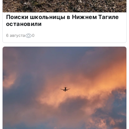
Поиски школьницы в Нижнем Тагиле
остановили
6 августа
0