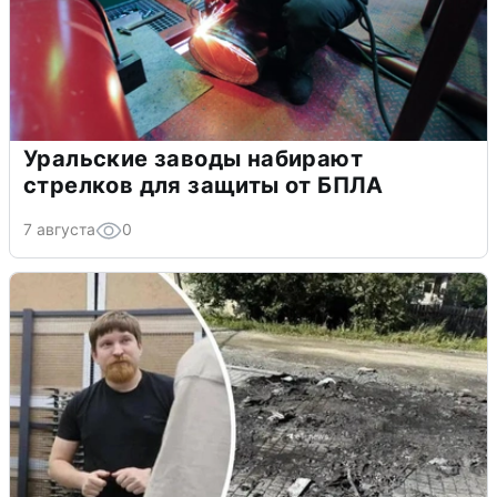
Уральские заводы набирают
стрелков для защиты от БПЛА
7 августа
0