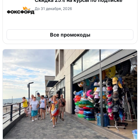
Скидка 25% на курсы по подписке
До 31 декабря, 2026
Все промокоды