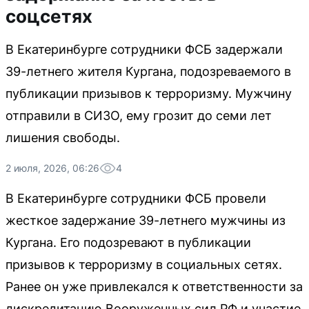
соцсетях
В Екатеринбурге сотрудники ФСБ задержали
39-летнего жителя Кургана, подозреваемого в
публикации призывов к терроризму. Мужчину
отправили в СИЗО, ему грозит до семи лет
лишения свободы.
2 июля, 2026, 06:26
4
В Екатеринбурге сотрудники ФСБ провели
жесткое задержание 39-летнего мужчины из
Кургана. Его подозревают в публикации
призывов к терроризму в социальных сетях.
Ранее он уже привлекался к ответственности за
дискредитацию Вооруженных сил РФ и участие