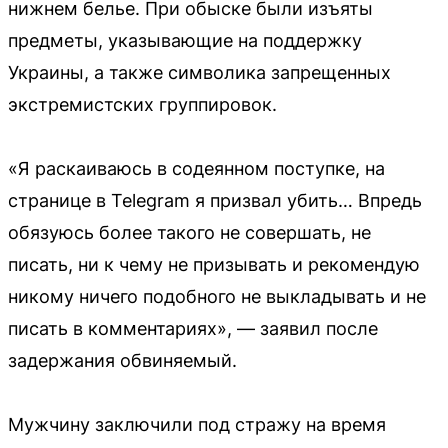
нижнем белье. При обыске были изъяты
предметы, указывающие на поддержку
Украины, а также символика запрещенных
экстремистских группировок.
«Я раскаиваюсь в содеянном поступке, на
странице в Telegram я призвал убить… Впредь
обязуюсь более такого не совершать, не
писать, ни к чему не призывать и рекомендую
никому ничего подобного не выкладывать и не
писать в комментариях», — заявил после
задержания обвиняемый.
Мужчину заключили под стражу на время