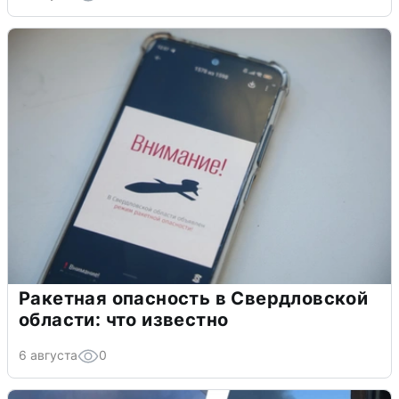
Ракетная опасность в Свердловской
области: что известно
6 августа
0