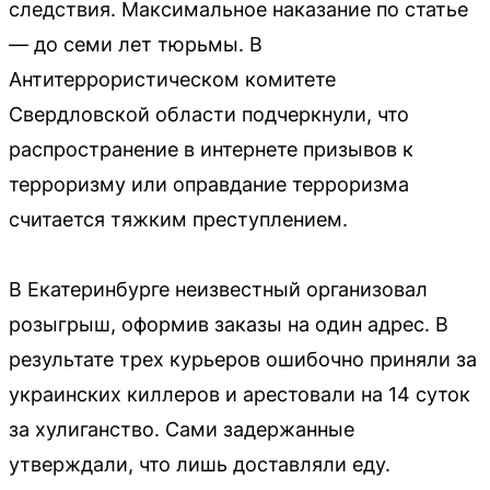
следствия. Максимальное наказание по статье
— до семи лет тюрьмы. В
Антитеррористическом комитете
Свердловской области подчеркнули, что
распространение в интернете призывов к
терроризму или оправдание терроризма
считается тяжким преступлением.
В Екатеринбурге неизвестный организовал
розыгрыш, оформив заказы на один адрес. В
результате трех курьеров ошибочно приняли за
украинских киллеров и арестовали на 14 суток
за хулиганство. Сами задержанные
утверждали, что лишь доставляли еду.