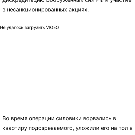
в несанкционированных акциях.
Не удалось загрузить VIQEO
Во время операции силовики ворвались в
квартиру подозреваемого, уложили его на пол в