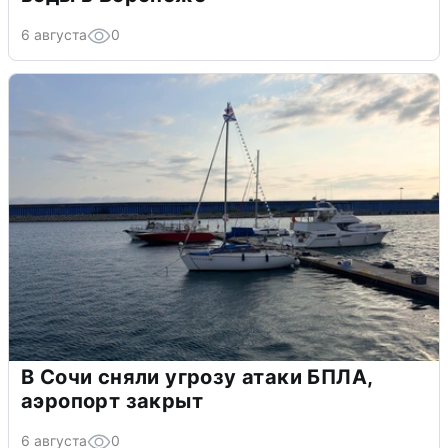
6 августа
0
В Сочи сняли угрозу атаки БПЛА,
аэропорт закрыт
6 августа
0