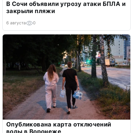
В Сочи объявили угрозу атаки БПЛА и
закрыли пляжи
6 августа
0
Опубликована карта отключений
воды в Воронеже