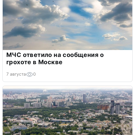
МЧС ответило на сообщения о
грохоте в Москве
7 августа
0