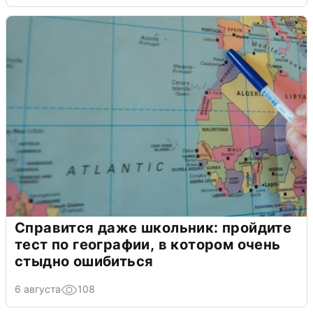
Справится даже школьник: пройдите
тест по географии, в котором очень
стыдно ошибиться
6 августа
108