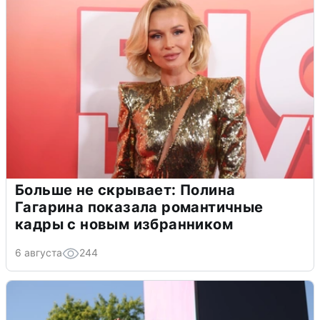
Больше не скрывает: Полина
Гагарина показала романтичные
кадры с новым избранником
6 августа
244