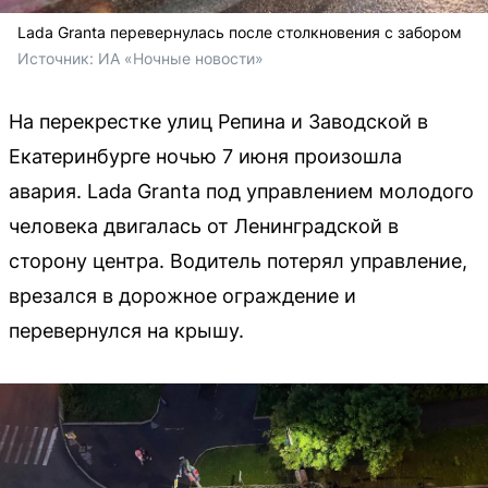
Lada Granta перевернулась после столкновения с забором
Источник: 
ИА «Ночные новости»
На перекрестке улиц Репина и Заводской в
Екатеринбурге ночью 7 июня произошла
авария. Lada Granta под управлением молодого
человека двигалась от Ленинградской в
сторону центра. Водитель потерял управление,
врезался в дорожное ограждение и
перевернулся на крышу.