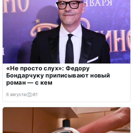
«Не просто слух»: Федору
Бондарчуку приписывают новый
роман — с кем
6 августа
81