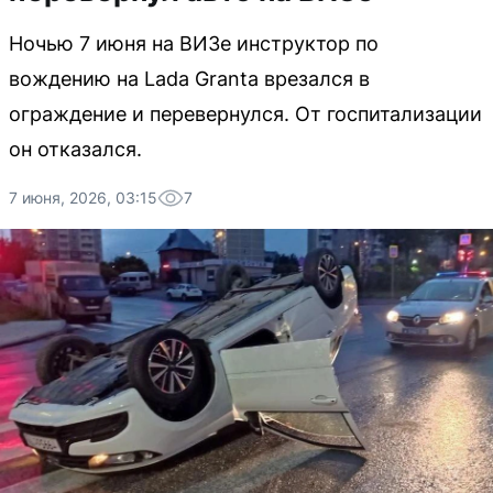
Ночью 7 июня на ВИЗе инструктор по
вождению на Lada Granta врезался в
ограждение и перевернулся. От госпитализации
он отказался.
7 июня, 2026, 03:15
7