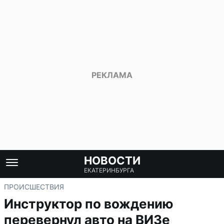
НОВОСТИ
ЕКАТЕРИНБУРГА
ПРОИСШЕСТВИЯ
Инструктор по вождению
перевернул авто на ВИЗе