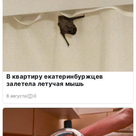
В квартиру екатеринбуржцев
залетела летучая мышь
8 августа
0