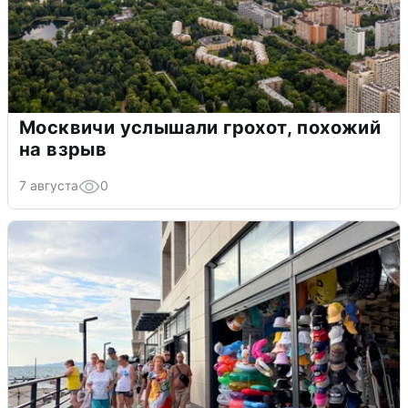
Москвичи услышали грохот, похожий
на взрыв
7 августа
0