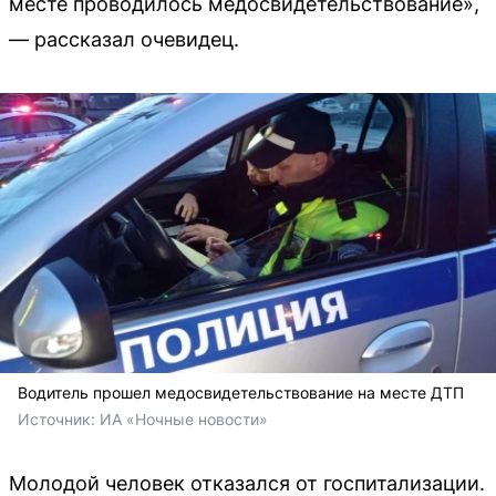
месте проводилось медосвидетельствование»,
— рассказал очевидец.
Водитель прошел медосвидетельствование на месте ДТП
Источник: 
ИА «Ночные новости»
Молодой человек отказался от госпитализации.