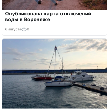
Опубликована карта отключений
воды в Воронеже
6 августа
0