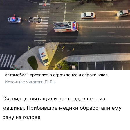
Автомобиль врезался в ограждение и опрокинулся
Источник: 
читатель E1.RU
Очевидцы вытащили пострадавшего из
машины. Прибывшие медики обработали ему
рану на голове.