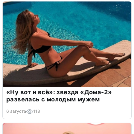
«Ну вот и всё»: звезда «Дома-2»
развелась с молодым мужем
6 августа
118