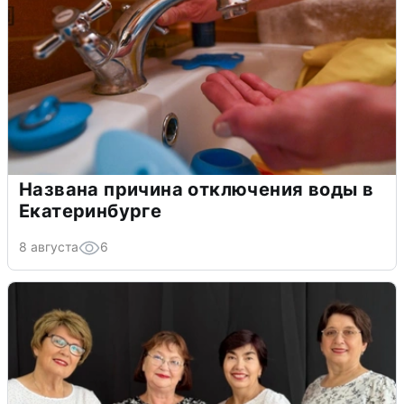
Названа причина отключения воды в
Екатеринбурге
8 августа
6