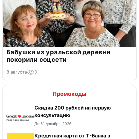
Бабушки из уральской деревни
покорили соцсети
8 августа
0
Промокоды
Скидка 200 рублей на первую
консультацию
До 31 декабря, 2026
Кредитная карта от Т-Банка в