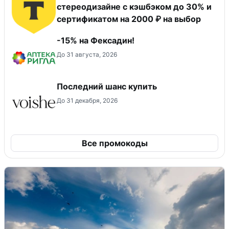
стереодизайне с кэшбэком до 30% и
сертификатом на 2000 ₽ на выбор
-15% на Фексадин!
До 31 августа, 2026
Последний шанс купить
До 31 декабря, 2026
Все промокоды