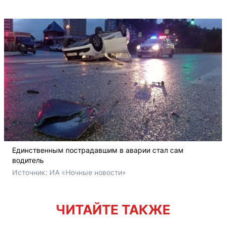
Единственным пострадавшим в аварии стал сам
водитель
Источник: 
ИА «Ночные новости»
ЧИТАЙТЕ ТАКЖЕ