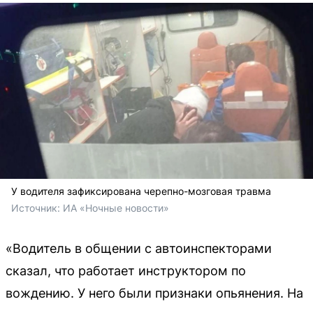
У водителя зафиксирована черепно-мозговая травма
Источник: 
ИА «Ночные новости»
«Водитель в общении с автоинспекторами
сказал, что работает инструктором по
вождению. У него были признаки опьянения. На