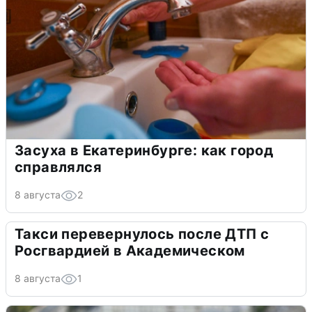
Засуха в Екатеринбурге: как город
справлялся
8 августа
2
Такси перевернулось после ДТП с
Росгвардией в Академическом
8 августа
1