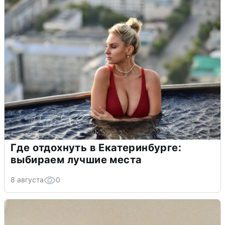
Где отдохнуть в Екатеринбурге:
выбираем лучшие места
8 августа
0