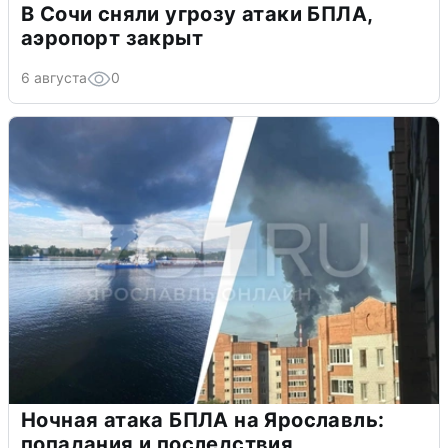
В Сочи сняли угрозу атаки БПЛА,
аэропорт закрыт
6 августа
0
Ночная атака БПЛА на Ярославль:
попадания и последствия