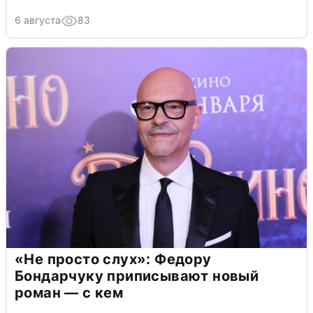
6 августа
83
«Не просто слух»: Федору
Бондарчуку приписывают новый
роман — с кем