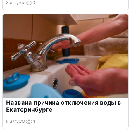
8 августа
0
Названа причина отключения воды в
Екатеринбурге
8 августа
4