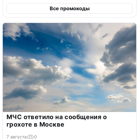
Все промокоды
МЧС ответило на сообщения о
грохоте в Москве
7 августа
0