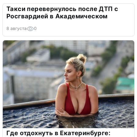
Такси перевернулось после ДТП с
Росгвардией в Академическом
8 августа
0
Где отдохнуть в Екатеринбурге: