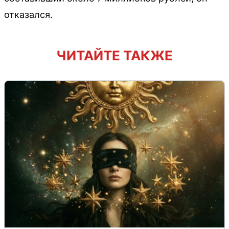
отказался.
ЧИТАЙТЕ ТАКЖЕ