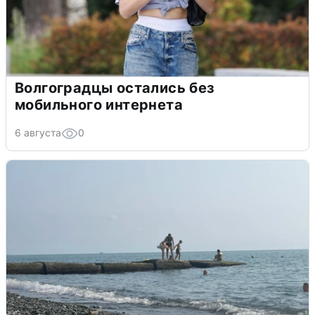
Волгоградцы остались без
мобильного интернета
6 августа
0