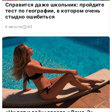
Справится даже школьник: пройдите
тест по географии, в котором очень
стыдно ошибиться
6 августа
93