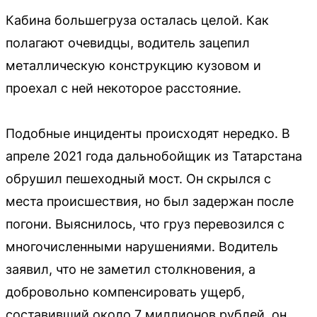
Кабина большегруза осталась целой. Как
полагают очевидцы, водитель зацепил
металлическую конструкцию кузовом и
проехал с ней некоторое расстояние.
Подобные инциденты происходят нередко. В
апреле 2021 года дальнобойщик из Татарстана
обрушил пешеходный мост. Он скрылся с
места происшествия, но был задержан после
погони. Выяснилось, что груз перевозился с
многочисленными нарушениями. Водитель
заявил, что не заметил столкновения, а
добровольно компенсировать ущерб,
составивший около 7 миллионов рублей, он