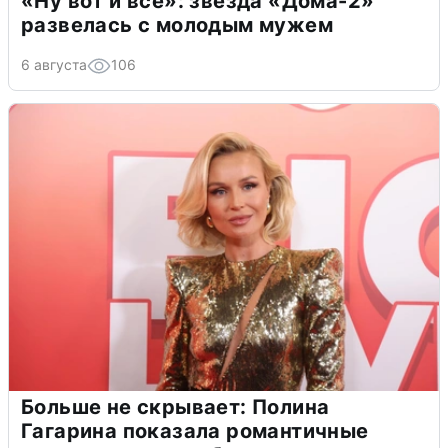
«Ну вот и всё»: звезда «Дома-2»
развелась с молодым мужем
6 августа
106
Больше не скрывает: Полина
Гагарина показала романтичные