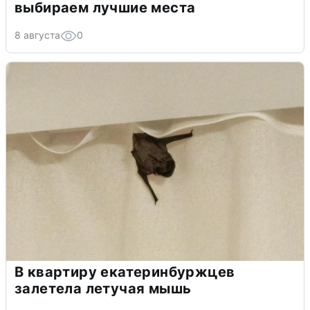
выбираем лучшие места
8 августа
0
В квартиру екатеринбуржцев
залетела летучая мышь