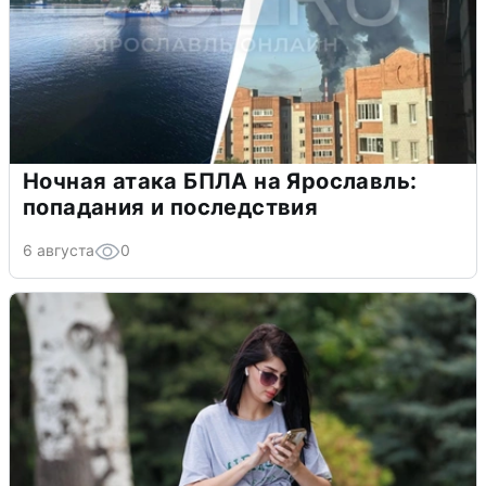
Ночная атака БПЛА на Ярославль:
попадания и последствия
6 августа
0