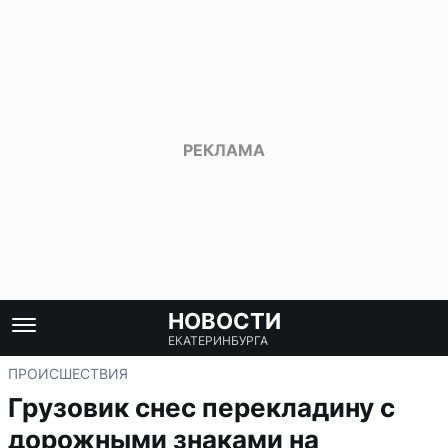
НОВОСТИ
ЕКАТЕРИНБУРГА
ПРОИСШЕСТВИЯ
Грузовик снес перекладину с
дорожными знаками на