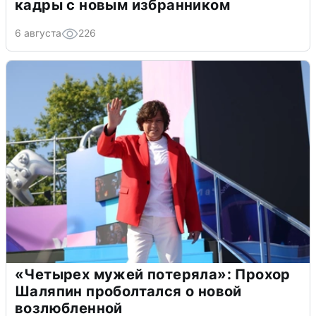
кадры с новым избранником
6 августа
226
«Четырех мужей потеряла»: Прохор
Шаляпин проболтался о новой
возлюбленной