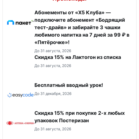
Абонементы от «Х5 Клуба» —
подключите абонемент «Бодрящий
тест-драйв» и забирайте 3 чашки
любимого напитка на 7 дней за 99 ₽ в
«Пятёрочке»!
До 31 августа, 2026
Скидка 15% на Лактогон из списка
До 31 августа, 2026
Бесплатный вводный урок!
До 31 декабря, 2026
Скидка 15% при покупке 2-х любых
упаковок Постеризан
До 31 августа, 2026