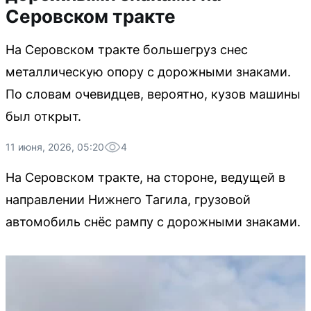
Серовском тракте
На Серовском тракте большегруз снес
металлическую опору с дорожными знаками.
По словам очевидцев, вероятно, кузов машины
был открыт.
11 июня, 2026, 05:20
4
На Серовском тракте, на стороне, ведущей в
направлении Нижнего Тагила, грузовой
автомобиль снёс рампу с дорожными знаками.