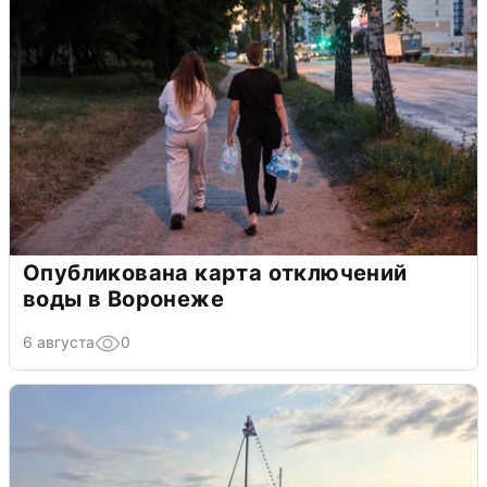
Опубликована карта отключений
воды в Воронеже
6 августа
0