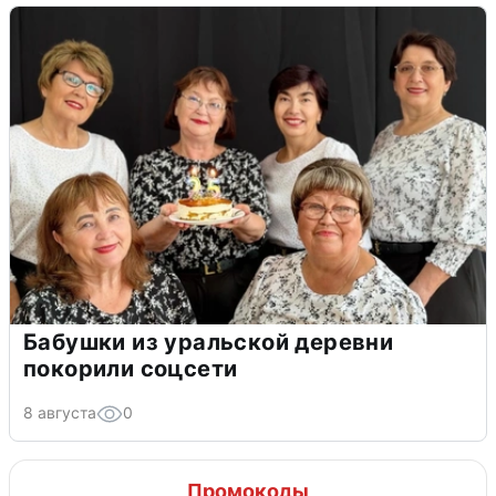
Бабушки из уральской деревни
покорили соцсети
8 августа
0
Промокоды