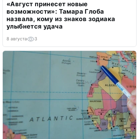
«Август принесет новые
возможности»: Тамара Глоба
назвала, кому из знаков зодиака
улыбнется удача
8 августа
3