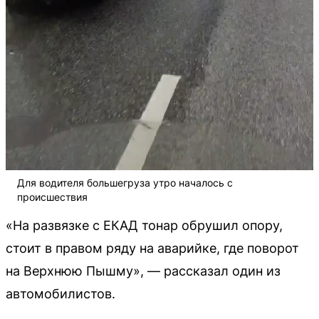
Для водителя большегруза утро началось с
происшествия
«На развязке с ЕКАД тонар обрушил опору,
стоит в правом ряду на аварийке, где поворот
на Верхнюю Пышму», — рассказал один из
автомобилистов.