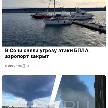
В Сочи сняли угрозу атаки БПЛА,
аэропорт закрыт
6 августа
0