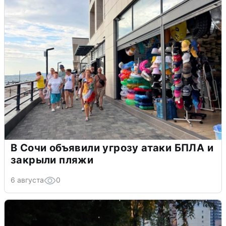
В Сочи объявили угрозу атаки БПЛА и
закрыли пляжи
6 августа
0