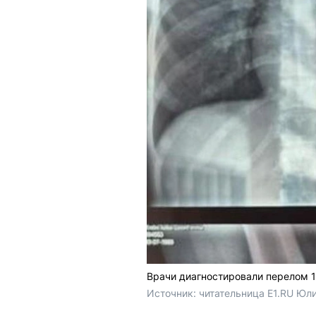
Врачи диагностировали перелом 1
Источник: 
читательница E1.RU Юл