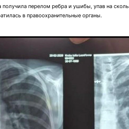
 получила перелом ребра и ушибы, упав на сколь
ратилась в правоохранительные органы.