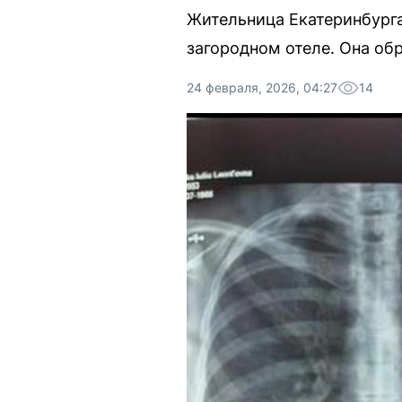
Жительница Екатеринбурга
загородном отеле. Она об
24 февраля, 2026, 04:27
14