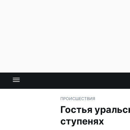
ПРОИСШЕСТВИЯ
Гостья уральс
ступенях