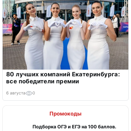
80 лучших компаний Екатеринбурга:
все победители премии
6 августа
0
Промокоды
Подборка ОГЭ и ЕГЭ на 100 баллов.