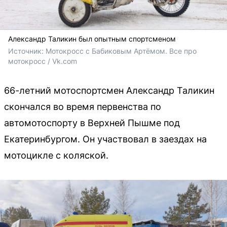
Александр Таликин был опытным спортсменом
Источник: 
Мотокросс c Бабиковым Артёмом. Все про 
мотокросс / Vk.com
66-летний мотоспортсмен Александр Таликин
скончался во время первенства по
автомотоспорту в Верхней Пышме под
Екатеринбургом. Он участвовал в заездах на
мотоцикле с коляской.