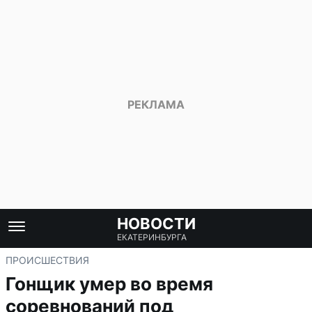
НОВОСТИ
ЕКАТЕРИНБУРГА
ПРОИСШЕСТВИЯ
Гонщик умер во время
соревнований под