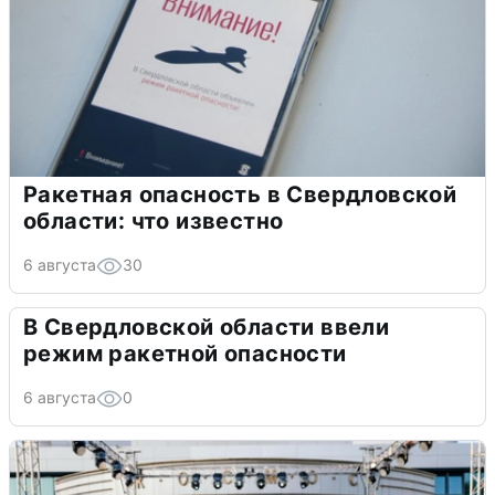
Ракетная опасность в Свердловской
области: что известно
6 августа
30
В Свердловской области ввели
режим ракетной опасности
6 августа
0