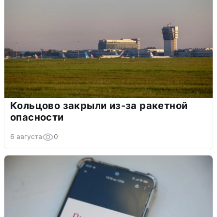
Кольцово закрыли из-за ракетной
опасности
6 августа
0