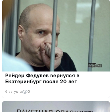
Рейдер Федулев вернулся в
Екатеринбург после 20 лет
6 августа
0