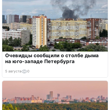
Очевидцы сообщили о столбе дыма
на юго-западе Петербурга
5 августа
0