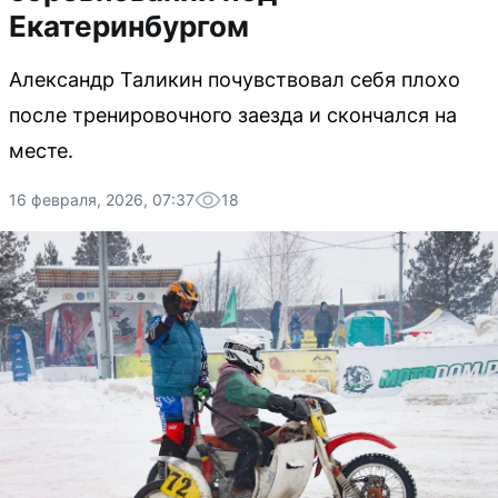
Екатеринбургом
Александр Таликин почувствовал себя плохо
после тренировочного заезда и скончался на
месте.
16 февраля, 2026, 07:37
18