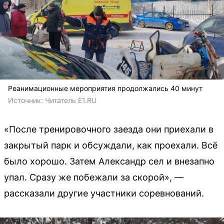
Реанимационные мероприятия продолжались 40 минут
Источник: 
Читатель E1.RU 
«После тренировочного заезда они приехали в
закрытый парк и обсуждали, как проехали. Всё
было хорошо. Затем Александр сел и внезапно
упал. Сразу же побежали за скорой», —
рассказали другие участники соревнований.