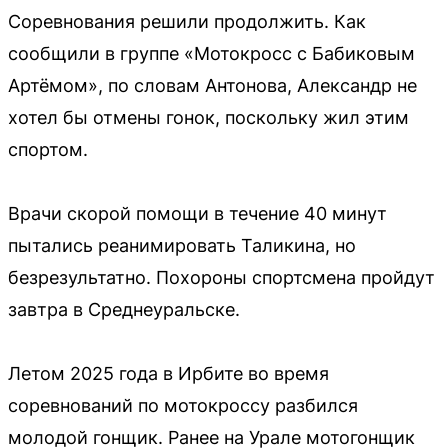
Соревнования решили продолжить. Как
сообщили в группе «Мотокросс c Бабиковым
Артёмом», по словам Антонова, Александр не
хотел бы отмены гонок, поскольку жил этим
спортом.
Врачи скорой помощи в течение 40 минут
пытались реанимировать Таликина, но
безрезультатно. Похороны спортсмена пройдут
завтра в Среднеуральске.
Летом 2025 года в Ирбите во время
соревнований по мотокроссу разбился
молодой гонщик. Ранее на Урале мотогонщик