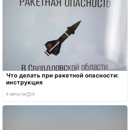
Что делать при ракетной опасности:
инструкция
6 августа
0