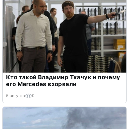
Кто такой Владимир Ткачук и почему
его Mercedes взорвали
5 августа
0