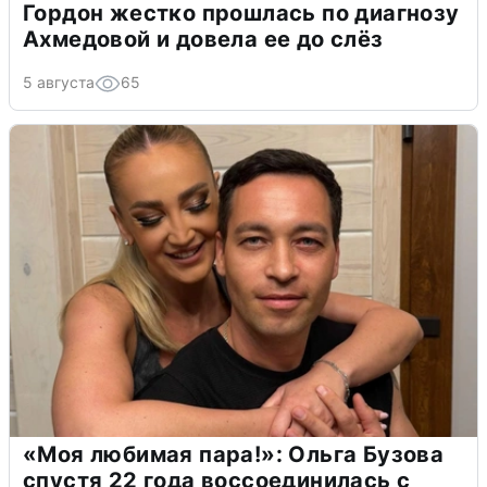
Гордон жестко прошлась по диагнозу
Ахмедовой и довела ее до слёз
5 августа
65
«Моя любимая пара!»: Ольга Бузова
спустя 22 года воссоединилась с