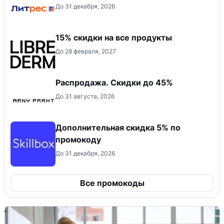
До 31 декабря, 2026
15% скидки на все продукты
До 28 февраля, 2027
Распродажа. Скидки до 45%
До 31 августа, 2026
Дополнительная скидка 5% по
промокоду
До 31 декабря, 2026
Все промокоды