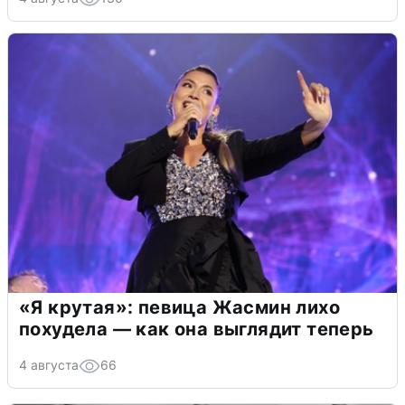
«Я крутая»: певица Жасмин лихо
похудела — как она выглядит теперь
4 августа
66