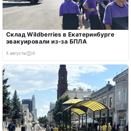
Склад Wildberries в Екатеринбурге
эвакуировали из-за БПЛА
5 августа
0