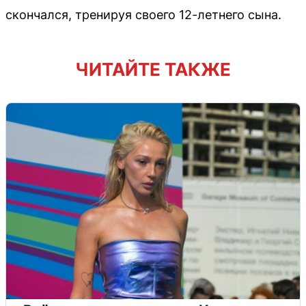
скончался, тренируя своего 12-летнего сына.
ЧИТАЙТЕ ТАКЖЕ