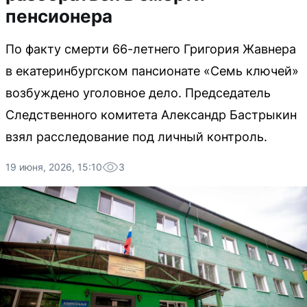
пенсионера
По факту смерти 66-летнего Григория Жавнера
в екатеринбургском пансионате «Семь ключей»
возбуждено уголовное дело. Председатель
Следственного комитета Александр Бастрыкин
взял расследование под личный контроль.
19 июня, 2026, 15:10
3