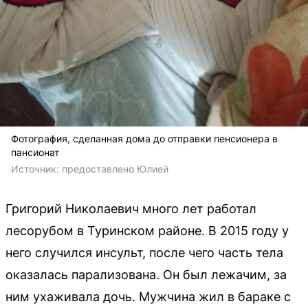
Фотография, сделанная дома до отправки пенсионера в
пансионат
Источник: 
предоставлено Юлией
Григорий Николаевич много лет работал
лесорубом в Туринском районе. В 2015 году у
него случился инсульт, после чего часть тела
оказалась парализована. Он был лежачим, за
ним ухаживала дочь. Мужчина жил в бараке с