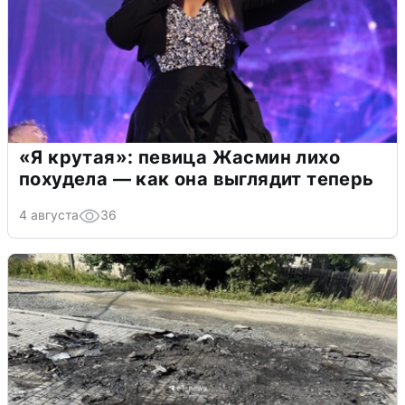
«Я крутая»: певица Жасмин лихо
похудела — как она выглядит теперь
4 августа
36