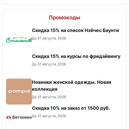
Промокоды
Скидка 15% на список Нэйчес Баунти
До 31 августа, 2026
Скидка 15% на курсы по фридайвингу
До 31 августа, 2026
Новинки женской одежды. Новая
коллекция
До 31 августа, 2026
Скидка 10% на заказ от 1500 руб.
До 31 августа, 2026