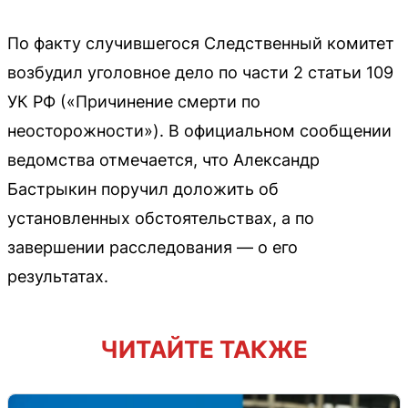
По факту случившегося Следственный комитет
возбудил уголовное дело по части 2 статьи 109
УК РФ («Причинение смерти по
неосторожности»). В официальном сообщении
ведомства отмечается, что Александр
Бастрыкин поручил доложить об
установленных обстоятельствах, а по
завершении расследования — о его
результатах.
ЧИТАЙТЕ ТАКЖЕ