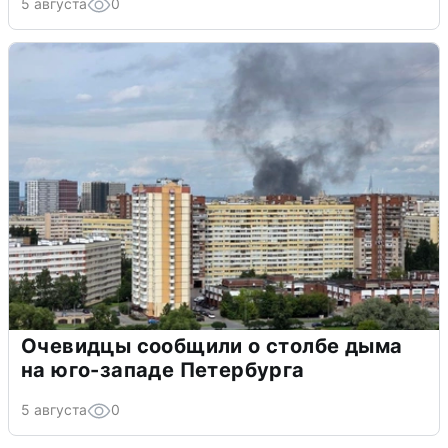
5 августа
0
Очевидцы сообщили о столбе дыма
на юго-западе Петербурга
5 августа
0