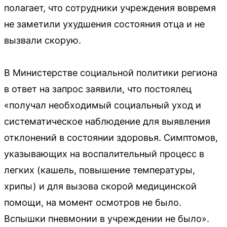
полагает, что сотрудники учреждения вовремя
не заметили ухудшения состояния отца и не
вызвали скорую.
В Министерстве социальной политики региона
в ответ на запрос заявили, что постоялец
«получал необходимый социальный уход и
систематическое наблюдение для выявления
отклонений в состоянии здоровья. Симптомов,
указывающих на воспалительный процесс в
легких (кашель, повышение температуры,
хрипы) и для вызова скорой медицинской
помощи, на момент осмотров не было.
Вспышки пневмонии в учреждении не было».