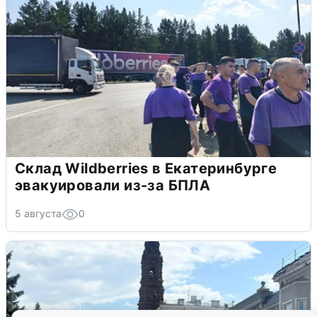
Склад Wildberries в Екатеринбурге
эвакуировали из-за БПЛА
5 августа
0