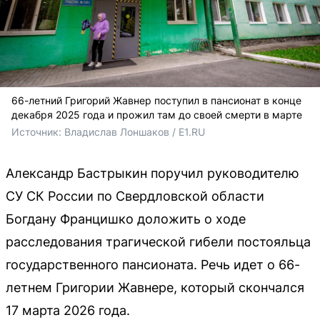
66-летний Григорий Жавнер поступил в пансионат в конце
декабря 2025 года и прожил там до своей смерти в марте
Источник: 
Владислав Лоншаков / E1.RU
Александр Бастрыкин поручил руководителю
СУ СК России по Свердловской области
Богдану Францишко доложить о ходе
расследования трагической гибели постояльца
государственного пансионата. Речь идет о 66-
летнем Григории Жавнере, который скончался
17 марта 2026 года.