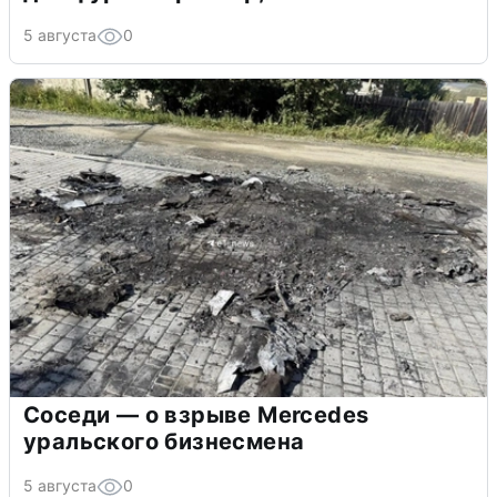
5 августа
0
Соседи — о взрыве Mercedes
уральского бизнесмена
5 августа
0