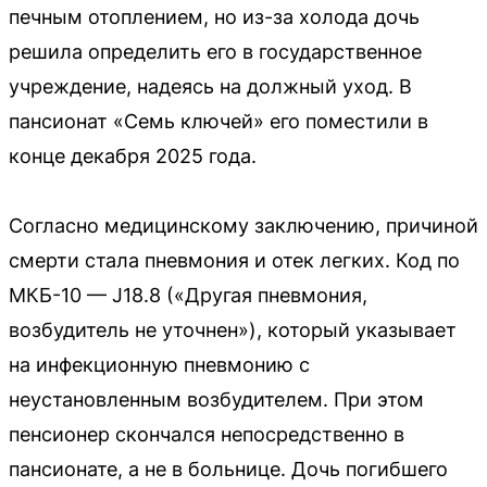
печным отоплением, но из-за холода дочь
решила определить его в государственное
учреждение, надеясь на должный уход. В
пансионат «Семь ключей» его поместили в
конце декабря 2025 года.
Согласно медицинскому заключению, причиной
смерти стала пневмония и отек легких. Код по
МКБ-10 — J18.8 («Другая пневмония,
возбудитель не уточнен»), который указывает
на инфекционную пневмонию с
неустановленным возбудителем. При этом
пенсионер скончался непосредственно в
пансионате, а не в больнице. Дочь погибшего