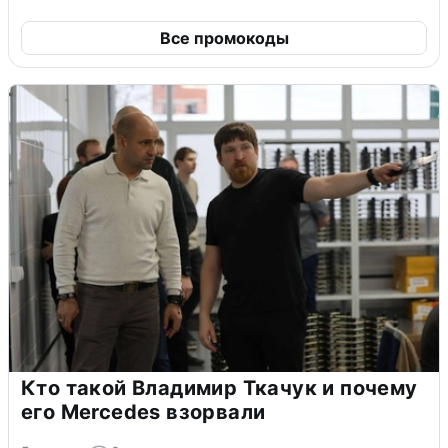
Все промокоды
Кто такой Владимир Ткачук и почему
его Mercedes взорвали