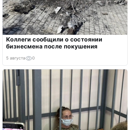
Коллеги сообщили о состоянии
бизнесмена после покушения
5 августа
0