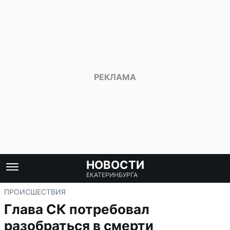
НОВОСТИ
ЕКАТЕРИНБУРГА
ПРОИСШЕСТВИЯ
Глава СК потребовал
разобраться в смерти