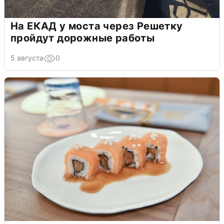
На ЕКАД у моста через Решетку
пройдут дорожные работы
5 августа
0