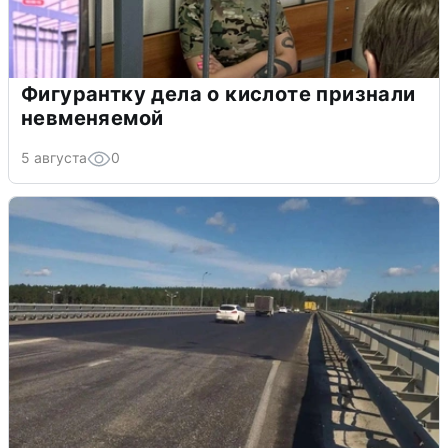
Фигурантку дела о кислоте признали
невменяемой
5 августа
0