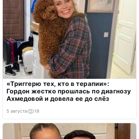
«Триггерю тех, кто в терапии»:
Гордон жестко прошлась по диагнозу
Ахмедовой и довела ее до слёз
5 августа
18