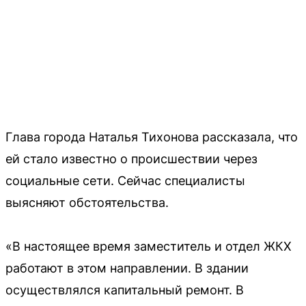
Глава города Наталья Тихонова рассказала, что
ей стало известно о происшествии через
социальные сети. Сейчас специалисты
выясняют обстоятельства.
«В настоящее время заместитель и отдел ЖКХ
работают в этом направлении. В здании
осуществлялся капитальный ремонт. В