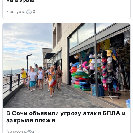
7 августа
0
В Сочи объявили угрозу атаки БПЛА и
закрыли пляжи
6 августа
0