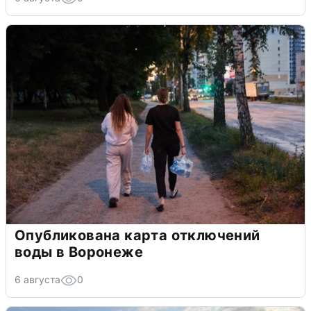
Опубликована карта отключений
воды в Воронеже
6 августа
0