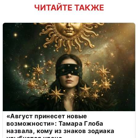
ЧИТАЙТЕ ТАКЖЕ
«Август принесет новые
возможности»: Тамара Глоба
назвала, кому из знаков зодиака