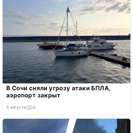
В Сочи сняли угрозу атаки БПЛА,
аэропорт закрыт
6 августа
0