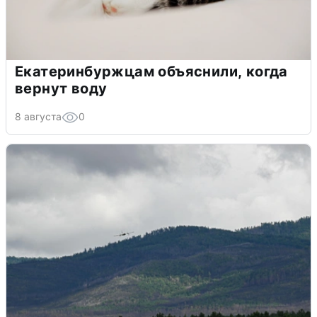
Екатеринбуржцам объяснили, когда
вернут воду
8 августа
0