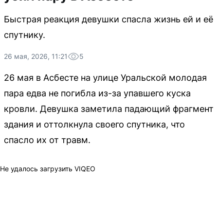
Быстрая реакция девушки спасла жизнь ей и её
спутнику.
26 мая, 2026, 11:21
5
26 мая в Асбесте на улице Уральской молодая
пара едва не погибла из-за упавшего куска
кровли. Девушка заметила падающий фрагмент
здания и оттолкнула своего спутника, что
спасло их от травм.
Не удалось загрузить VIQEO