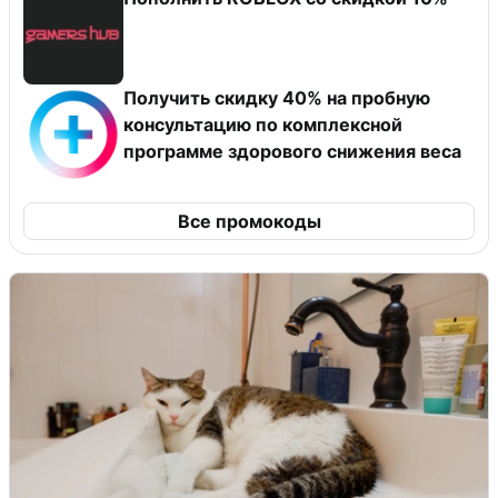
Получить скидку 40% на пробную
консультацию по комплексной
программе здорового снижения веса
Все промокоды