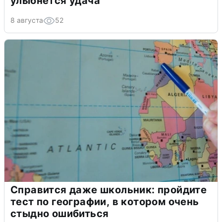
улыбнется удача
8 августа
52
Справится даже школьник: пройдите
тест по географии, в котором очень
стыдно ошибиться