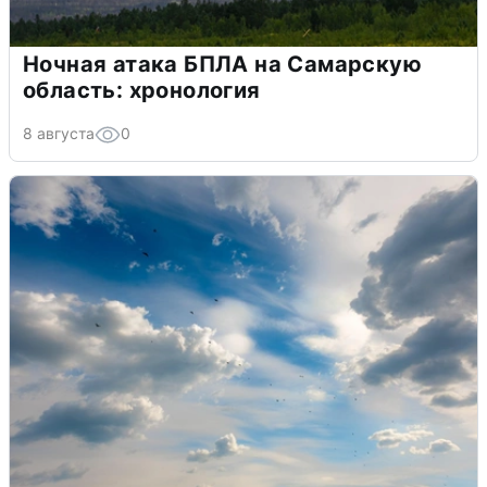
Ночная атака БПЛА на Самарскую
область: хронология
8 августа
0