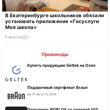
В Екатеринбурге школьников обязали
установить приложение «Госуслуги
Моя школа»
8 августа
1
Промокоды
Купить продукцию Geltek на Ozon
Подарочный сертфикат Braun
До 31 августа, 2026
Пополнить ROBLOX со скидкой 10%