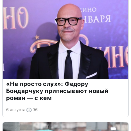
«Не просто слух»: Федору
Бондарчуку приписывают новый
роман — с кем
6 августа
96