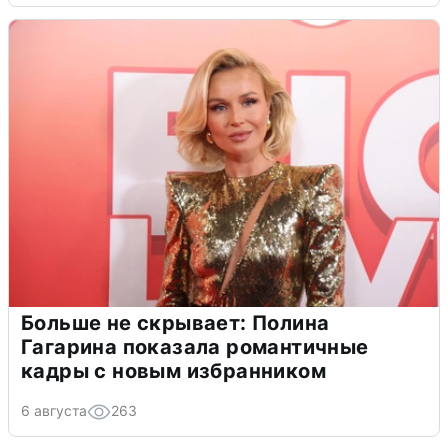
Больше не скрывает: Полина
Гагарина показала романтичные
кадры с новым избранником
6 августа
263