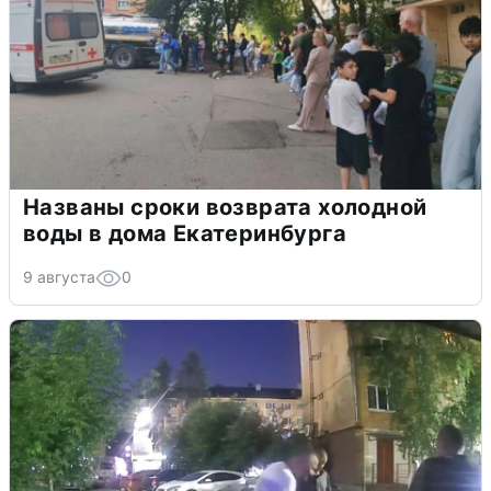
Названы сроки возврата холодной
воды в дома Екатеринбурга
9 августа
0