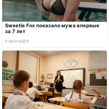
Sweetie Fox показала мужа впервые
за 7 лет
9 августа
6