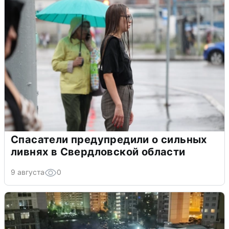
Спасатели предупредили о сильных
ливнях в Свердловской области
9 августа
0