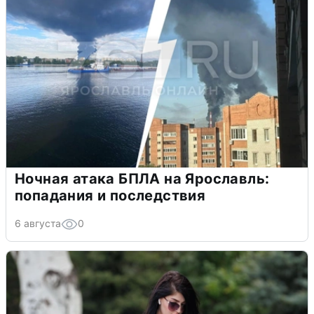
Ночная атака БПЛА на Ярославль:
попадания и последствия
6 августа
0