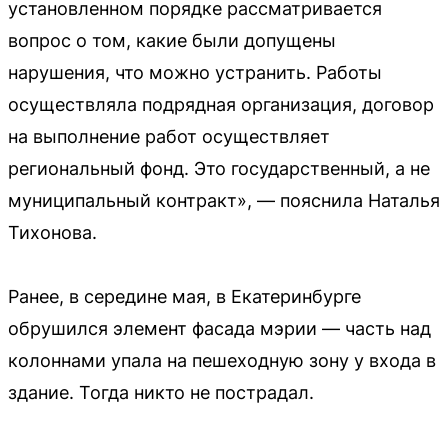
установленном порядке рассматривается
вопрос о том, какие были допущены
нарушения, что можно устранить. Работы
осуществляла подрядная организация, договор
на выполнение работ осуществляет
региональный фонд. Это государственный, а не
муниципальный контракт», — пояснила Наталья
Тихонова.
Ранее, в середине мая, в Екатеринбурге
обрушился элемент фасада мэрии — часть над
колоннами упала на пешеходную зону у входа в
здание. Тогда никто не пострадал.