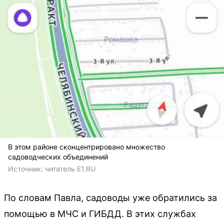
В этом районе сконцентрировано множество
садоводческих объединений
Источник: 
читатель E1.RU
По словам Павла, садоводы уже обратились за
помощью в МЧС и ГИБДД. В этих службах