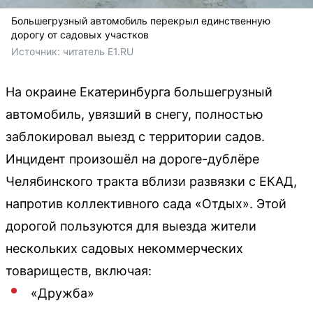
Большегрузный автомобиль перекрыл единственную
дорогу от садовых участков
Источник: 
читатель E1.RU
На окраине Екатеринбурга большегрузный
автомобиль, увязший в снегу, полностью
заблокировал выезд с территории садов.
Инцидент произошёл на дороге-дублёре
Челябинского тракта вблизи развязки с ЕКАД,
напротив коллективного сада «Отдых». Этой
дорогой пользуются для выезда жители
нескольких садовых некоммерческих
товариществ, включая:
«Дружба»