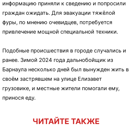
информацию приняли к сведению и попросили
граждан ожидать. Для эвакуации тяжёлой
фуры, по мнению очевидцев, потребуется
привлечение мощной специальной техники.
Подобные происшествия в городе случались и
ранее. Зимой 2024 года дальнобойщик из
Барнаула несколько дней был вынужден жить в
своём застрявшем на улице Елизавет
грузовике, и местные жители помогали ему,
принося еду.
ЧИТАЙТЕ ТАКЖЕ