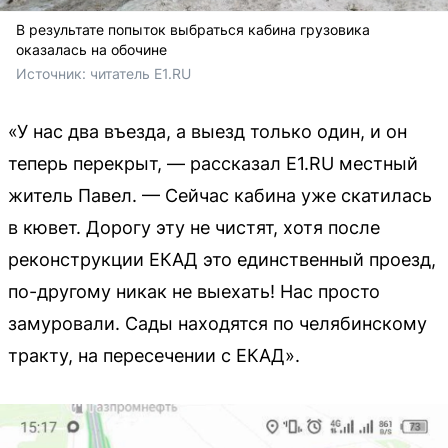
В результате попыток выбраться кабина грузовика
оказалась на обочине
Источник: 
читатель E1.RU
«У нас два въезда, а выезд только один, и он
теперь перекрыт, — рассказал E1.RU местный
житель Павел. — Сейчас кабина уже скатилась
в кювет. Дорогу эту не чистят, хотя после
реконструкции ЕКАД это единственный проезд,
по-другому никак не выехать! Нас просто
замуровали. Сады находятся по челябинскому
тракту, на пересечении с ЕКАД».