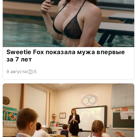
Sweetie Fox показала мужа впервые
за 7 лет
9 августа
5