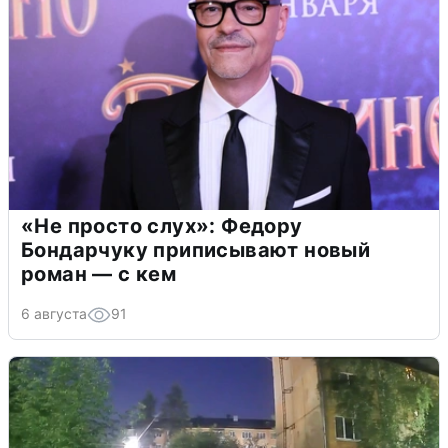
«Не просто слух»: Федору
Бондарчуку приписывают новый
роман — с кем
6 августа
91