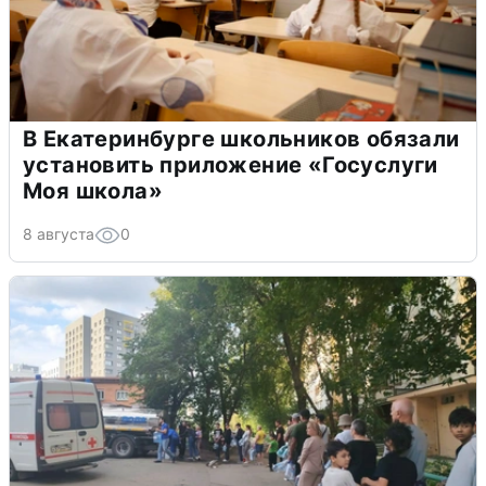
В Екатеринбурге школьников обязали
установить приложение «Госуслуги
Моя школа»
8 августа
0