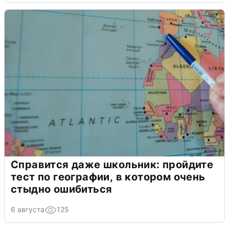
Справится даже школьник: пройдите
тест по географии, в котором очень
стыдно ошибиться
6 августа
125