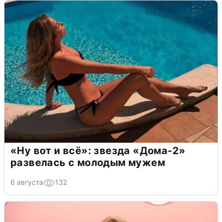
«Ну вот и всё»: звезда «Дома-2»
развелась с молодым мужем
6 августа
132