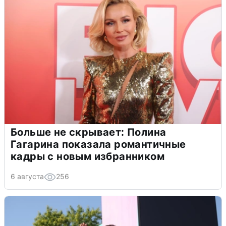
Больше не скрывает: Полина
Гагарина показала романтичные
кадры с новым избранником
6 августа
256