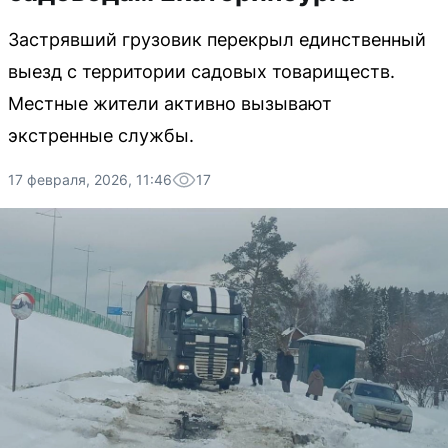
Застрявший грузовик перекрыл единственный
выезд с территории садовых товариществ.
Местные жители активно вызывают
экстренные службы.
17 февраля, 2026, 11:46
17