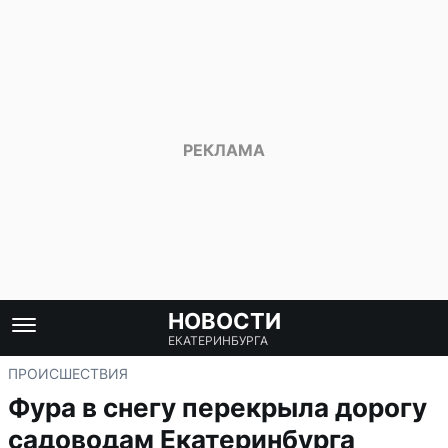
НОВОСТИ
ЕКАТЕРИНБУРГА
ПРОИСШЕСТВИЯ
Фура в снегу перекрыла дорогу
садоводам Екатеринбурга