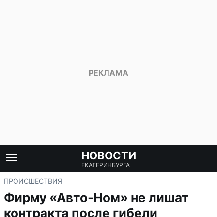
НОВОСТИ
ЕКАТЕРИНБУРГА
ПРОИСШЕСТВИЯ
Фирму «Авто-Ном» не лишат
контракта после гибели