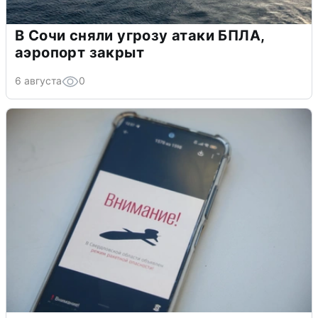
В Сочи сняли угрозу атаки БПЛА,
аэропорт закрыт
6 августа
0