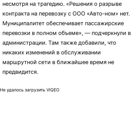
несмотря на трагедию. «Решения о разрыве
контракта на перевозку с ООО «Авто-ном» нет.
Муниципалитет обеспечивает пассажирские
перевозки в полном объеме», — подчеркнули в
администрации. Там также добавили, что
никаких изменений в обслуживании
маршрутной сети в ближайшее время не
предвидится.
Не удалось загрузить VIQEO