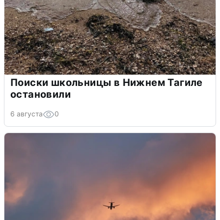
Поиски школьницы в Нижнем Тагиле
остановили
6 августа
0