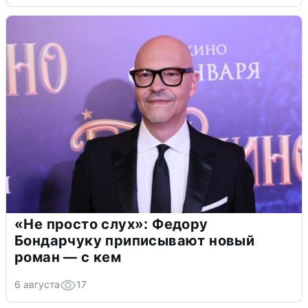
«Не просто слух»: Федору
Бондарчуку приписывают новый
роман — с кем
6 августа
17