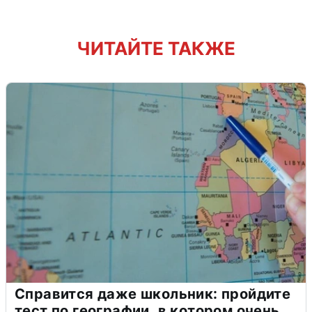
ЧИТАЙТЕ ТАКЖЕ
Справится даже школьник: пройдите
тест по географии, в котором очень