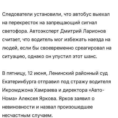
Следователи установили, что автобус выехал
на перекресток на запрещающий сигнал
светофора. Автоэксперт Дмитрий Ларионов
считает, что водитель мог избежать наезда на
людей, если бы своевременно среагировал на
ситуацию, однако он упустил этот шанс.
В пятницу, 12 июня, Ленинский районный суд
Екатеринбурга отправил под стражу водителя
Икромджона Хамраева и директора «Авто-
Нома» Алексея Яркова. Ярков заявил о
невиновности и назвал произошедшее
несчастным случаем.