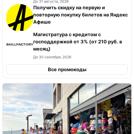
До 31 августа, 2026
Получить скидку на первую и
повторную покупку билетов на Яндекс
Афише
Магистратура с кредитом с
господдержкой от 3% (от 210 руб. в
месяц)
До 30 сентября, 2026
Все промокоды