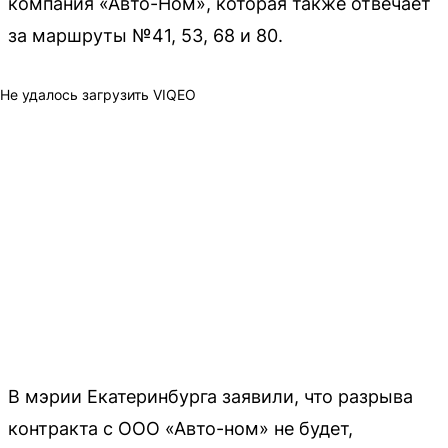
компания «Авто-Ном», которая также отвечает
за маршруты №41, 53, 68 и 80.
Не удалось загрузить VIQEO
В мэрии Екатеринбурга заявили, что разрыва
контракта с ООО «Авто-ном» не будет,