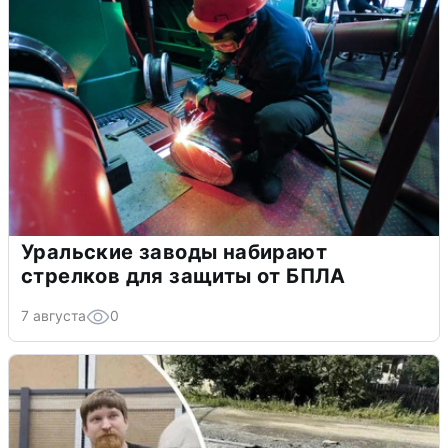
Уральские заводы набирают
стрелков для защиты от БПЛА
7 августа
0