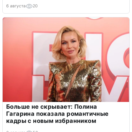
6 августа
20
Больше не скрывает: Полина
Гагарина показала романтичные
кадры с новым избранником