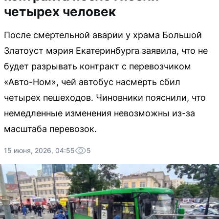
четырех человек
После смертельной аварии у храма Большой
Златоуст мэрия Екатеринбурга заявила, что не
будет разрывать контракт с перевозчиком
«Авто-Ном», чей автобус насмерть сбил
четырех пешеходов. Чиновники пояснили, что
немедленные изменения невозможны из-за
масштаба перевозок.
15 июня, 2026, 04:55
5