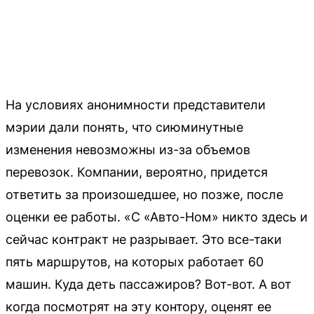
На условиях анонимности представители
мэрии дали понять, что сиюминутные
изменения невозможны из-за объемов
перевозок. Компании, вероятно, придется
ответить за произошедшее, но позже, после
оценки ее работы. «С «Авто-Ном» никто здесь и
сейчас контракт не разрывает. Это все-таки
пять маршрутов, на которых работает 60
машин. Куда деть пассажиров? Вот-вот. А вот
когда посмотрят на эту контору, оценят ее