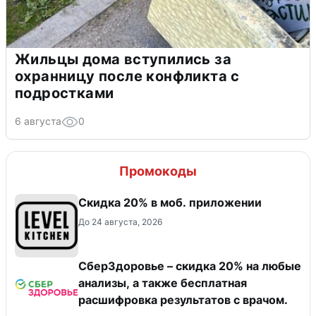
Жильцы дома вступились за
охранницу после конфликта с
подростками
6 августа
0
Промокоды
Скидка 20% в моб. приложении
До 24 августа, 2026
СберЗдоровье – скидка 20% на любые
анализы, а также бесплатная
расшифровка результатов с врачом.