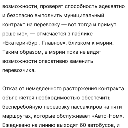
возможности, проверят способность адекватно
и безопасно выполнить муниципальный
контракт на перевозку — вот тогда и примут
решение», — отмечается в паблике
«Екатеринбург. Главное», близком к мэрии.
Таким образом, в мэрии пока не видят
возможности оперативно заменить
перевозчика.
Отказ от немедленного расторжения контракта
объясняется необходимостью обеспечить
бесперебойную перевозку пассажиров на пяти
маршрутах, которые обслуживает «Авто-Ном».
Ежедневно на линию выходят 60 автобусов, и