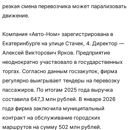
резкая смена перевозчика может парализовать
движение.
Компания «Авто-Ном» зарегистрирована в
Екатеринбурге на улице Стачек, 4. Директор —
Алексей Викторович Ярков. Предприятие
неоднократно участвовало в государственных
торгах. Согласно данным госзакупок, фирма
регулярно выигрывает тендеры на перевозку
пассажиров. По итогам 2025 года выручка
составила 647,3 млн рублей. В январе 2026
года фирма заключила муниципальный
контракт на обслуживание городских
маршрутов на сумму 502 млн рублей.