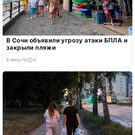
В Сочи объявили угрозу атаки БПЛА и
закрыли пляжи
6 августа
0