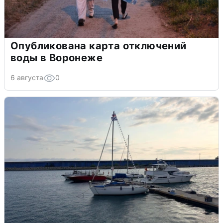
Опубликована карта отключений
воды в Воронеже
6 августа
0