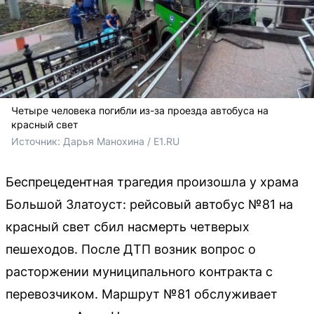
Четыре человека погибли из-за проезда автобуса на
красный свет
Источник: 
Дарья Манохина / E1.RU
Беспрецедентная трагедия произошла у храма
Большой Златоуст: рейсовый автобус №81 на
красный свет сбил насмерть четверых
пешеходов. После ДТП возник вопрос о
расторжении муниципального контракта с
перевозчиком. Маршрут №81 обслуживает