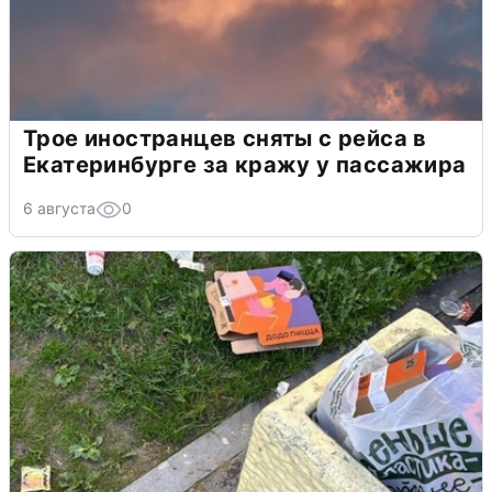
Трое иностранцев сняты с рейса в
Екатеринбурге за кражу у пассажира
6 августа
0