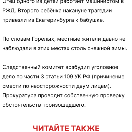
Отец одного из детей работает машинистом в
РЖД. Второго ребёнка накануне трагедии
привезли из Екатеринбурга к бабушке.
По словам Горелых, местные жители давно не
наблюдали в этих местах столь снежной зимы.
Следственный комитет возбудил уголовное
дело по части 3 статьи 109 УК РФ (причинение
смерти по неосторожности двум лицам).
Прокуратура проводит собственную проверку
обстоятельств произошедшего.
ЧИТАЙТЕ ТАКЖЕ