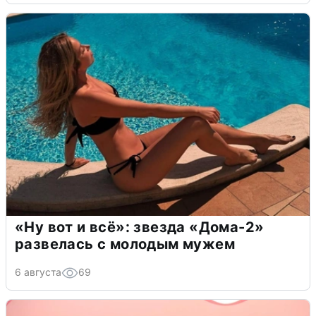
«Ну вот и всё»: звезда «Дома-2»
развелась с молодым мужем
6 августа
69