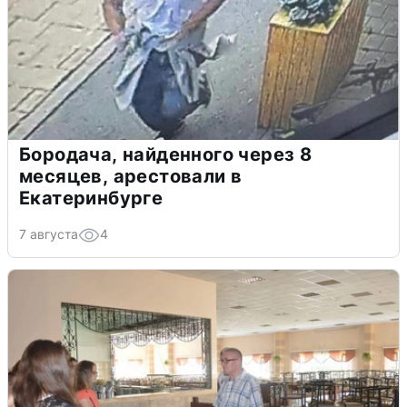
Бородача, найденного через 8
месяцев, арестовали в
Екатеринбурге
7 августа
4