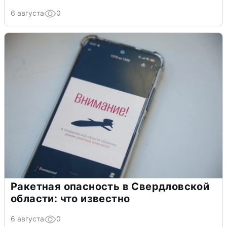
6 августа
0
Ракетная опасность в Свердловской
области: что известно
6 августа
0