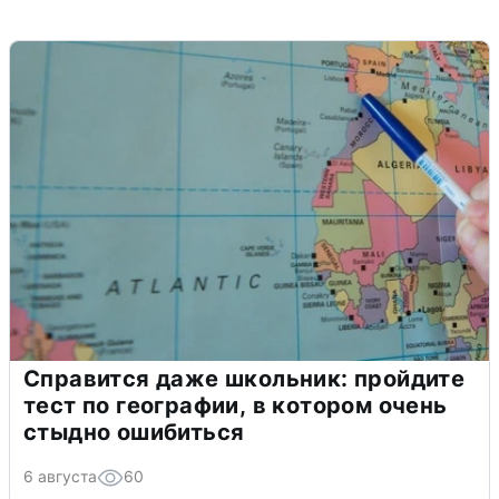
Справится даже школьник: пройдите
тест по географии, в котором очень
стыдно ошибиться
6 августа
60