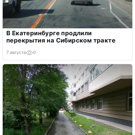
В Екатеринбурге продлили
перекрытия на Сибирском тракте
7 августа
0