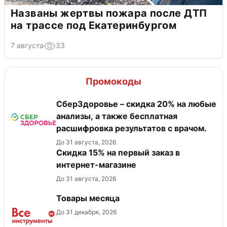
Названы жертвы пожара после ДТП
на трассе под Екатеринбургом
7 августа
33
Промокоды
СберЗдоровье – скидка 20% на любые
анализы, а также бесплатная
расшифровка результатов с врачом.
До 31 августа, 2026
Скидка 15% на первый заказ в
интернет-магазине
До 31 августа, 2026
Товары месяца
До 31 декабря, 2026