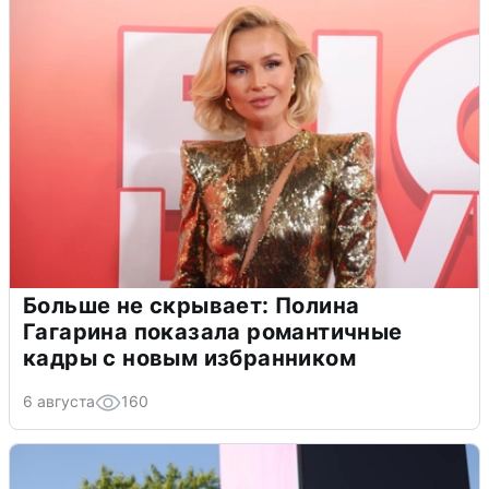
Больше не скрывает: Полина
Гагарина показала романтичные
кадры с новым избранником
6 августа
160