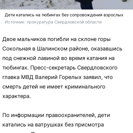
Дети катались на тюбингах без сопровождения взрослых
Источник: 
прокуратура Свердловской области
Двое мальчиков погибли на склоне горы
Сокольная в Шалинском районе, оказавшись
под снежной лавиной во время катания на
тюбингах. Пресс-секретарь Свердловского
главка МВД Валерий Горелых заявил, что
смерть детей не имеет криминального
характера.
По информации правоохранителей, дети
катались на ватрушках без присмотра