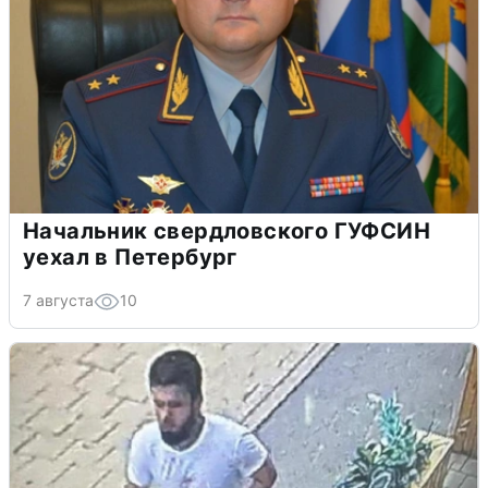
Начальник свердловского ГУФСИН
уехал в Петербург
7 августа
10