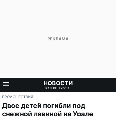
НОВОСТИ
ЕКАТЕРИНБУРГА
ПРОИСШЕСТВИЯ
Двое детей погибли под
снежной лавиной на Урале