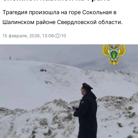
Трагедия произошла на горе Сокольная в
Шалинском районе Свердловской области.
15 февраля, 2026, 13:08
10