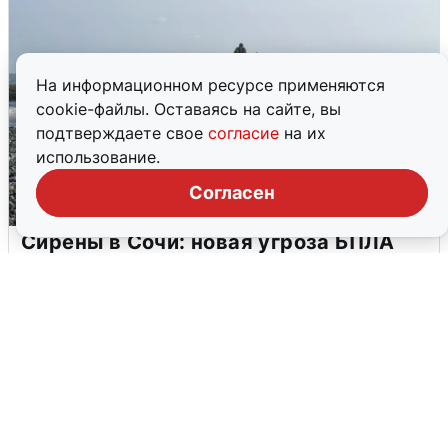
На информационном ресурсе применяются
cookie-файлы. Оставаясь на сайте, вы
подтверждаете свое
согласие
на их
использование.
Согласен
Сирены в Сочи: новая угроза БПЛА
6 августа
0