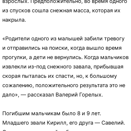
взрослых. Предположительно, во время одного
из спусков сошла снежная масса, которая их
накрыла.
«Родители одного из малышей забили тревогу
и отправились на поиски, когда вышло время
прогулки, а дети не вернулись. Когда мальчиков
извлекли из-под снежного завала, прибывшая
скорая пыталась их спасти, но, к большому
сожалению, положительного результата это не
дало», — рассказал Валерий Горелых.
Погибшим мальчикам было 8 и 9 лет.
Младшего звали Кирилл, его друга — Савелий.