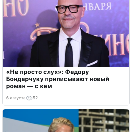
«Не просто слух»: Федору
Бондарчуку приписывают новый
роман — с кем
6 августа
52