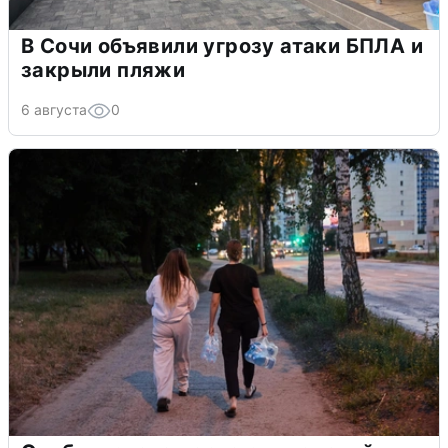
В Сочи объявили угрозу атаки БПЛА и
закрыли пляжи
6 августа
0