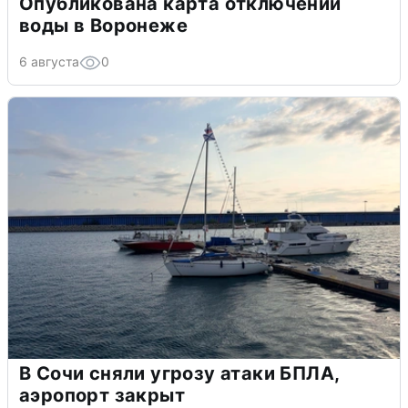
Опубликована карта отключений
воды в Воронеже
6 августа
0
В Сочи сняли угрозу атаки БПЛА,
аэропорт закрыт