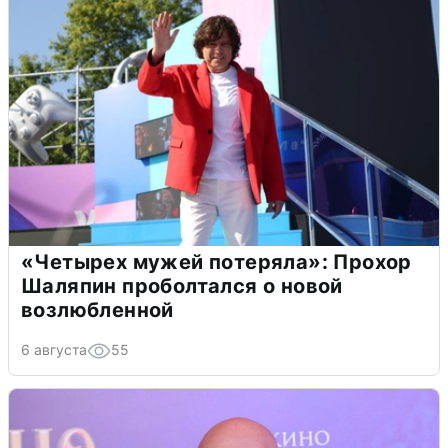
«Четырех мужей потеряла»: Прохор
Шаляпин проболтался о новой
возлюбленной
6 августа
55