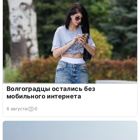
Волгоградцы остались без
мобильного интернета
6 августа
0