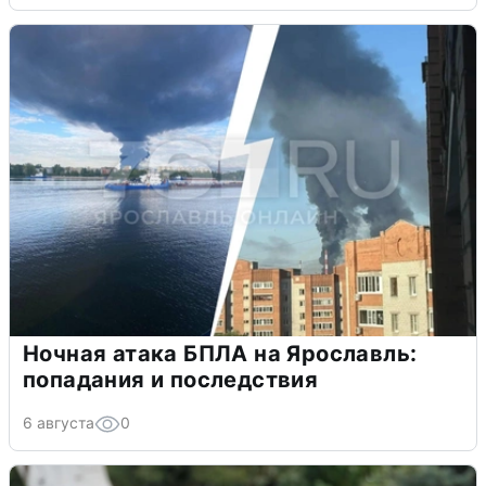
Ночная атака БПЛА на Ярославль:
попадания и последствия
6 августа
0