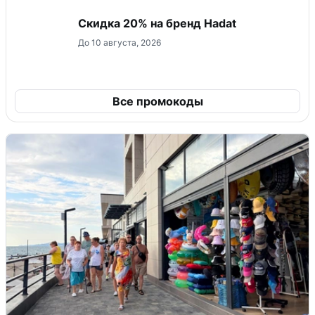
Скидка 20% на бренд Hadat
До 10 августа, 2026
Все промокоды