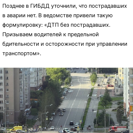
Позднее в ГИБДД уточнили, что пострадавших
в аварии нет. В ведомстве привели такую
формулировку: «ДТП без пострадавших.
Призываем водителей к предельной
бдительности и осторожности при управлении
транспортом».