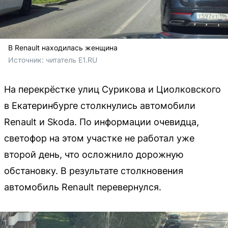
В Renault находилась женщина
Источник: 
читатель E1.RU
На перекрёстке улиц Сурикова и Циолковского
в Екатеринбурге столкнулись автомобили
Renault и Skoda. По информации очевидца,
светофор на этом участке не работал уже
второй день, что осложнило дорожную
обстановку. В результате столкновения
автомобиль Renault перевернулся.