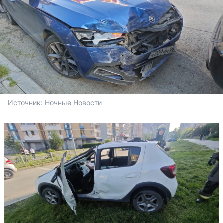
Источник: 
Ночные Новости