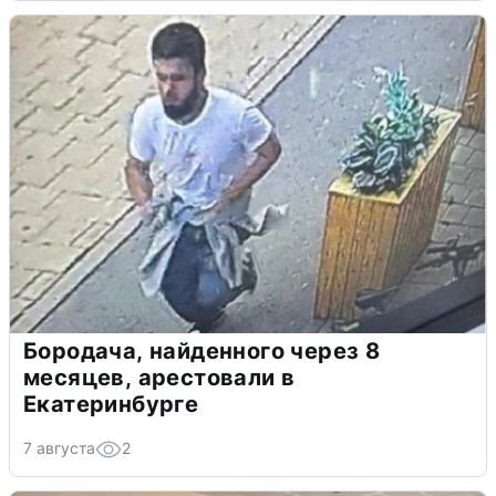
Бородача, найденного через 8
месяцев, арестовали в
Екатеринбурге
7 августа
2