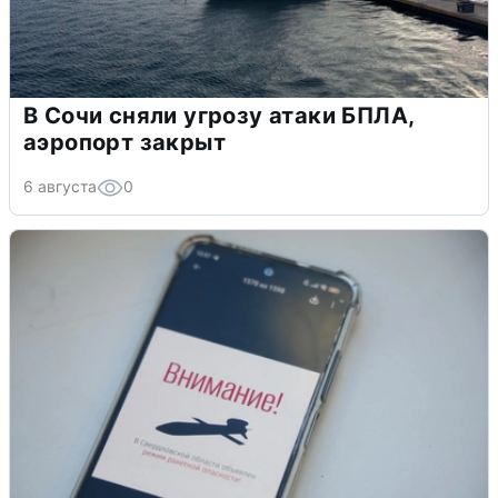
В Сочи сняли угрозу атаки БПЛА,
аэропорт закрыт
6 августа
0