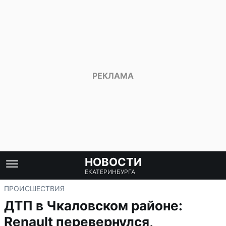
НОВОСТИ
ЕКАТЕРИНБУРГА
ПРОИСШЕСТВИЯ
ДТП в Чкаловском районе:
Renault перевернулся,