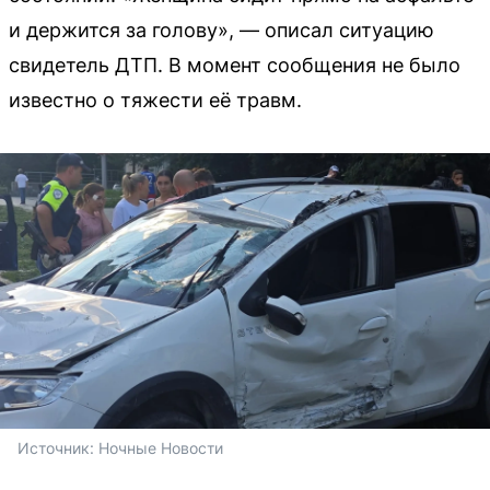
и держится за голову», — описал ситуацию
свидетель ДТП. В момент сообщения не было
известно о тяжести её травм.
Источник: 
Ночные Новости