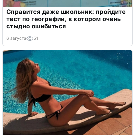
Справится даже школьник: пройдите
тест по географии, в котором очень
стыдно ошибиться
6 августа
51