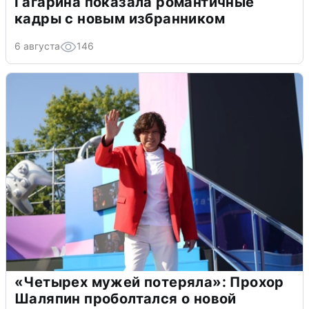
Гагарина показала романтичные
кадры с новым избранником
6 августа
146
«Четырех мужей потеряла»: Прохор
Шаляпин проболтался о новой