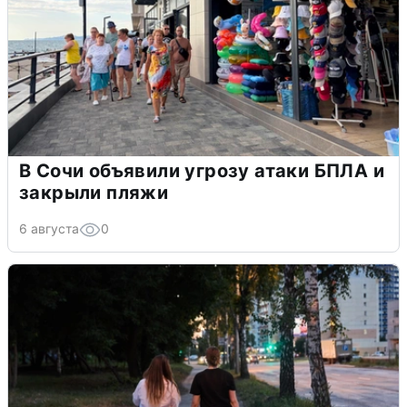
В Сочи объявили угрозу атаки БПЛА и
закрыли пляжи
6 августа
0