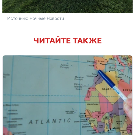
Источник: 
Ночные Новости
ЧИТАЙТЕ ТАКЖЕ