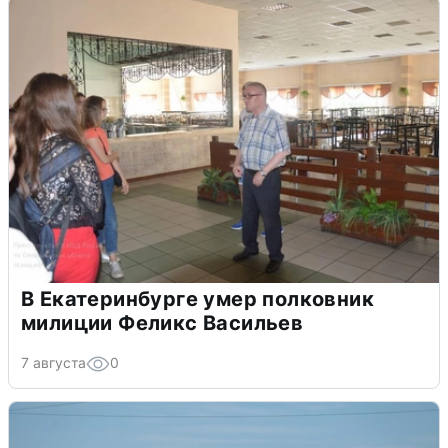
В Екатеринбурге умер полковник
милиции Феликс Васильев
7 августа
0