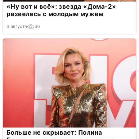
«Ну вот и всё»: звезда «Дома-2»
развелась с молодым мужем
6 августа
66
Больше не скрывает: Полина