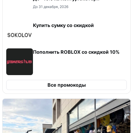
До 31 декабря, 2026
Купить сумку со скидкой
Пополнить ROBLOX со скидкой 10%
Все промокоды