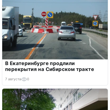
В Екатеринбурге продлили
перекрытия на Сибирском тракте
7 августа
0