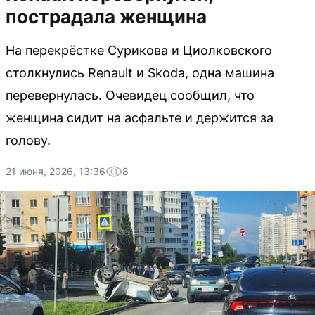
пострадала женщина
На перекрёстке Сурикова и Циолковского
столкнулись Renault и Skoda, одна машина
перевернулась. Очевидец сообщил, что
женщина сидит на асфальте и держится за
голову.
21 июня, 2026, 13:36
8