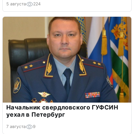
5 августа
224
Начальник свердловского ГУФСИН
уехал в Петербург
7 августа
9