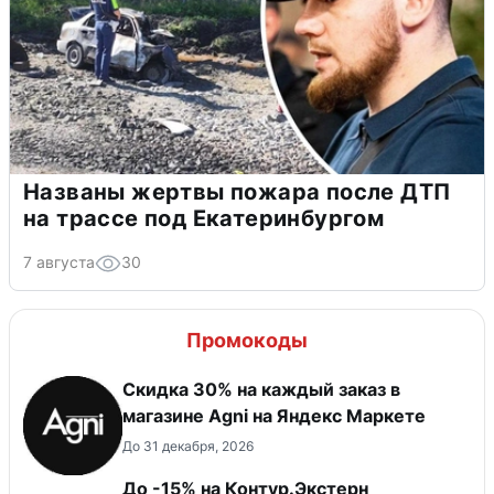
Названы жертвы пожара после ДТП
на трассе под Екатеринбургом
7 августа
30
Промокоды
Скидка 30% на каждый заказ в
магазине Agni на Яндекс Маркете
До 31 декабря, 2026
До -15% на Контур.Экстерн