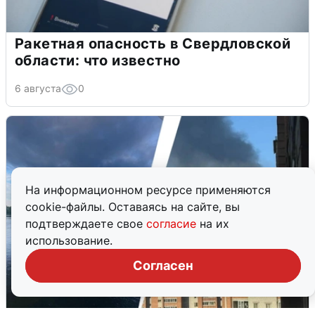
Ракетная опасность в Свердловской
области: что известно
6 августа
0
На информационном ресурсе применяются
cookie-файлы. Оставаясь на сайте, вы
подтверждаете свое
согласие
на их
использование.
Согласен