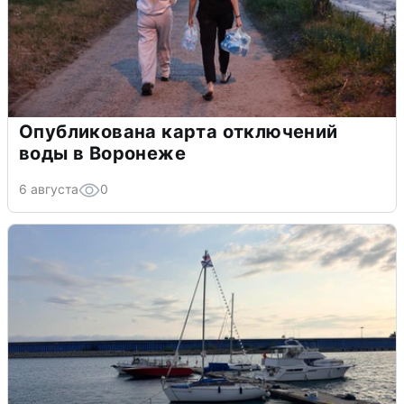
Опубликована карта отключений
воды в Воронеже
6 августа
0