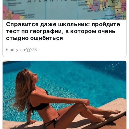
Справится даже школьник: пройдите
тест по географии, в котором очень
стыдно ошибиться
6 августа
73