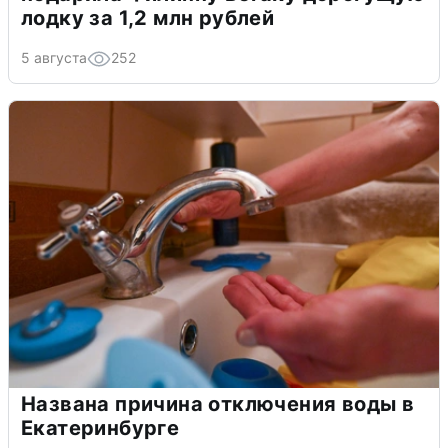
лодку за 1,2 млн рублей
5 августа
252
Названа причина отключения воды в
Екатеринбурге