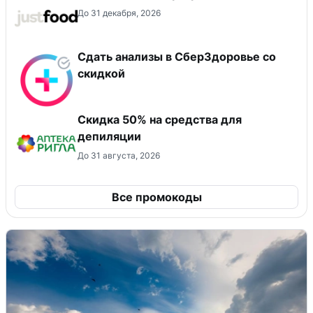
До 31 декабря, 2026
Сдать анализы в СберЗдоровье со
скидкой
Скидка 50% на средства для
депиляции
До 31 августа, 2026
Все промокоды