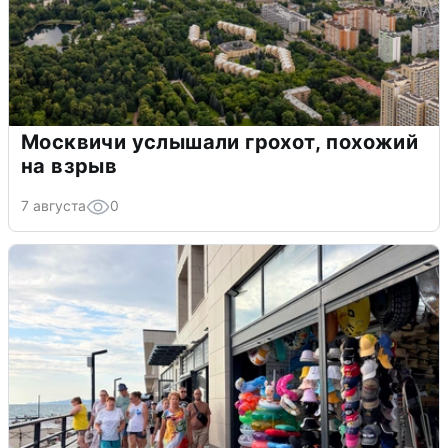
Москвичи услышали грохот, похожий
на взрыв
7 августа
0