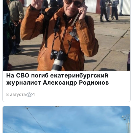
На СВО погиб екатеринбургский
журналист Александр Родионов
8 августа
1