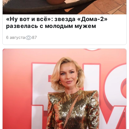
«Ну вот и всё»: звезда «Дома-2»
развелась с молодым мужем
6 августа
87