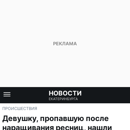
НОВОСТИ
ЕКАТЕРИНБУРГА
ПРОИСШЕСТВИЯ
Девушку, пропавшую после
наращивания ресниц, нашли