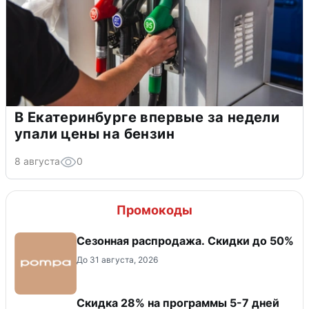
В Екатеринбурге впервые за недели
упали цены на бензин
8 августа
0
Промокоды
Сезонная распродажа. Скидки до 50%
До 31 августа, 2026
Скидка 28% на программы 5-7 дней