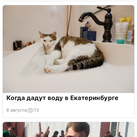
Когда дадут воду в Екатеринбурге
8 августа
13