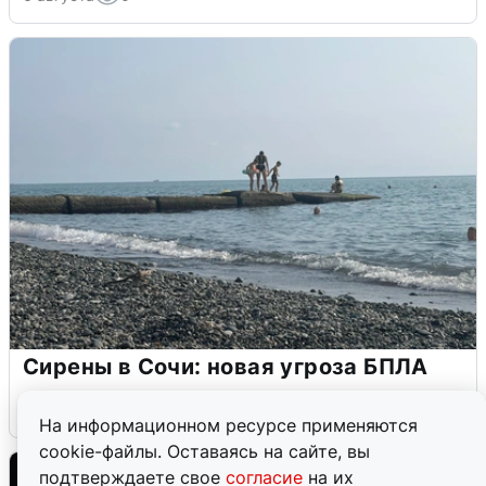
Сирены в Сочи: новая угроза БПЛА
6 августа
0
На информационном ресурсе применяются
cookie-файлы. Оставаясь на сайте, вы
подтверждаете свое
согласие
на их