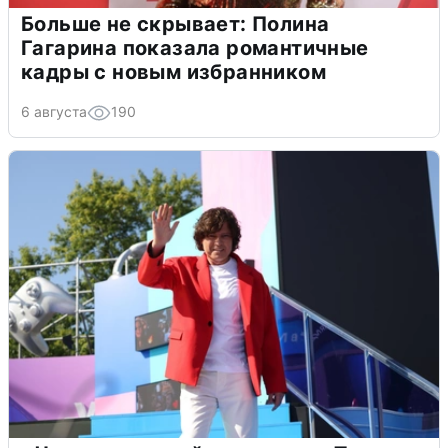
Больше не скрывает: Полина
Гагарина показала романтичные
кадры с новым избранником
6 августа
190