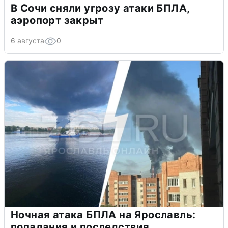
В Сочи сняли угрозу атаки БПЛА,
аэропорт закрыт
6 августа
0
Ночная атака БПЛА на Ярославль:
попадания и последствия