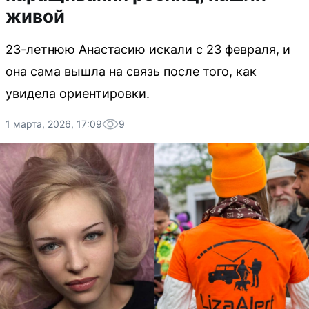
живой
23-летнюю Анастасию искали с 23 февраля, и
она сама вышла на связь после того, как
увидела ориентировки.
1 марта, 2026, 17:09
9