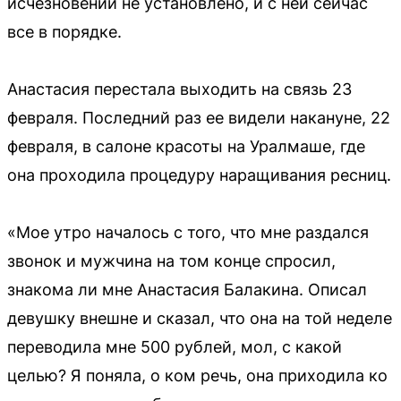
исчезновении не установлено, и с ней сейчас
все в порядке.
Анастасия перестала выходить на связь 23
февраля. Последний раз ее видели накануне, 22
февраля, в салоне красоты на Уралмаше, где
она проходила процедуру наращивания ресниц.
«Мое утро началось с того, что мне раздался
звонок и мужчина на том конце спросил,
знакома ли мне Анастасия Балакина. Описал
девушку внешне и сказал, что она на той неделе
переводила мне 500 рублей, мол, с какой
целью? Я поняла, о ком речь, она приходила ко