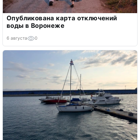
Опубликована карта отключений
воды в Воронеже
6 августа
0