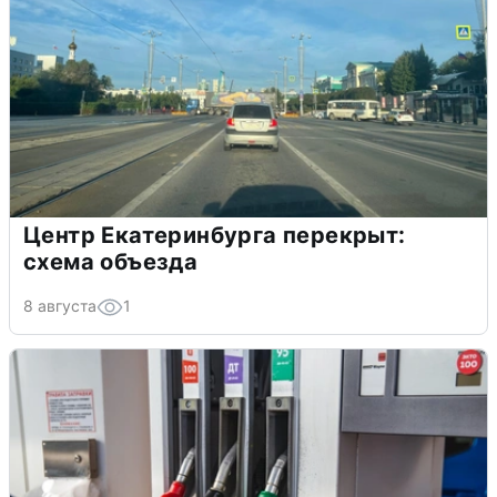
Центр Екатеринбурга перекрыт:
схема объезда
8 августа
1