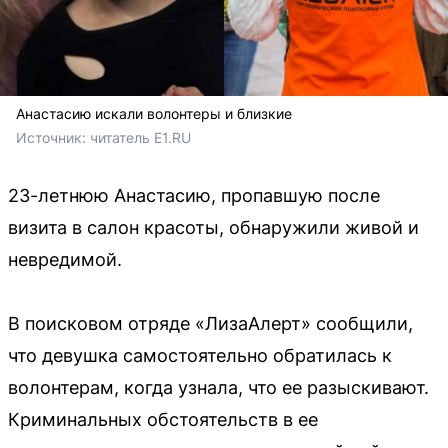
Анастасию искали волонтеры и близкие
Источник: 
читатель E1.RU
23-летнюю Анастасию, пропавшую после
визита в салон красоты, обнаружили живой и
невредимой.
В поисковом отряде «ЛизаАлерт» сообщили,
что девушка самостоятельно обратилась к
волонтерам, когда узнала, что ее разыскивают.
Криминальных обстоятельств в ее