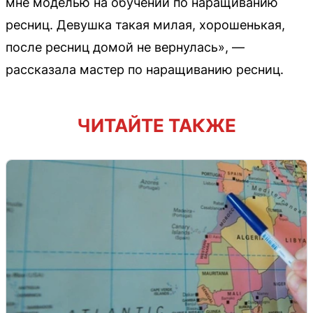
мне моделью на обучении по наращиванию
ресниц. Девушка такая милая, хорошенькая,
после ресниц домой не вернулась», —
рассказала мастер по наращиванию ресниц.
ЧИТАЙТЕ ТАКЖЕ