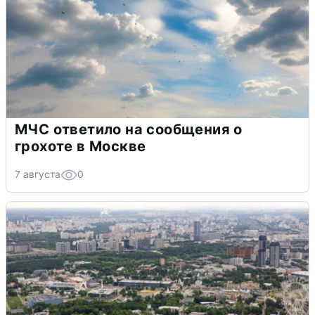
МЧС ответило на сообщения о
грохоте в Москве
7 августа
0