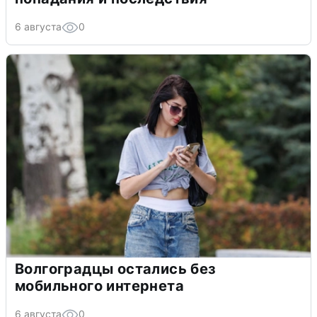
6 августа
0
Волгоградцы остались без
мобильного интернета
6 августа
0