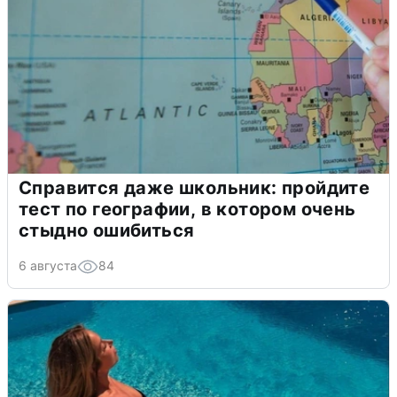
Справится даже школьник: пройдите
тест по географии, в котором очень
стыдно ошибиться
6 августа
84