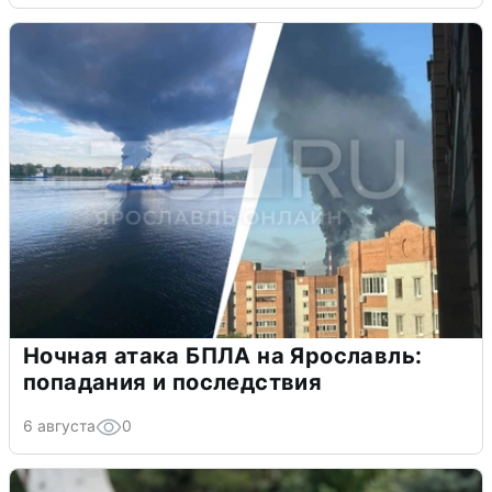
Ночная атака БПЛА на Ярославль:
попадания и последствия
6 августа
0