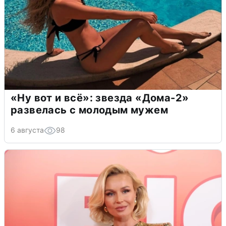
«Ну вот и всё»: звезда «Дома-2»
развелась с молодым мужем
6 августа
98