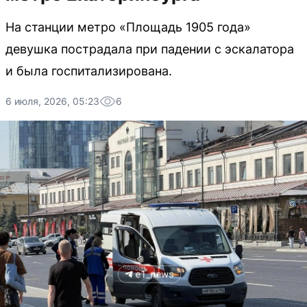
На станции метро «Площадь 1905 года»
девушка пострадала при падении с эскалатора
и была госпитализирована.
6 июля, 2026, 05:23
6