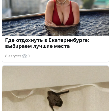
Где отдохнуть в Екатеринбурге:
выбираем лучшие места
8 августа
0