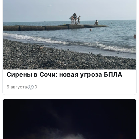
Сирены в Сочи: новая угроза БПЛА
6 августа
0