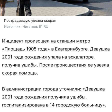
Пострадавшую увезла скорая
Источник: 
Читатель E1.RU 
Инцидент произошел на станции метро
«Площадь 1905 года» в Екатеринбурге. Девушка
2001 года рождения упала на эскалаторе,
получив ушибы. После происшествия ее увезла
скорая помощь.
В администрации города уточнили: «Девушка
2001 года рождения получила ушибы,
госпитализирована в 14 городскую больницу».