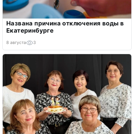
Названа причина отключения воды в
Екатеринбурге
8 августа
3