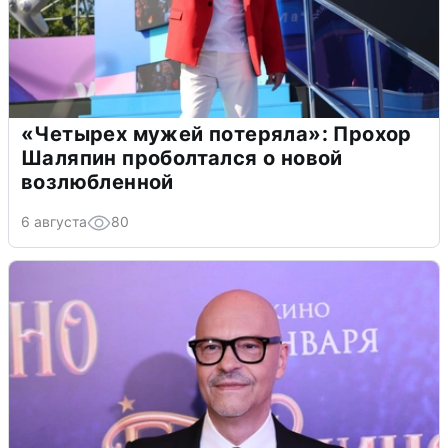
«Четырех мужей потеряла»: Прохор
Шаляпин проболтался о новой
возлюбленной
6 августа
80