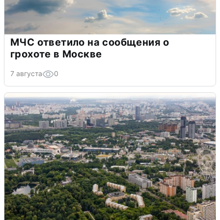
МЧС ответило на сообщения о
грохоте в Москве
7 августа
0