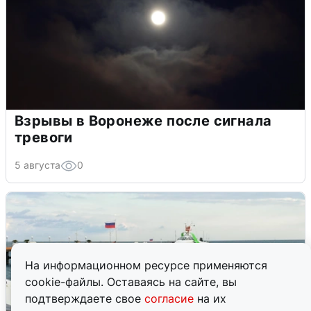
Взрывы в Воронеже после сигнала
тревоги
5 августа
0
На информационном ресурсе применяются
cookie-файлы. Оставаясь на сайте, вы
подтверждаете свое
согласие
на их