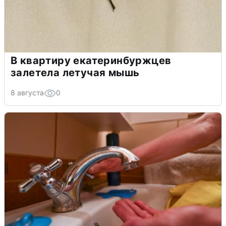
В квартиру екатеринбуржцев
залетела летучая мышь
8 августа
0