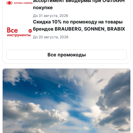
ассортимент Биодермы при ОФЛАЙН
покупке
До 31 августа, 2026
Скидка 10% по промокоду на товары
брендов BRAUBERG, SONNEN, BRABIX
До 20 августа, 2026
Все промокоды