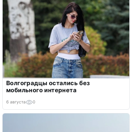
Волгоградцы остались без
мобильного интернета
6 августа
0