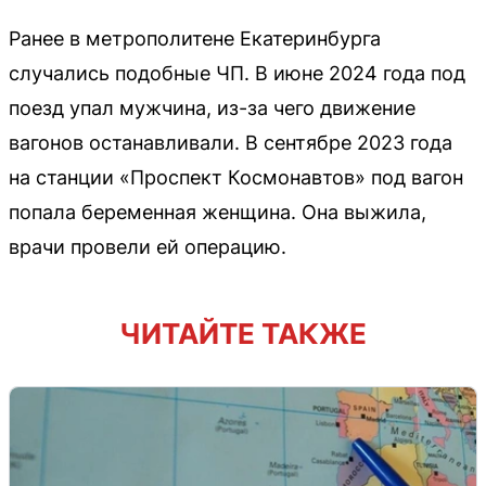
Ранее в метрополитене Екатеринбурга
случались подобные ЧП. В июне 2024 года под
поезд упал мужчина, из-за чего движение
вагонов останавливали. В сентябре 2023 года
на станции «Проспект Космонавтов» под вагон
попала беременная женщина. Она выжила,
врачи провели ей операцию.
ЧИТАЙТЕ ТАКЖЕ