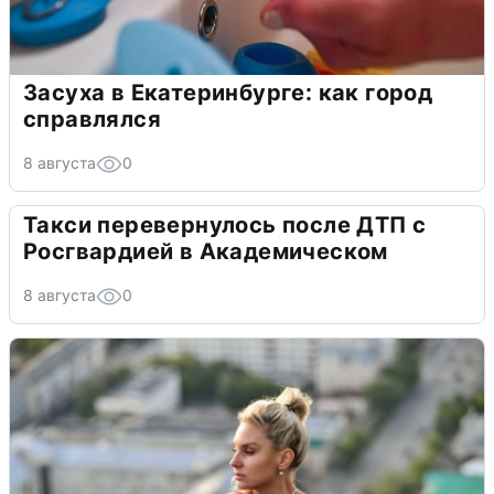
Засуха в Екатеринбурге: как город
справлялся
8 августа
0
Такси перевернулось после ДТП с
Росгвардией в Академическом
8 августа
0