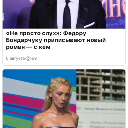
«Не просто слух»: Федору
Бондарчуку приписывают новый
роман — с кем
6 августа
69