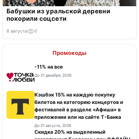
Бабушки из уральской деревни
покорили соцсети
8 августа
0
Промокоды
-11% на все
До 31 декабря, 2026
Кэшбэк 15% на каждую покупку
билетов на категорию концертов и
фестивалей в разделе «Афиша» в
приложении или на сайте Т-Банка
До 31 августа, 2026
Скидка 20% на выделенный