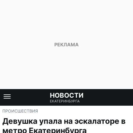
НОВОСТИ
ЕКАТЕРИНБУРГА
ПРОИСШЕСТВИЯ
Девушка упала на эскалаторе в
метро Екатеринбурга