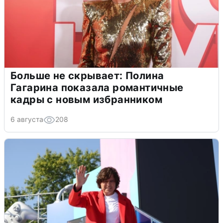
Больше не скрывает: Полина
Гагарина показала романтичные
кадры с новым избранником
6 августа
208