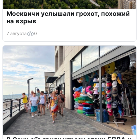
Москвичи услышали грохот, похожий
на взрыв
7 августа
0