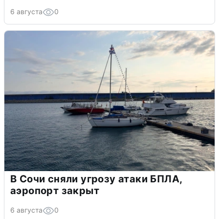
6 августа
0
В Сочи сняли угрозу атаки БПЛА,
аэропорт закрыт
6 августа
0