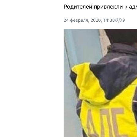
Родителей привлекли к ад
24 февраля, 2026, 14:38
9