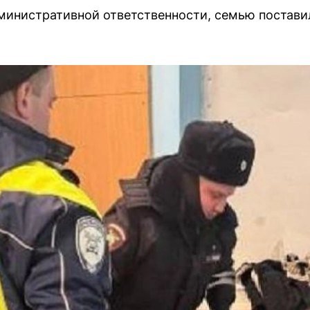
министративной ответственности, семью поставил