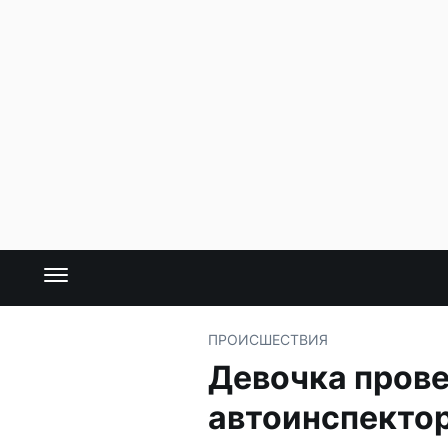
ПРОИСШЕСТВИЯ
Девочка прове
автоинспекто