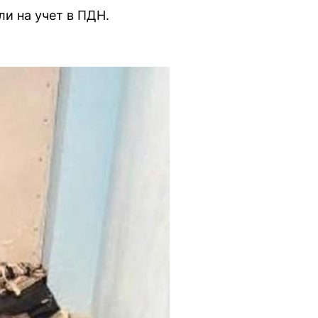
и на учет в ПДН.