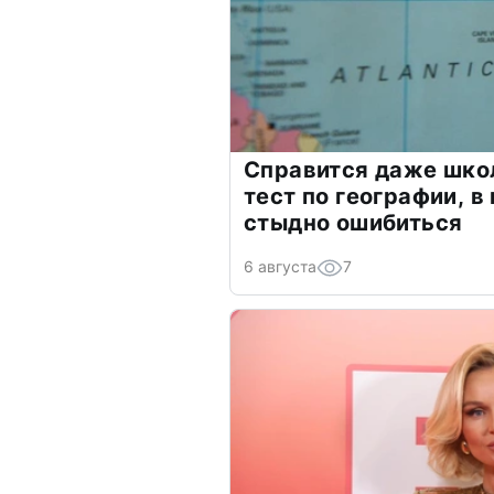
Справится даже шко
тест по географии, в
стыдно ошибиться
6 августа
7