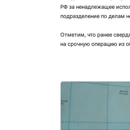
РФ за ненадлежащее испол
подразделение по делам 
Отметим, что ранее сверд
на срочную операцию из о