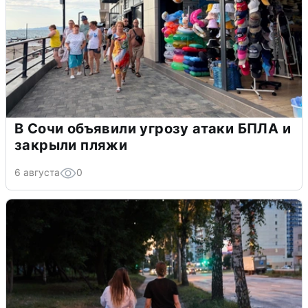
В Сочи объявили угрозу атаки БПЛА и
закрыли пляжи
6 августа
0