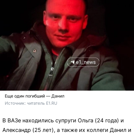
Еще один погибший — Данил
Источник: 
читатель Е1.RU
В ВАЗе находились супруги Ольга (24 года) и
Александр (25 лет), а также их коллеги Данил и