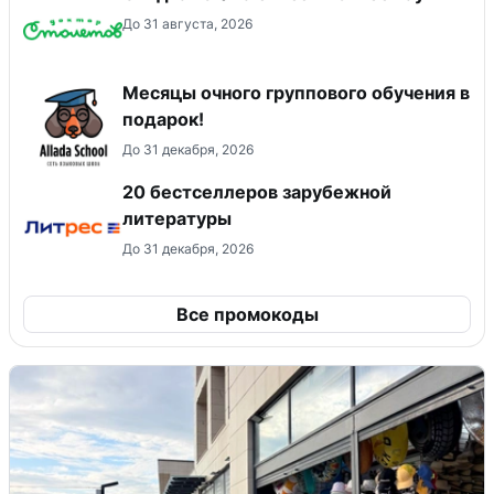
До 31 августа, 2026
Месяцы очного группового обучения в
подарок!
До 31 декабря, 2026
20 бестселлеров зарубежной
литературы
До 31 декабря, 2026
Все промокоды