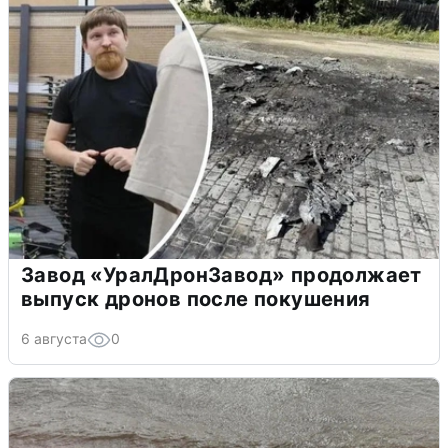
Завод «УралДронЗавод» продолжает
выпуск дронов после покушения
6 августа
0