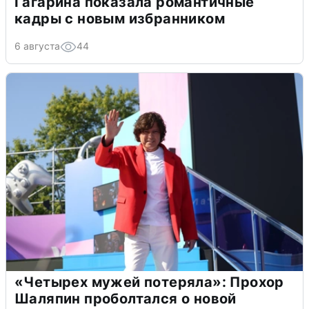
Гагарина показала романтичные
кадры с новым избранником
6 августа
44
«Четырех мужей потеряла»: Прохор
Шаляпин проболтался о новой