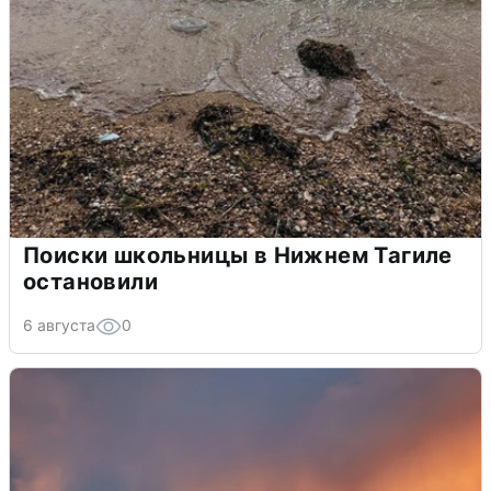
Поиски школьницы в Нижнем Тагиле
остановили
6 августа
0