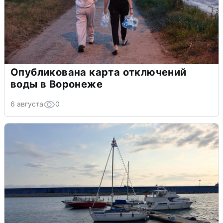
Опубликована карта отключений
воды в Воронеже
6 августа
0