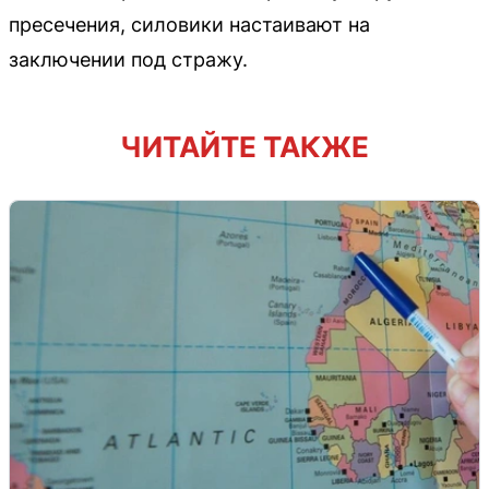
пресечения, силовики настаивают на
заключении под стражу.
ЧИТАЙТЕ ТАКЖЕ