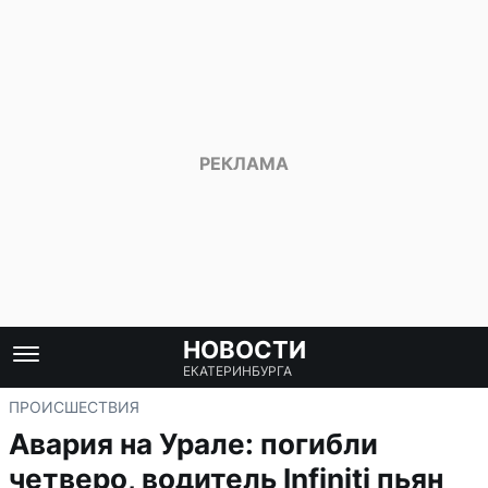
НОВОСТИ
ЕКАТЕРИНБУРГА
ПРОИСШЕСТВИЯ
Авария на Урале: погибли
четверо, водитель Infiniti пьян