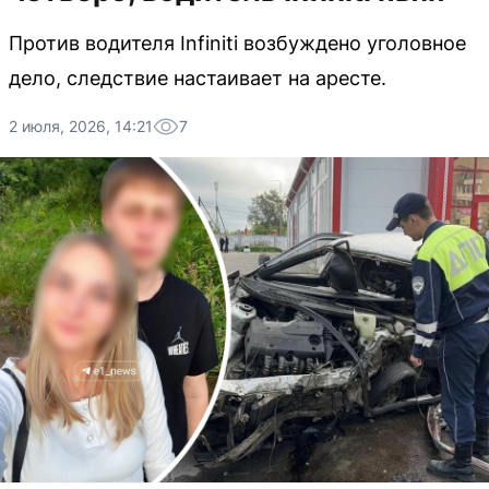
Против водителя Infiniti возбуждено уголовное
дело, следствие настаивает на аресте.
2 июля, 2026, 14:21
7