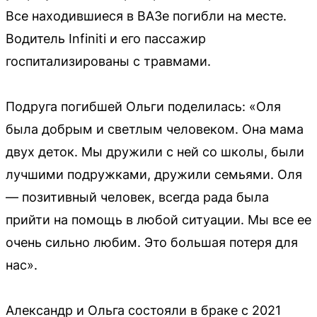
Все находившиеся в ВАЗе погибли на месте.
Водитель Infiniti и его пассажир
госпитализированы с травмами.
Подруга погибшей Ольги поделилась: «Оля
была добрым и светлым человеком. Она мама
двух деток. Мы дружили с ней со школы, были
лучшими подружками, дружили семьями. Оля
— позитивный человек, всегда рада была
прийти на помощь в любой ситуации. Мы все ее
очень сильно любим. Это большая потеря для
нас».
Александр и Ольга состояли в браке с 2021