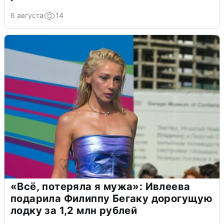
6 августа
14
«Всё, потеряла я мужа»: Ивлеева
подарила Филиппу Бегаку дорогущую
лодку за 1,2 млн рублей