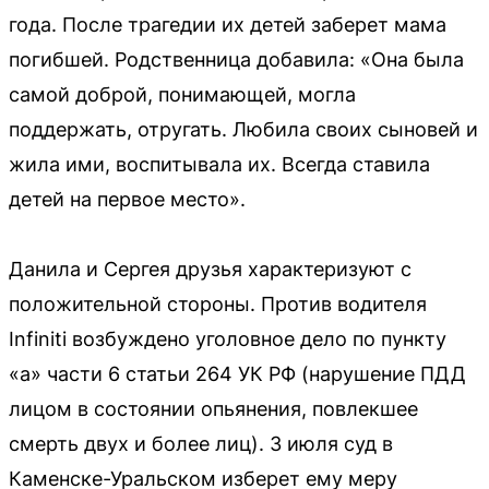
года. После трагедии их детей заберет мама
погибшей. Родственница добавила: «Она была
самой доброй, понимающей, могла
поддержать, отругать. Любила своих сыновей и
жила ими, воспитывала их. Всегда ставила
детей на первое место».
Данила и Сергея друзья характеризуют с
положительной стороны. Против водителя
Infiniti возбуждено уголовное дело по пункту
«а» части 6 статьи 264 УК РФ (нарушение ПДД
лицом в состоянии опьянения, повлекшее
смерть двух и более лиц). 3 июля суд в
Каменске-Уральском изберет ему меру