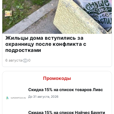
Жильцы дома вступились за
охранницу после конфликта с
подростками
6 августа
0
Промокоды
Скидка 15% на список товаров Ливс
До 31 августа, 2026
Скидка 15% на список Нэйчес Баунти