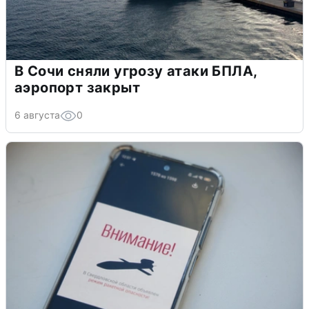
В Сочи сняли угрозу атаки БПЛА,
аэропорт закрыт
6 августа
0