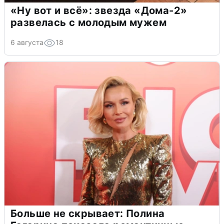
«Ну вот и всё»: звезда «Дома-2»
развелась с молодым мужем
6 августа
18
Больше не скрывает: Полина