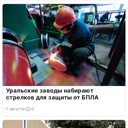
Уральские заводы набирают
стрелков для защиты от БПЛА
7 августа
0