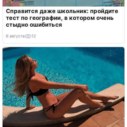
Справится даже школьник: пройдите
тест по географии, в котором очень
стыдно ошибиться
6 августа
12