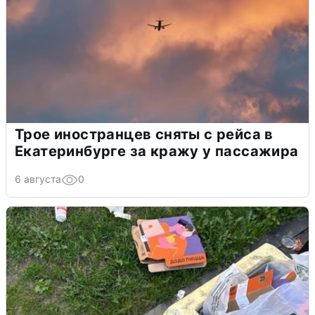
Трое иностранцев сняты с рейса в
Екатеринбурге за кражу у пассажира
6 августа
0