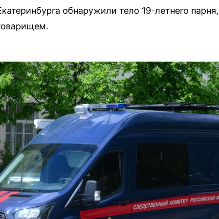
катеринбурга обнаружили тело 19-летнего парня,
 товарищем.