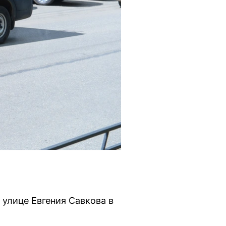
 улице Евгения Савкова в