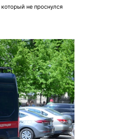
 который не проснулся