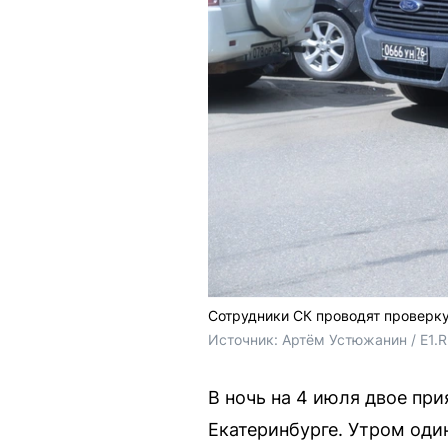
Сотрудники СК проводят проверку
Источник: 
Артём Устюжанин / E1.
В ночь на 4 июля двое при
Екатеринбурге. Утром оди