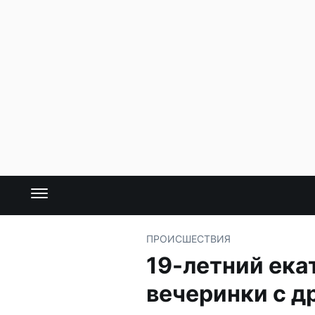
ПРОИСШЕСТВИЯ
19-летний ека
вечеринки с д