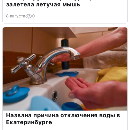
залетела летучая мышь
8 августа
0
Названа причина отключения воды в
Екатеринбурге