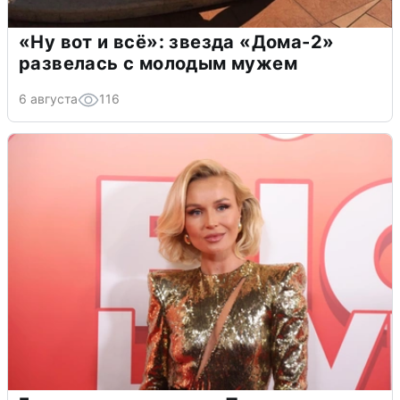
«Ну вот и всё»: звезда «Дома-2»
развелась с молодым мужем
6 августа
116