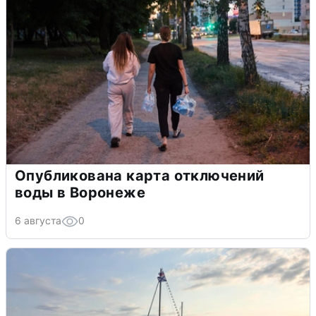
Опубликована карта отключений
воды в Воронеже
6 августа
0