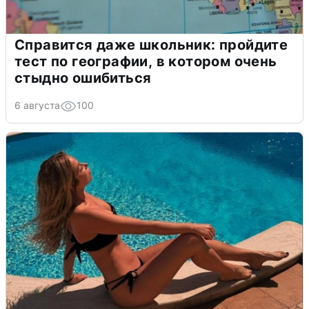
Справится даже школьник: пройдите
тест по географии, в котором очень
стыдно ошибиться
6 августа
100