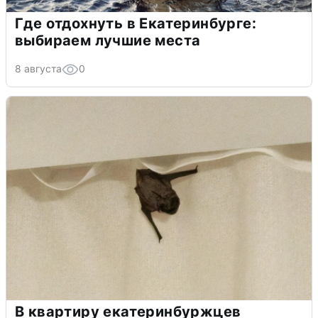
Где отдохнуть в Екатеринбурге:
выбираем лучшие места
8 августа
0
В квартиру екатеринбуржцев