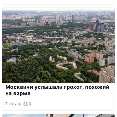
Москвичи услышали грохот, похожий
на взрыв
7 августа
0