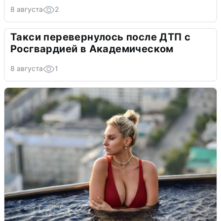
8 августа
2
Такси перевернулось после ДТП с
Росгвардией в Академическом
8 августа
1