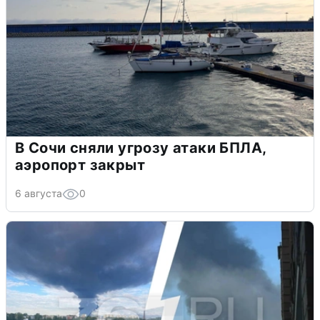
В Сочи сняли угрозу атаки БПЛА,
аэропорт закрыт
6 августа
0