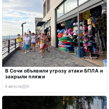
В Сочи объявили угрозу атаки БПЛА и
закрыли пляжи
6 августа
0