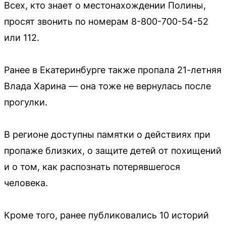
Всех, кто знает о местонахождении Полины,
просят звонить по номерам 8-800-700-54-52
или 112.
Ранее в Екатеринбурге также пропала 21-летняя
Влада Харина — она тоже не вернулась после
прогулки.
В регионе доступны памятки о действиях при
пропаже близких, о защите детей от похищений
и о том, как распознать потерявшегося
человека.
Кроме того, ранее публиковались 10 историй