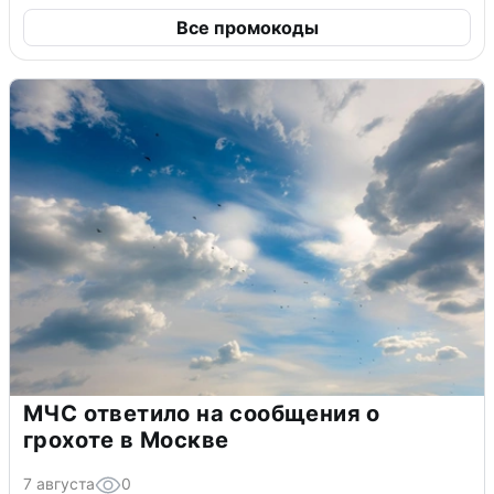
Все промокоды
МЧС ответило на сообщения о
грохоте в Москве
7 августа
0