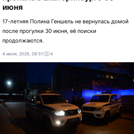
июня
17-летняя Полина Геншель не вернулась домой
после прогулки 30 июня, её поиски
продолжаются.
4 июля, 2026, 08:51
4