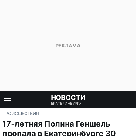
НОВОСТИ
ЕКАТЕРИНБУРГА
ПРОИСШЕСТВИЯ
17-летняя Полина Геншель
пропала в Екатеринбурге 30