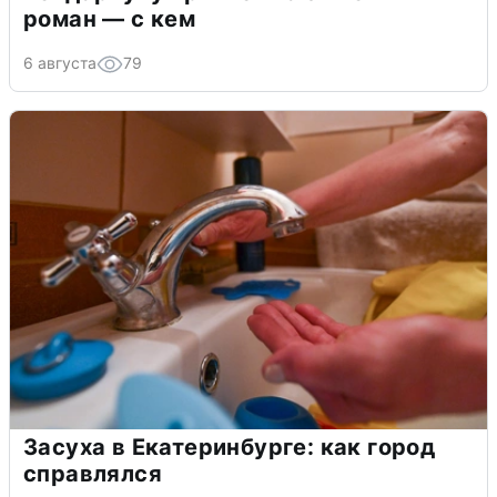
роман — с кем
6 августа
79
Засуха в Екатеринбурге: как город
справлялся