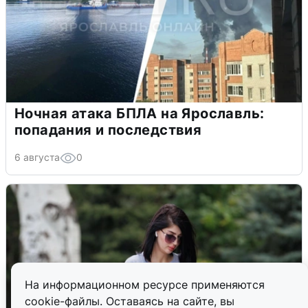
Ночная атака БПЛА на Ярославль:
попадания и последствия
6 августа
0
На информационном ресурсе применяются
cookie-файлы. Оставаясь на сайте, вы