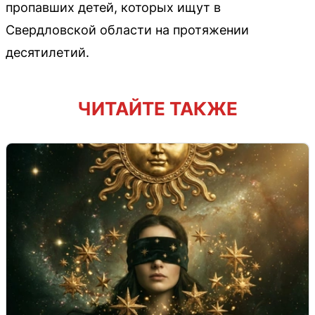
пропавших детей, которых ищут в
Свердловской области на протяжении
десятилетий.
ЧИТАЙТЕ ТАКЖЕ