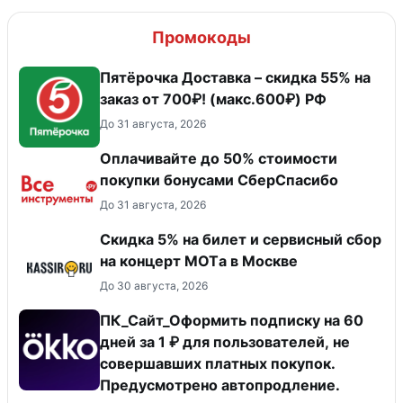
Промокоды
Пятёрочка Доставка – скидка 55% на
заказ от 700₽! (макс.600₽) РФ
До 31 августа, 2026
Оплачивайте до 50% стоимости
покупки бонусами СберСпасибо
До 31 августа, 2026
Скидка 5% на билет и сервисный сбор
на концерт MOTа в Москве
До 30 августа, 2026
ПК_Сайт_Оформить подписку на 60
дней за 1 ₽ для пользователей, не
совершавших платных покупок.
Предусмотрено автопродление.