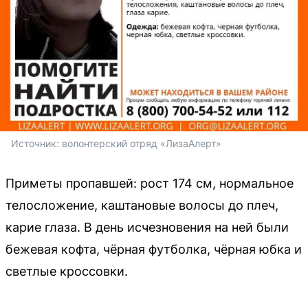
Источник: 
волонтерский отряд «ЛизаАлерт»
Приметы пропавшей: рост 174 см, нормальное
телосложение, каштановые волосы до плеч,
карие глаза. В день исчезновения на ней были
бежевая кофта, чёрная футболка, чёрная юбка и
светлые кроссовки.