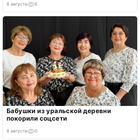
8 августа
6
Бабушки из уральской деревни
покорили соцсети
8 августа
0