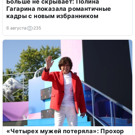
Больше не скрывает: Полина
Гагарина показала романтичные
кадры с новым избранником
6 августа
235
«Четырех мужей потеряла»: Прохор