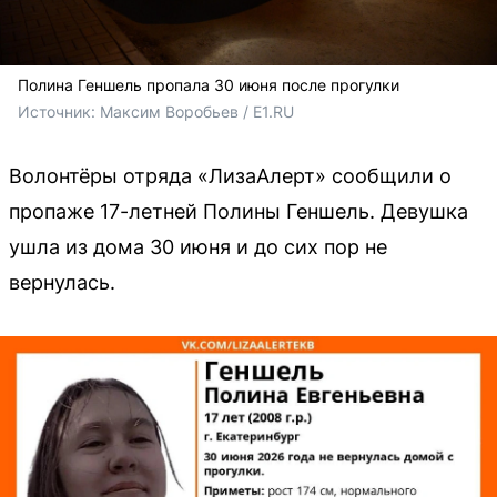
Полина Геншель пропала 30 июня после прогулки
Источник: 
Максим Воробьев / E1.RU
Волонтёры отряда «ЛизаАлерт» сообщили о
пропаже 17-летней Полины Геншель. Девушка
ушла из дома 30 июня и до сих пор не
вернулась.