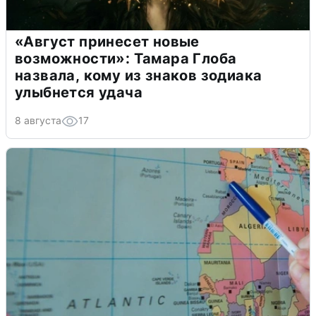
«Август принесет новые
возможности»: Тамара Глоба
назвала, кому из знаков зодиака
улыбнется удача
8 августа
17