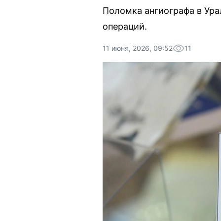
Поломка ангиографа в Ура
операций.
11 июня, 2026, 09:52
11