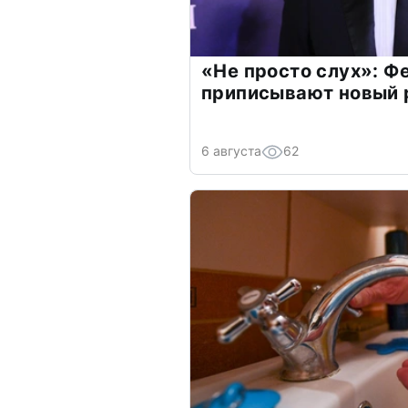
«Не просто слух»: Ф
приписывают новый 
6 августа
62