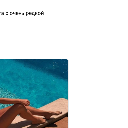
а с очень редкой