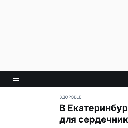
ЗДОРОВЬЕ
В Екатеринбур
для сердечни