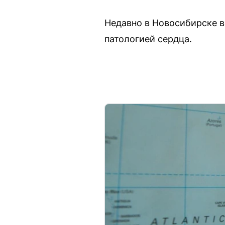
Недавно в Новосибирске в
патологией сердца.