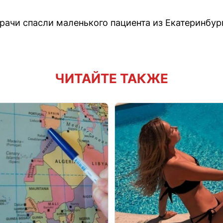
рачи спасли маленького пациента из Екатеринбург
ЧИТАЙТЕ ТАКЖЕ