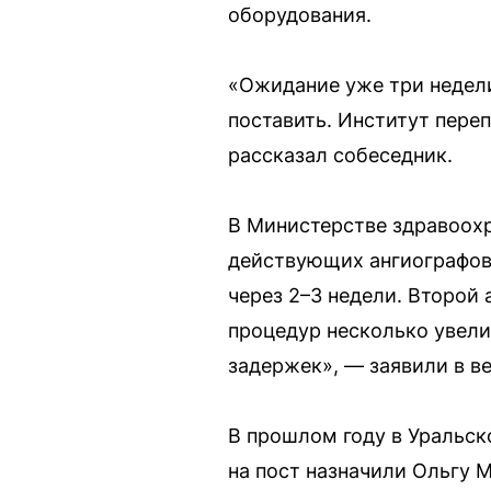
оборудования.
«Ожидание уже три недели
поставить. Институт переп
рассказал собеседник.
В Министерстве здравоохр
действующих ангиографов 
через 2–3 недели. Второй
процедур несколько увели
задержек», — заявили в в
В прошлом году в Уральск
на пост назначили Ольгу 