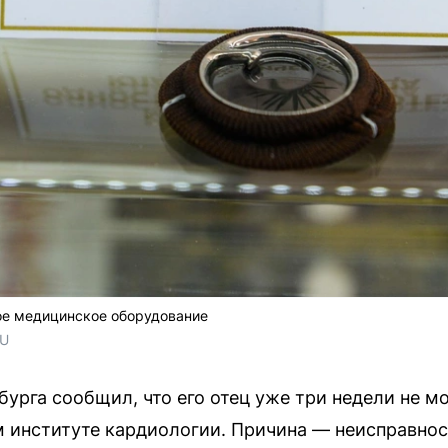
ое медицинское оборудование
RU
бурга сообщил, что его отец уже три недели не 
 институте кардиологии. Причина — неисправно