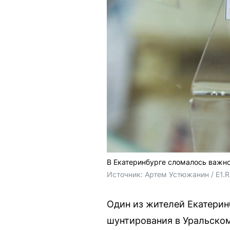
В Екатеринбурге сломалось важн
Источник: 
Артем Устюжанин / E1.
Один из жителей Екатерин
шунтирования в Уральском