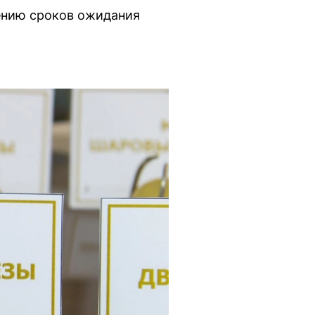
ению сроков ожидания