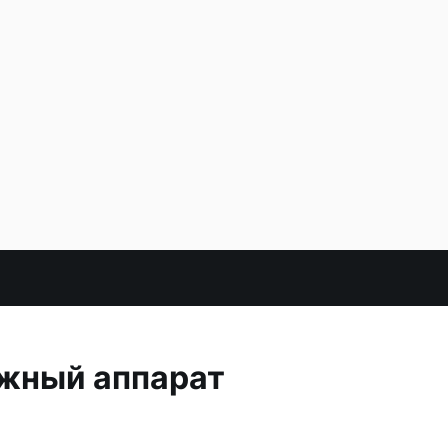
ажный аппарат