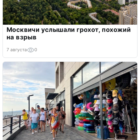
Москвичи услышали грохот, похожий
на взрыв
7 августа
0