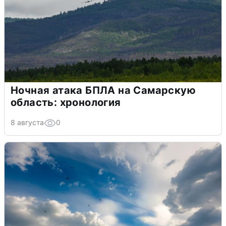
Ночная атака БПЛА на Самарскую
область: хронология
8 августа
0