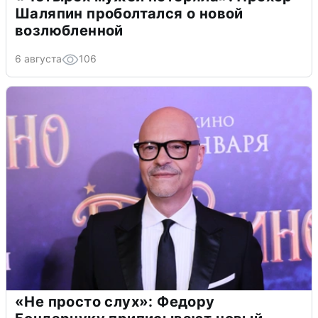
Шаляпин проболтался о новой
возлюбленной
6 августа
106
«Не просто слух»: Федору