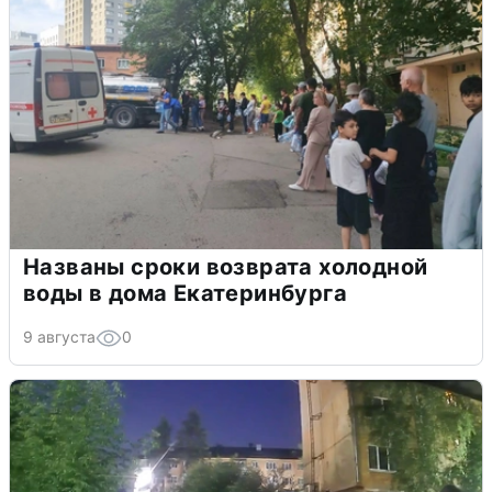
Названы сроки возврата холодной
воды в дома Екатеринбурга
9 августа
0