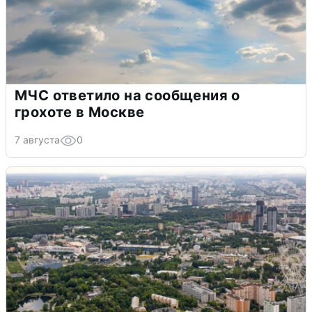
МЧС ответило на сообщения о
грохоте в Москве
7 августа
0