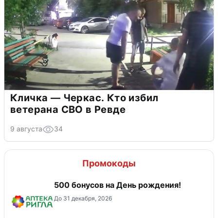
Кличка — Черкас. Кто избил
ветерана СВО в Ревде
9 августа
34
Промокоды
500 бонусов на День рождения!
До 31 декабря, 2026