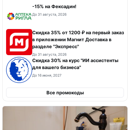
-15% на Фексадин!
До 31 августа, 2026
Скидка 35% от 1200 ₽ на первый заказ
в приложении Магнит Доставка в
разделе "Экспресс"
До 31 августа, 2026
Скидка 30% на курс "ИИ ассистенты
для вашего бизнеса"
До 16 июня, 2027
Все промокоды