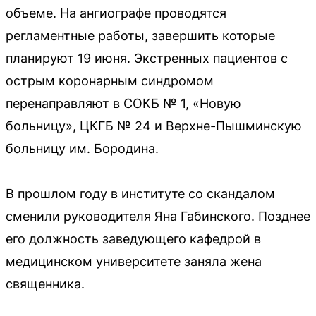
объеме. На ангиографе проводятся
регламентные работы, завершить которые
планируют 19 июня. Экстренных пациентов с
острым коронарным синдромом
перенаправляют в СОКБ № 1, «Новую
больницу», ЦКГБ № 24 и Верхне-Пышминскую
больницу им. Бородина.
В прошлом году в институте со скандалом
сменили руководителя Яна Габинского. Позднее
его должность заведующего кафедрой в
медицинском университете заняла жена
священника.