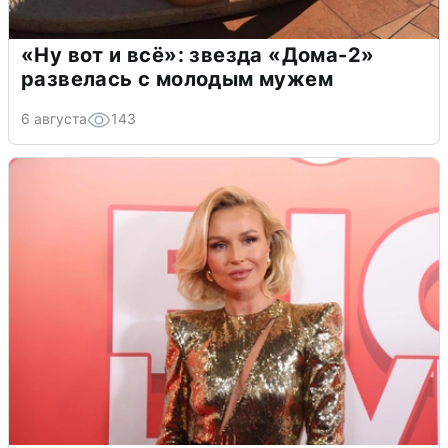
«Ну вот и всё»: звезда «Дома-2»
развелась с молодым мужем
6 августа
143