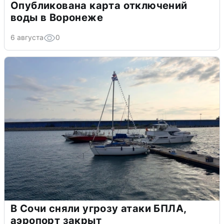
Опубликована карта отключений
воды в Воронеже
6 августа
0
В Сочи сняли угрозу атаки БПЛА,
аэропорт закрыт