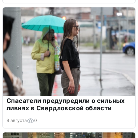
Спасатели предупредили о сильных
ливнях в Свердловской области
9 августа
0