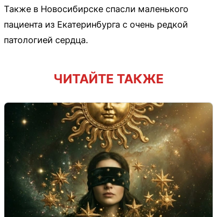
Также в Новосибирске спасли маленького
пациента из Екатеринбурга с очень редкой
патологией сердца.
ЧИТАЙТЕ ТАКЖЕ