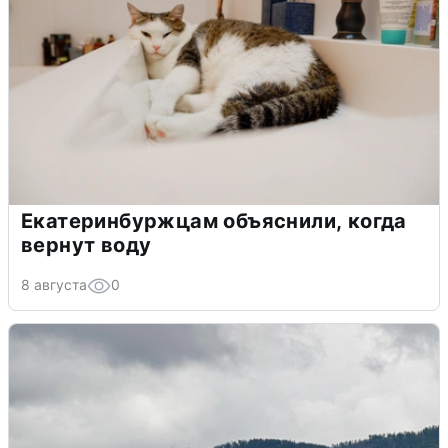
Екатеринбуржцам объяснили, когда
вернут воду
8 августа
0