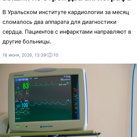
В Уральском институте кардиологии за месяц
сломалось два аппарата для диагностики
сердца. Пациентов с инфарктами направляют в
другие больницы.
18 июня, 2026, 13:39
10