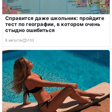
Справится даже школьник: пройдите
тест по географии, в котором очень
стыдно ошибиться
6 августа
133