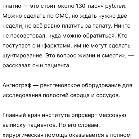
платно — это стоит около 130 тысяч рублей.
Можно сделать по ОМС, но ждать нужно две
недели, но всё равно платить за палату. Никто
не посоветовал, куда можно обратиться. Кто
поступает с инфарктами, им не могут сделать
шунтирование. Это вопрос жизни и смерти», —
рассказал сын пациента.
Ангиограф — рентгеновское оборудование для
исследования полостей сердца и сосудов.
Главный врач института опроверг массовую
выписку пациентов. По его словам,
хирургическая помощь оказывается в полном