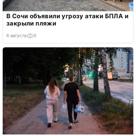
В Сочи объявили угрозу атаки БПЛА и
закрыли пляжи
6 августа
0