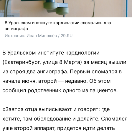
В Уральском институте кардиологии сломались два
ангиографа
Источник: 
Иван Митюшёв / 29.RU
В Уральском институте кардиологии
(Екатеринбург, улица 8 Марта) за месяц вышли
из строя два ангиографа. Первый сломался в
начале июня, второй — недавно. Об этом
сообщил родственник одного из пациентов.
«Завтра отца выписывают и говорят: где
хотите, там обследование и делайте. Сломался
уже второй аппарат, придется идти делать