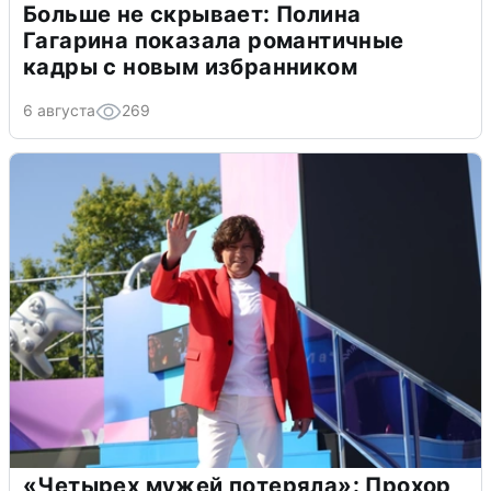
Больше не скрывает: Полина
Гагарина показала романтичные
кадры с новым избранником
6 августа
269
«Четырех мужей потеряла»: Прохор