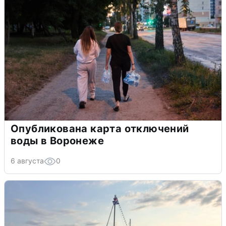
Опубликована карта отключений
воды в Воронеже
6 августа
0