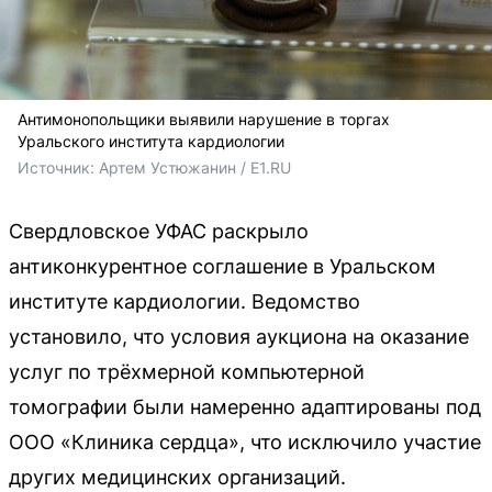
Антимонопольщики выявили нарушение в торгах
Уральского института кардиологии
Источник: 
Артем Устюжанин / E1.RU
Свердловское УФАС раскрыло
антиконкурентное соглашение в Уральском
институте кардиологии. Ведомство
установило, что условия аукциона на оказание
услуг по трёхмерной компьютерной
томографии были намеренно адаптированы под
ООО «Клиника сердца», что исключило участие
других медицинских организаций.