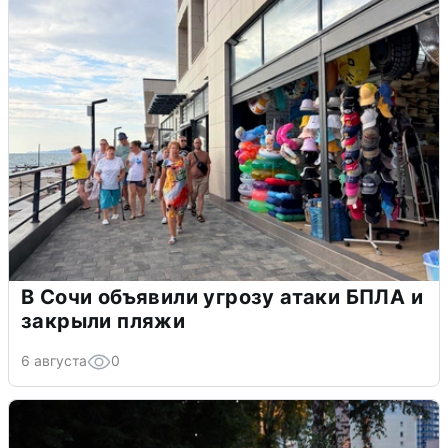
В Сочи объявили угрозу атаки БПЛА и
закрыли пляжи
6 августа
0