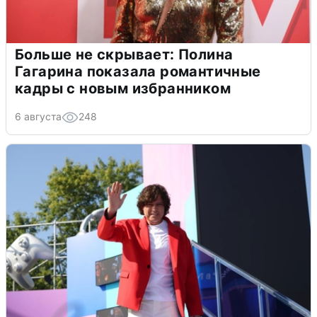
Больше не скрывает: Полина
Гагарина показала романтичные
кадры с новым избранником
6 августа
248