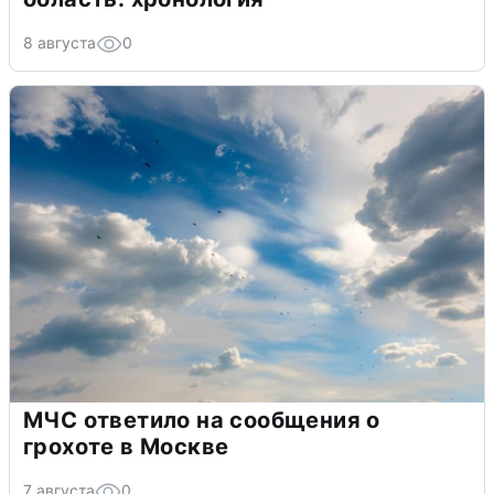
8 августа
0
МЧС ответило на сообщения о
грохоте в Москве
7 августа
0