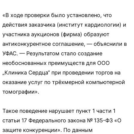
«В ходе проверки было установлено, что
действия заказчика (институт кардиологии) и
участника аукционов (фирма) образуют
антиконкурентное соглашение, — объяснили в
УФАС. — Результатом стало создание
необоснованных преимуществ для ООО
„Клиника Сердца“ при проведении торгов на
оказание услуг по трёхмерной компьютерной
томографии».
Такое поведение нарушает пункт 1 части 1
статьи 17 Федерального закона № 135-ФЗ «О
защите конкуренции». По данным