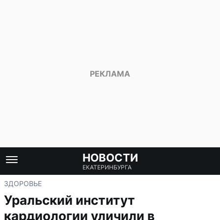
НОВОСТИ
ЕКАТЕРИНБУРГА
ЗДОРОВЬЕ
Уральский институт
кардиологии уличили в