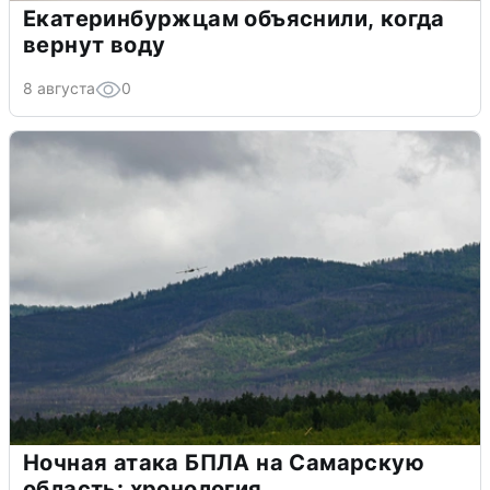
Екатеринбуржцам объяснили, когда
вернут воду
8 августа
0
Ночная атака БПЛА на Самарскую
область: хронология