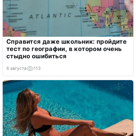
Справится даже школьник: пройдите
тест по географии, в котором очень
стыдно ошибиться
6 августа
113