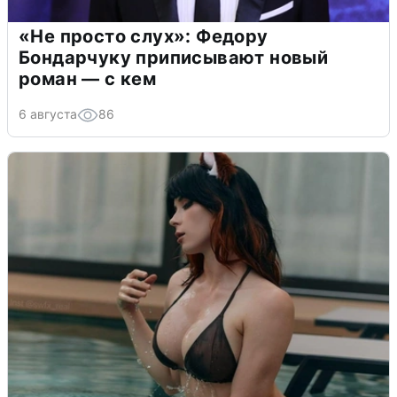
«Не просто слух»: Федору
Бондарчуку приписывают новый
роман — с кем
6 августа
86