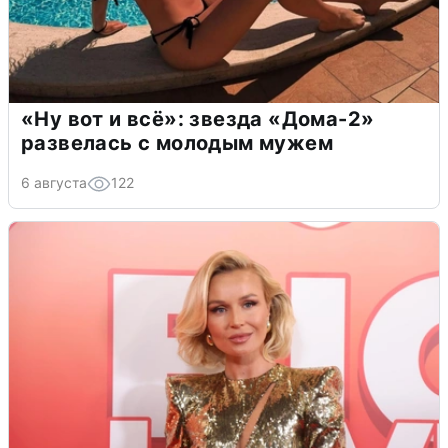
«Ну вот и всё»: звезда «Дома-2»
развелась с молодым мужем
6 августа
122