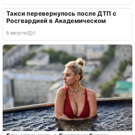
Такси перевернулось после ДТП с
Росгвардией в Академическом
8 августа
1