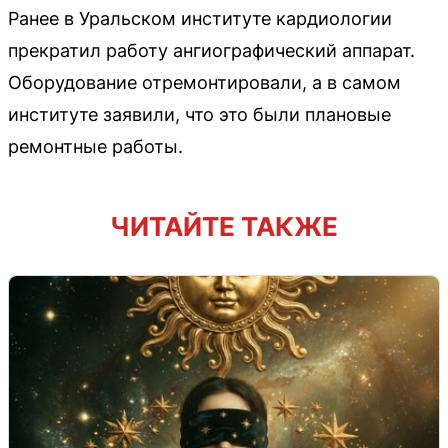
Ранее в Уральском институте кардиологии
прекратил работу ангиографический аппарат.
Оборудование отремонтировали, а в самом
институте заявили, что это были плановые
ремонтные работы.
ЧИТАЙТЕ ТАКЖЕ