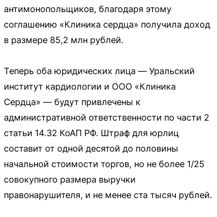
антимонопольщиков, благодаря этому
соглашению «Клиника сердца» получила доход
в размере 85,2 млн рублей.
Теперь оба юридических лица — Уральский
институт кардиологии и ООО «Клиника
Сердца» — будут привлечены к
административной ответственности по части 2
статьи 14.32 КоАП РФ. Штраф для юрлиц
составит от одной десятой до половины
начальной стоимости торгов, но не более 1/25
совокупного размера выручки
правонарушителя, и не менее ста тысяч рублей.