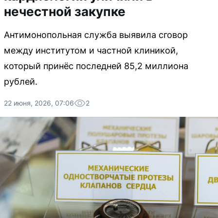
нечестной закупке
Антимонопольная служба выявила сговор
между институтом и частной клиникой,
который принёс последней 85,2 миллиона
рублей.
22 июня, 2026, 07:06
2