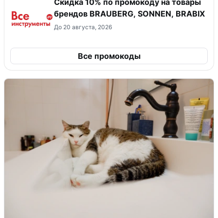
Скидка 10% по промокоду на товары
брендов BRAUBERG, SONNEN, BRABIX
До 20 августа, 2026
Все промокоды