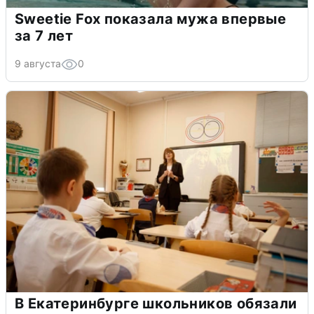
Sweetie Fox показала мужа впервые
за 7 лет
9 августа
0
В Екатеринбурге школьников обязали