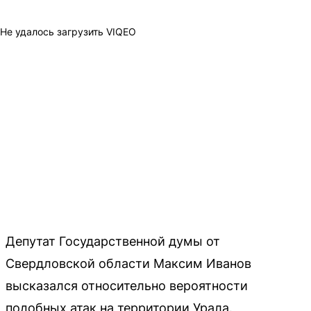
Не удалось загрузить VIQEO
Депутат Государственной думы от
Свердловской области Максим Иванов
высказался относительно вероятности
подобных атак на территории Урала.