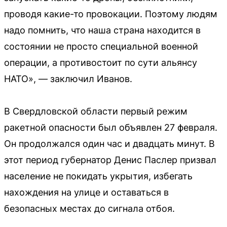
проводя какие-то провокации. Поэтому людям
надо помнить, что наша страна находится в
состоянии не просто специальной военной
операции, а противостоит по сути альянсу
НАТО», — заключил Иванов.
В Свердловской области первый режим
ракетной опасности был объявлен 27 февраля.
Он продолжался один час и двадцать минут. В
этот период губернатор Денис Паслер призвал
население не покидать укрытия, избегать
нахождения на улице и оставаться в
безопасных местах до сигнала отбоя.