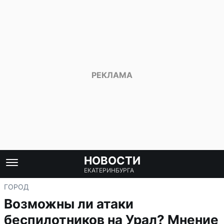
НОВОСТИ
ЕКАТЕРИНБУРГА
ГОРОД
Возможны ли атаки
беспилотников на Урал? Мнение