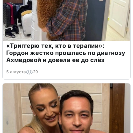
«Триггерю тех, кто в терапии»:
Гордон жестко прошлась по диагнозу
Ахмедовой и довела ее до слёз
5 августа
29