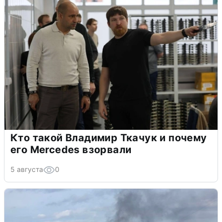
Кто такой Владимир Ткачук и почему
его Mercedes взорвали
5 августа
0