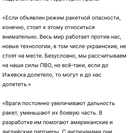
«Если объявлен режим ракетной опасности,
конечно, стоит к этому относиться
внимательно. Весь мир работает против нас,
новые технологии, в том числе украинские, не
стоят на месте. Безусловно, мы рассчитываем
на наши силы ПВО, но всё-таки, если до
Ижевска долетело, то могут и до нас
долететь.»
«Враги постоянно увеличивают дальность
ракет, уменьшают их боевую часть. В
разработке им помогают американские и
английские партнеры. С англичанами они