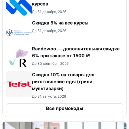
курсов
До 31 декабря, 2026
Скидка 5% на все курсы
До 31 декабря, 2026
Randewoo — дополнительная скидка
6% при заказе от 1500 ₽!
До 30 сентября, 2026
Скидка 10% на товары дял
риготовление еды (грили,
мультиварки)
До 31 августа, 2026
Все промокоды