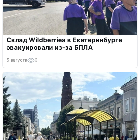
Склад Wildberries в Екатеринбурге
эвакуировали из-за БПЛА
5 августа
0