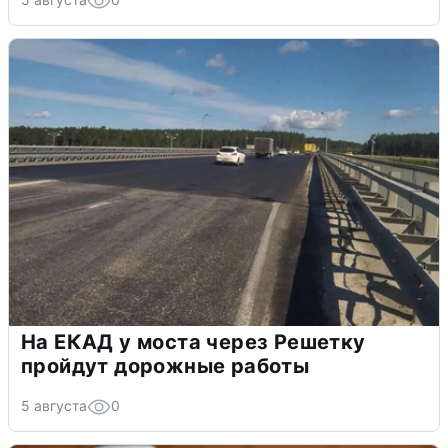
На ЕКАД у моста через Решетку
пройдут дорожные работы
5 августа
0