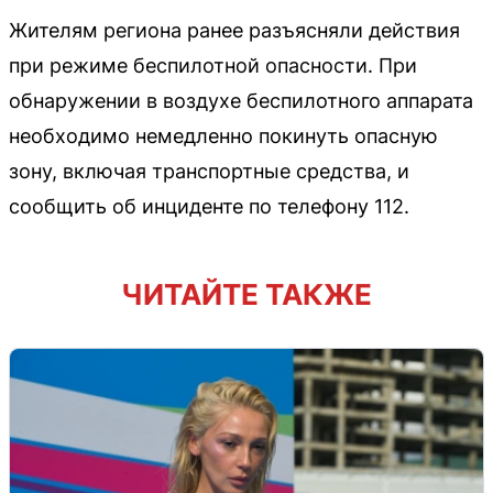
Жителям региона ранее разъясняли действия
при режиме беспилотной опасности. При
обнаружении в воздухе беспилотного аппарата
необходимо немедленно покинуть опасную
зону, включая транспортные средства, и
сообщить об инциденте по телефону 112.
ЧИТАЙТЕ ТАКЖЕ