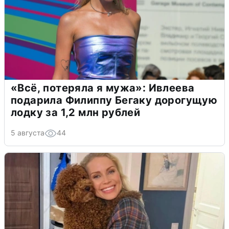
«Всё, потеряла я мужа»: Ивлеева
подарила Филиппу Бегаку дорогущую
лодку за 1,2 млн рублей
5 августа
44