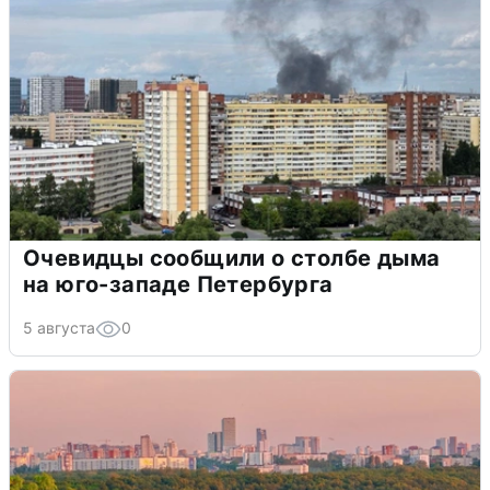
Очевидцы сообщили о столбе дыма
на юго-западе Петербурга
5 августа
0