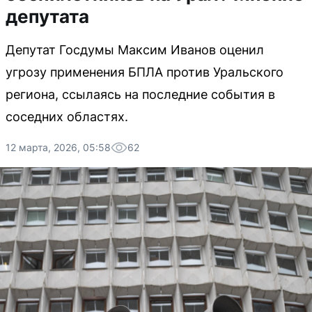
депутата
Депутат Госдумы Максим Иванов оценил
угрозу применения БПЛА против Уральского
региона, ссылаясь на последние события в
соседних областях.
12 марта, 2026, 05:58
62