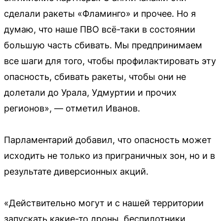
сделали ракеты «Фламинго» и прочее. Но я
думаю, что наше ПВО всё-таки в состоянии
большую часть сбивать. Мы предпринимаем
все шаги для того, чтобы профилактировать эту
опасность, сбивать ракеты, чтобы они не
долетали до Урала, Удмуртии и прочих
регионов», — отметил Иванов.
Парламентарий добавил, что опасность может
исходить не только из приграничных зон, но и в
результате диверсионных акций.
«Действительно могут и с нашей территории
запускать какие-то дроны, беспилотники,