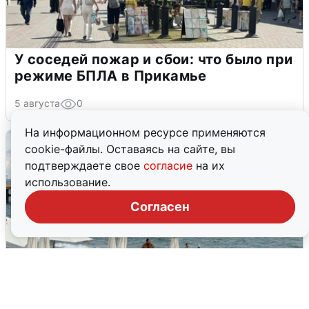
У соседей пожар и сбои: что было при
режиме БПЛА в Прикамье
5 августа
0
На информационном ресурсе применяются
cookie-файлы. Оставаясь на сайте, вы
подтверждаете свое
согласие
на их
использование.
Согласен