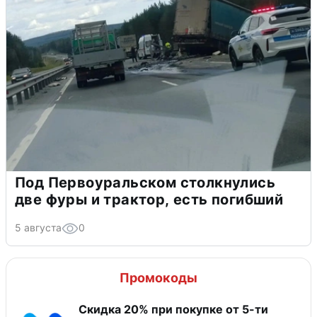
Под Первоуральском столкнулись
две фуры и трактор, есть погибший
5 августа
0
Промокоды
Скидка 20% при покупке от 5-ти