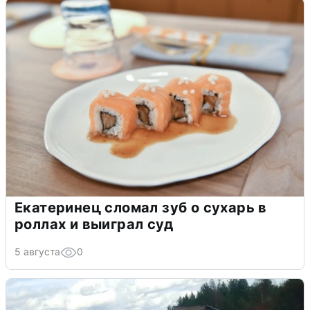
Екатеринец сломал зуб о сухарь в
роллах и выиграл суд
5 августа
0