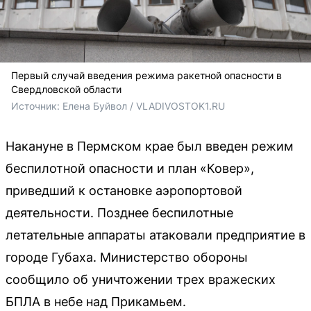
Первый случай введения режима ракетной опасности в
Свердловской области
Источник: 
Елена Буйвол / VLADIVOSTOK1.RU
Накануне в Пермском крае был введен режим
беспилотной опасности и план «Ковер»,
приведший к остановке аэропортовой
деятельности. Позднее беспилотные
летательные аппараты атаковали предприятие в
городе Губаха. Министерство обороны
сообщило об уничтожении трех вражеских
БПЛА в небе над Прикамьем.