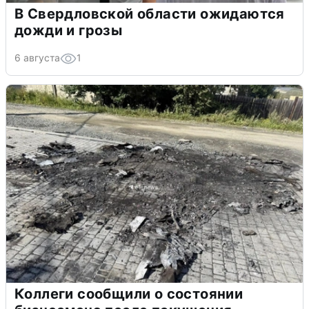
В Свердловской области ожидаются
дожди и грозы
6 августа
1
Коллеги сообщили о состоянии