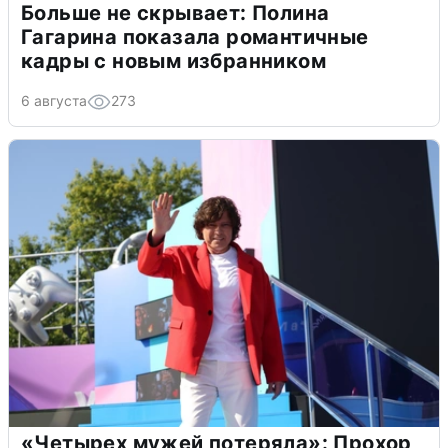
Больше не скрывает: Полина
Гагарина показала романтичные
кадры с новым избранником
6 августа
273
«Четырех мужей потеряла»: Прохор