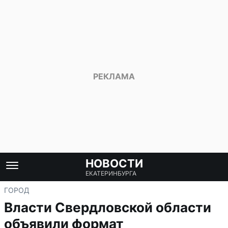
НОВОСТИ
ЕКАТЕРИНБУРГА
ГОРОД
Власти Свердловской области
объявили формат