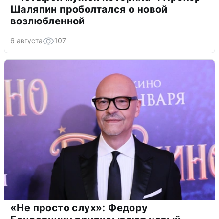
Шаляпин проболтался о новой
возлюбленной
6 августа
107
«Не просто слух»: Федору