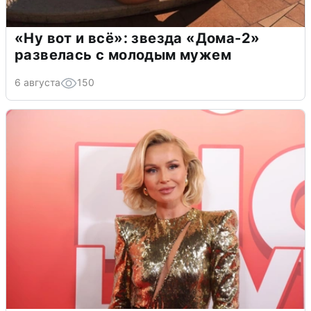
«Ну вот и всё»: звезда «Дома-2»
развелась с молодым мужем
6 августа
150