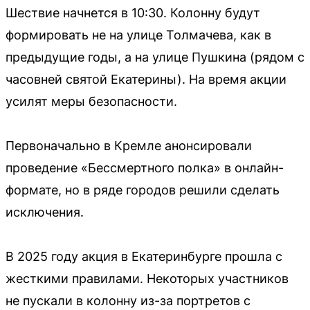
Шествие начнется в 10:30. Колонну будут
формировать не на улице Толмачева, как в
предыдущие годы, а на улице Пушкина (рядом с
часовней святой Екатерины). На время акции
усилят меры безопасности.
Первоначально в Кремле анонсировали
проведение «Бессмертного полка» в онлайн-
формате, но в ряде городов решили сделать
исключения.
В 2025 году акция в Екатеринбурге прошла с
жесткими правилами. Некоторых участников
не пускали в колонну из-за портретов с