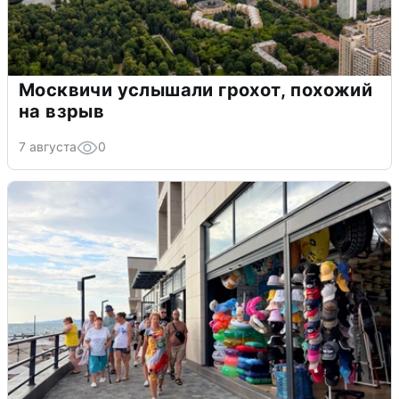
Москвичи услышали грохот, похожий
на взрыв
7 августа
0