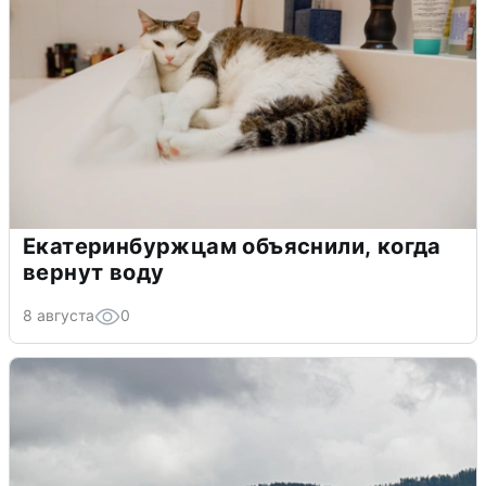
Екатеринбуржцам объяснили, когда
вернут воду
8 августа
0