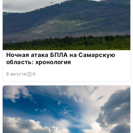
Ночная атака БПЛА на Самарскую
область: хронология
8 августа
0