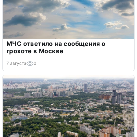
МЧС ответило на сообщения о
грохоте в Москве
7 августа
0