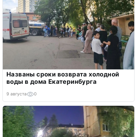
Названы сроки возврата холодной
воды в дома Екатеринбурга
9 августа
0