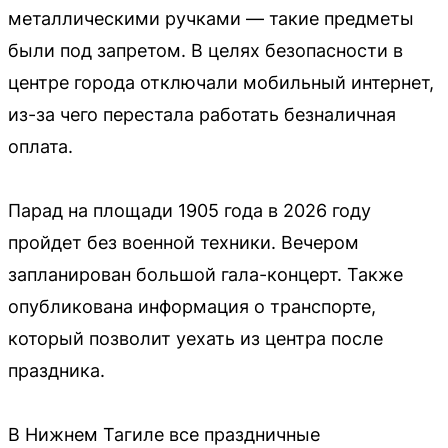
металлическими ручками — такие предметы
были под запретом. В целях безопасности в
центре города отключали мобильный интернет,
из-за чего перестала работать безналичная
оплата.
Парад на площади 1905 года в 2026 году
пройдет без военной техники. Вечером
запланирован большой гала-концерт. Также
опубликована информация о транспорте,
который позволит уехать из центра после
праздника.
В Нижнем Тагиле все праздничные