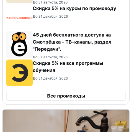
До 31 августа, 2026
Скидка 5% на курсы по промокоду
До 31 декабря, 2026
45 дней бесплатного доступа на
Смотрёшка - ТВ-каналы, раздел
"Передачи".
До 31 августа, 2026
Скидка 5% на все программы
обучения
До 31 декабря, 2026
Все промокоды