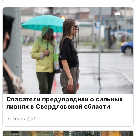
Спасатели предупредили о сильных
ливнях в Свердловской области
9 августа
0