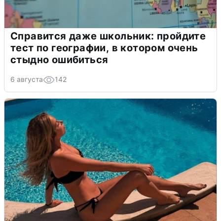
Справится даже школьник: пройдите
тест по географии, в котором очень
стыдно ошибиться
6 августа
142