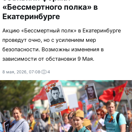
«Бессмертного полка» в
Екатеринбурге
Акцию «Бессмертный полк» в Екатеринбурге
проведут очно, но с усилением мер
безопасности. Возможны изменения в
зависимости от обстановки 9 Мая.
8 мая, 2026, 07:08
4