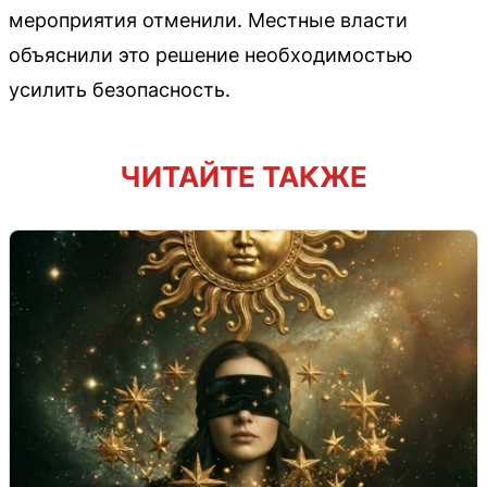
мероприятия отменили. Местные власти
объяснили это решение необходимостью
усилить безопасность.
ЧИТАЙТЕ ТАКЖЕ