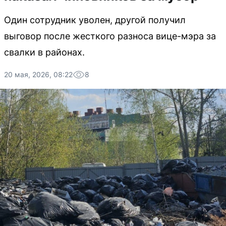
Один сотрудник уволен, другой получил
выговор после жесткого разноса вице-мэра за
свалки в районах.
20 мая, 2026, 08:22
8