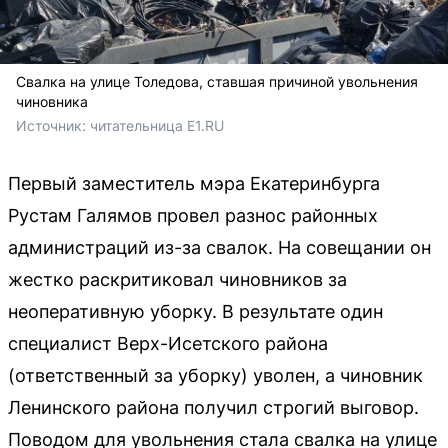
Свалка на улице Толедова, ставшая причиной увольнения
чиновника
Источник: 
читательница E1.RU
Первый заместитель мэра Екатеринбурга
Рустам Галямов провел разнос районных
администраций из-за свалок. На совещании он
жестко раскритиковал чиновников за
неоперативную уборку. В результате один
специалист Верх-Исетского района
(ответственный за уборку) уволен, а чиновник
Ленинского района получил строгий выговор.
Поводом для увольнения стала свалка на улице