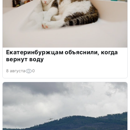
Екатеринбуржцам объяснили, когда
вернут воду
8 августа
0