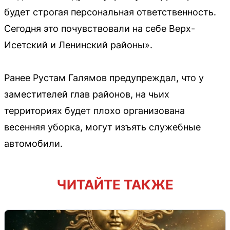
будет строгая персональная ответственность.
Сегодня это почувствовали на себе Верх-
Исетский и Ленинский районы».
Ранее Рустам Галямов предупреждал, что у
заместителей глав районов, на чьих
территориях будет плохо организована
весенняя уборка, могут изъять служебные
автомобили.
ЧИТАЙТЕ ТАКЖЕ