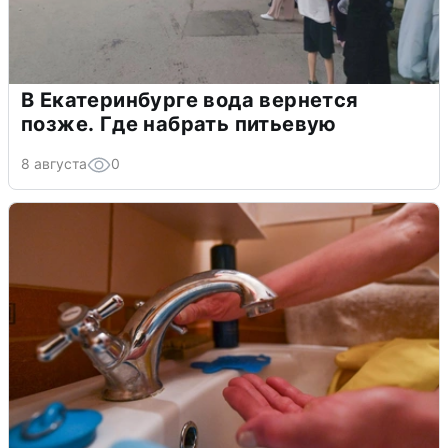
В Екатеринбурге вода вернется
позже. Где набрать питьевую
8 августа
0