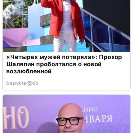
«Четырех мужей потеряла»: Прохор
Шаляпин проболтался о новой
возлюбленной
6 августа
95