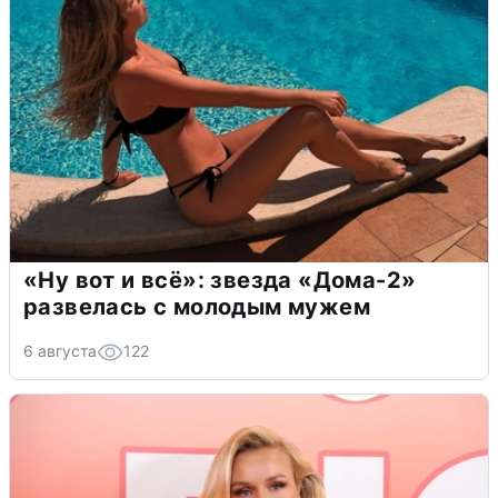
«Ну вот и всё»: звезда «Дома-2»
развелась с молодым мужем
6 августа
122