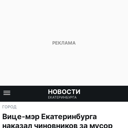
НОВОСТИ
ЕКАТЕРИНБУРГА
ГОРОД
Вице-мэр Екатеринбурга
наказал чиновников за мусор