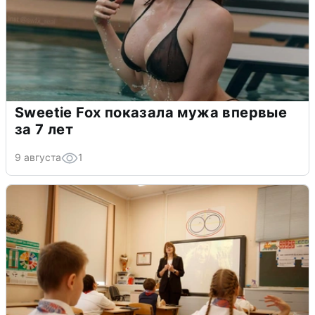
Sweetie Fox показала мужа впервые
за 7 лет
9 августа
1