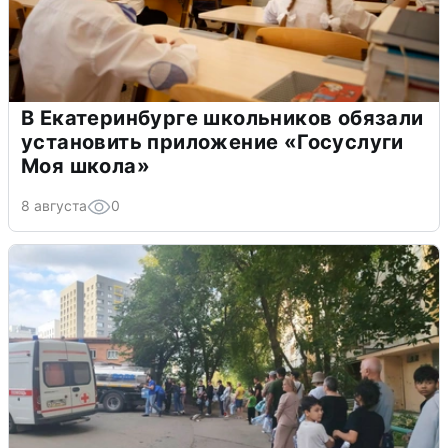
В Екатеринбурге школьников обязали
установить приложение «Госуслуги
Моя школа»
8 августа
0