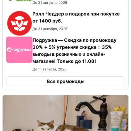
До 31 августа, 2026
Ролл Чеддер в подарок при покупке
от 1400 руб.
До 31 декабря, 2026
Подружка — Скидка по промокоду
30% + 5% утренняя скидка = 35%
выгоды в розничных и онлайн-
магазине! Только до 11.08!
До 11 августа, 2026
Все промокоды