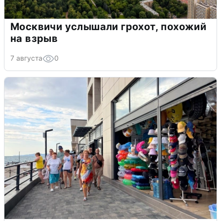
Москвичи услышали грохот, похожий
на взрыв
7 августа
0