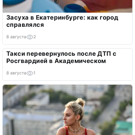
Засуха в Екатеринбурге: как город
справлялся
8 августа
2
Такси перевернулось после ДТП с
Росгвардией в Академическом
8 августа
1