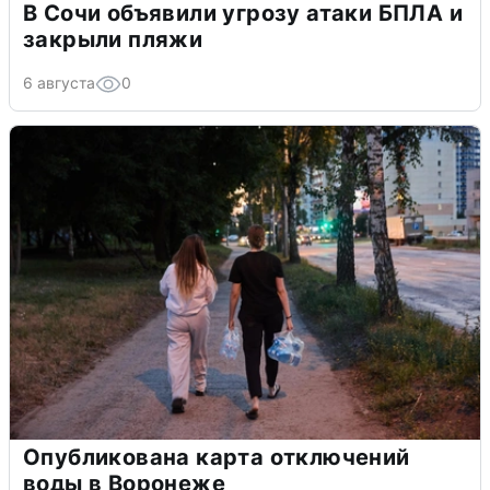
В Сочи объявили угрозу атаки БПЛА и
закрыли пляжи
6 августа
0
Опубликована карта отключений
воды в Воронеже