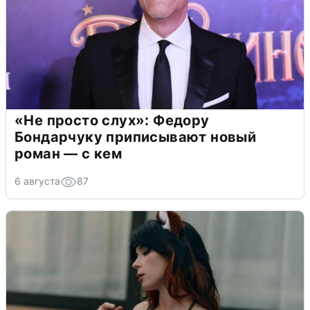
«Не просто слух»: Федору
Бондарчуку приписывают новый
роман — с кем
6 августа
87