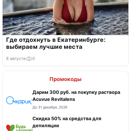
Где отдохнуть в Екатеринбурге:
выбираем лучшие места
8 августа
0
Промокоды
Дарим 300 руб. на покупку раствора
Acuvue Revitalens
До 31 декабря, 2026
Скидка 50% на средства для
депиляции