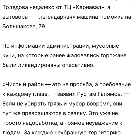
Толедова недалеко от ТЦ «Карнавал», а
выговора — «легендарная» машина-помойка на
Большакова, 79.
По информации администрации, мусорные
кучи, на которые ранее жаловались горожане,
были ликвидированы оперативно.
«Чистый район — это не просьба, а требование
к каждому главе, — заявил Рустам Галямов. —
Если не убирать грязь и мусор вовремя, они
тут же превращаются в свалку. Это уже не
просто недоработка, а прямое неуважение к
людям. За каждую неубранную территорию