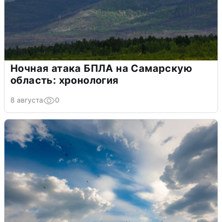
Ночная атака БПЛА на Самарскую
область: хронология
8 августа
0