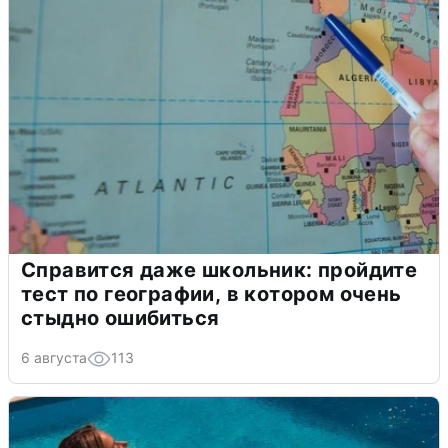
Справится даже школьник: пройдите
тест по географии, в котором очень
стыдно ошибиться
6 августа
113