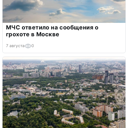
МЧС ответило на сообщения о
грохоте в Москве
7 августа
0