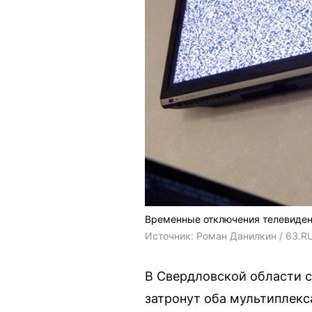
Временные отключения телевиден
Источник: 
Роман Данилкин / 63.R
В Свердловской области с
затронут оба мультиплекс