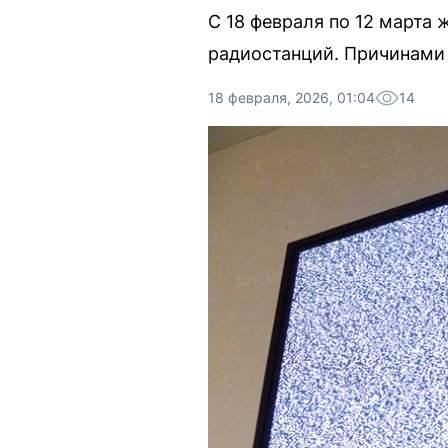
С 18 февраля по 12 марта 
радиостанций. Причинами 
18 февраля, 2026, 01:04
14