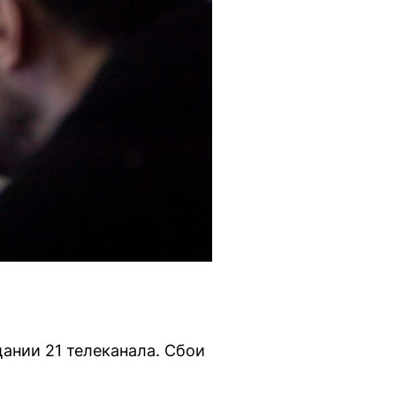
ании 21 телеканала. Сбои