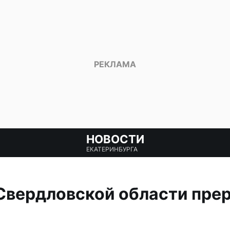
НОВОСТИ
ЕКАТЕРИНБУРГА
Свердловской области прер