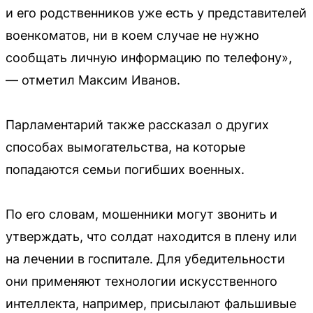
и его родственников уже есть у представителей
военкоматов, ни в коем случае не нужно
сообщать личную информацию по телефону»,
— отметил Максим Иванов.
Парламентарий также рассказал о других
способах вымогательства, на которые
попадаются семьи погибших военных.
По его словам, мошенники могут звонить и
утверждать, что солдат находится в плену или
на лечении в госпитале. Для убедительности
они применяют технологии искусственного
интеллекта, например, присылают фальшивые