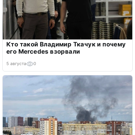
Кто такой Владимир Ткачук и почему
его Mercedes взорвали
5 августа
0