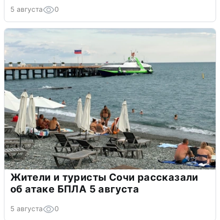
5 августа
0
Жители и туристы Сочи рассказали
об атаке БПЛА 5 августа
5 августа
0