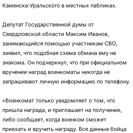
Каменска-Уральского в местных пабликах.
Депутат Государственной думы от
Свердловской области Максим Иванов,
занимающийся помощью участникам СВО,
заявил, что подобная схема обмана ему не
знакома. Он подчеркнул, что при официальном
вручении наград военкоматы никогда не
запрашивают личную информацию по телефону.
«Военкомат только уведомляет о том, что
пришла награда, и приглашает на получение,
либо сообщает, когда военком сможет
приехать и вручить награду. Все данные бойца