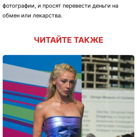
фотографии, и просят перевести деньги на
обмен или лекарства.
ЧИТАЙТЕ ТАКЖЕ