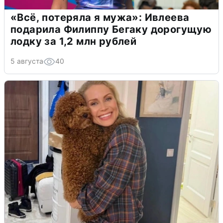
«Всё, потеряла я мужа»: Ивлеева
подарила Филиппу Бегаку дорогущую
лодку за 1,2 млн рублей
5 августа
40