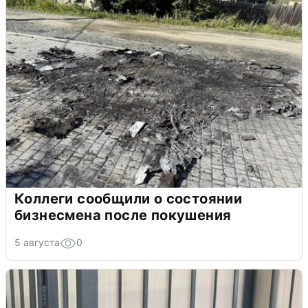
Коллеги сообщили о состоянии
бизнесмена после покушения
5 августа
0