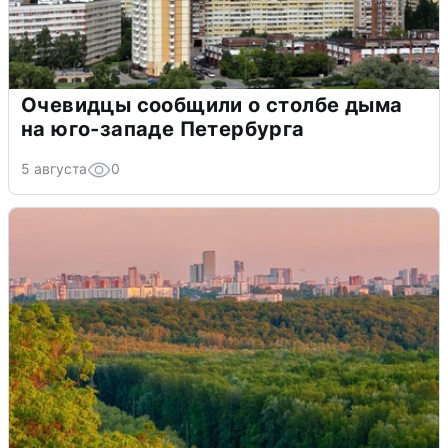
Очевидцы сообщили о столбе дыма
на юго-западе Петербурга
5 августа
0