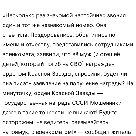
«Несколько раз знакомой настойчиво звонил
один и тот же незнакомый номер. Она
ответила. Поздоровались, обратились по
имени и отчеству, представились сотрудниками
военкомата, заявили, что её муж (и отец её
детей, который погиб на СВО) награжден
орденом Красной Звезды, спросили, будет ли
она писать заявление на получение награды? На
минуточку, орден Красной Звезды —
государственная награда СССР! Мошенники
даже в такие тонкости не вникают! Будьте
осторожны, не ведитесь, связывайтесь
напрямую с военкоматом!» — сообщил житель