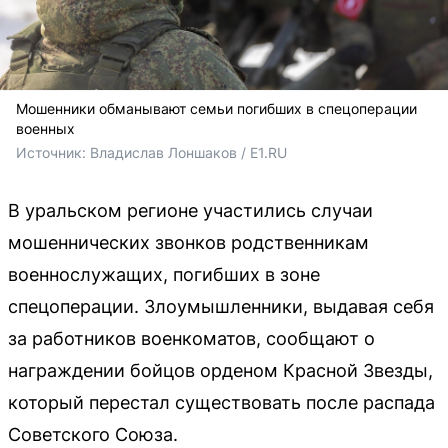
Мошенники обманывают семьи погибших в спецоперации
военных
Источник: 
Владислав Лоншаков / E1.RU
В уральском регионе участились случаи
мошеннических звонков родственникам
военнослужащих, погибших в зоне
спецоперации. Злоумышленники, выдавая себя
за работников военкоматов, сообщают о
награждении бойцов орденом Красной Звезды,
который перестал существовать после распада
Советского Союза.