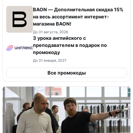
BAON — Дополнительная скидка 15%
на весь ассортимент интернет-
магазина BAON!
До 31 августа, 2026
3 урока английского с
преподавателем в подарок по
промокоду
До 31 января, 2027
Все промокоды