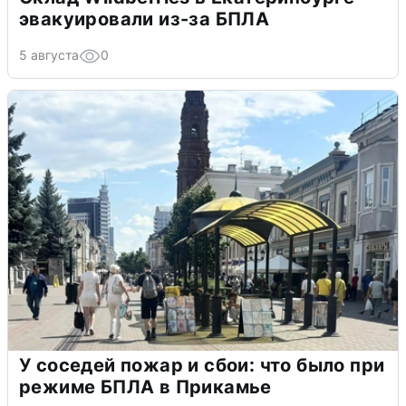
эвакуировали из-за БПЛА
5 августа
0
У соседей пожар и сбои: что было при
режиме БПЛА в Прикамье