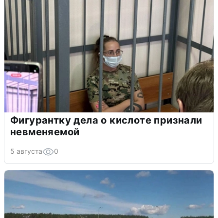
Фигурантку дела о кислоте признали
невменяемой
5 августа
0