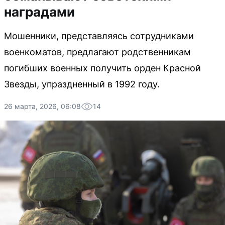
наградами
Мошенники, представляясь сотрудниками
военкоматов, предлагают родственникам
погибших военных получить орден Красной
Звезды, упраздненный в 1992 году.
26 марта, 2026, 06:08
14