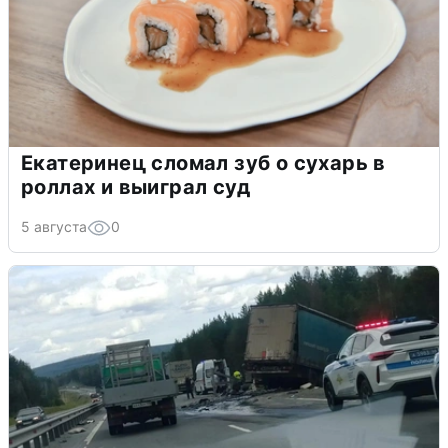
Екатеринец сломал зуб о сухарь в
роллах и выиграл суд
5 августа
0