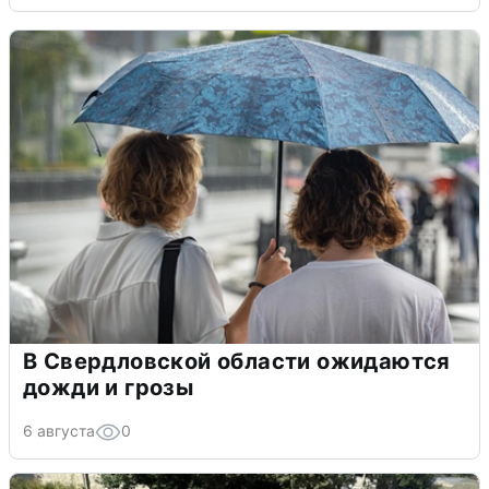
В Свердловской области ожидаются
дожди и грозы
6 августа
0