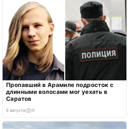
Пропавший в Арамиле подросток с
длинными волосами мог уехать в
Саратов
6 августа
0