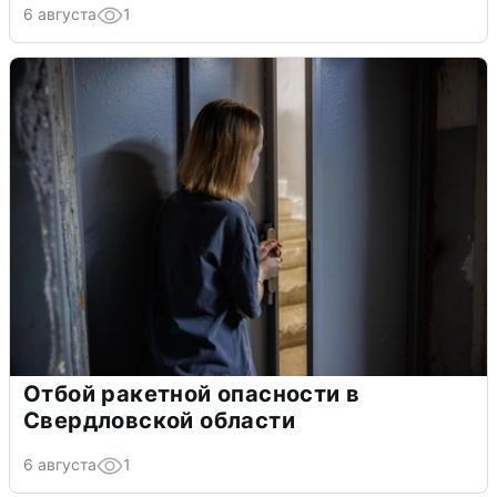
6 августа
1
Отбой ракетной опасности в
Свердловской области
6 августа
1