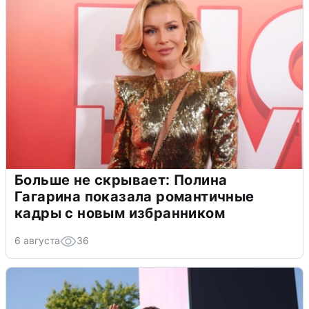
Больше не скрывает: Полина
Гагарина показала романтичные
кадры с новым избранником
6 августа
36