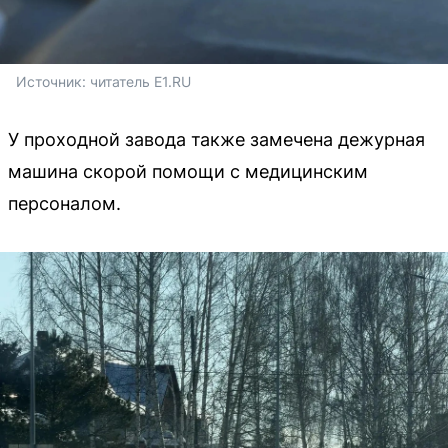
Источник: 
читатель E1.RU
У проходной завода также замечена дежурная
машина скорой помощи с медицинским
персоналом.