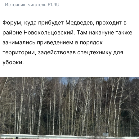
Источник: 
читатель E1.RU
Форум, куда прибудет Медведев, проходит в
районе Новокольцовский. Там накануне также
занимались приведением в порядок
территории, задействовав спецтехнику для
уборки.