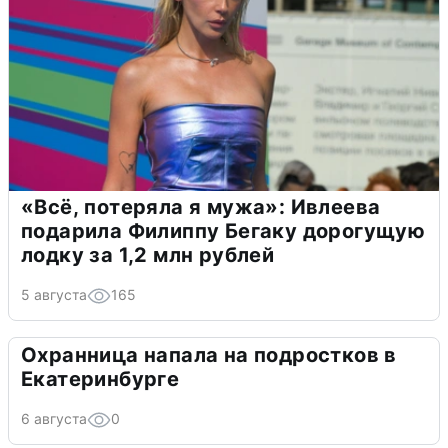
«Всё, потеряла я мужа»: Ивлеева
подарила Филиппу Бегаку дорогущую
лодку за 1,2 млн рублей
5 августа
165
Охранница напала на подростков в
Екатеринбурге
6 августа
0