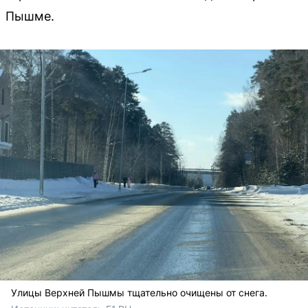
Пышме.
Улицы Верхней Пышмы тщательно очищены от снега.