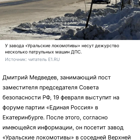
У завода «Уральские локомотивы» несут дежурство
несколько патрульных машин ДПС.
Источник: 
читатель E1.RU
Дмитрий Медведев, занимающий пост
заместителя председателя Совета
безопасности РФ, 19 февраля выступит на
форуме партии «Единая Россия» в
Екатеринбурге. После этого, согласно
имеющейся информации, он посетит завод
«Уральские локомотивы» в соседней Верхней