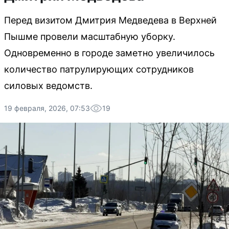
Перед визитом Дмитрия Медведева в Верхней
Пышме провели масштабную уборку.
Одновременно в городе заметно увеличилось
количество патрулирующих сотрудников
силовых ведомств.
19 февраля, 2026, 07:53
19