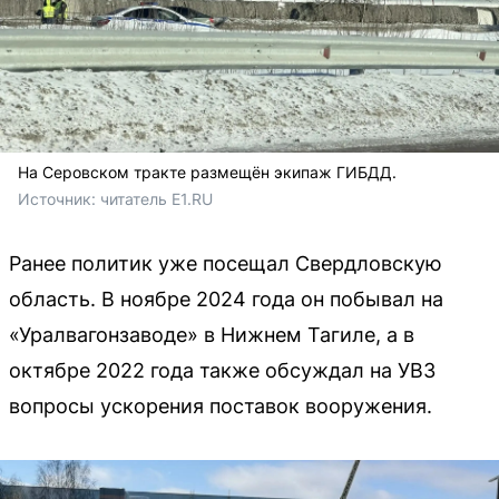
На Серовском тракте размещён экипаж ГИБДД.
Источник: 
читатель E1.RU
Ранее политик уже посещал Свердловскую
область. В ноябре 2024 года он побывал на
«Уралвагонзаводе» в Нижнем Тагиле, а в
октябре 2022 года также обсуждал на УВЗ
вопросы ускорения поставок вооружения.