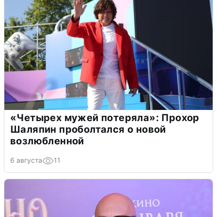
«Четырех мужей потеряла»: Прохор
Шаляпин проболтался о новой
возлюбленной
6 августа
11