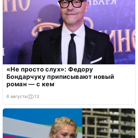
«Не просто слух»: Федору
Бондарчуку приписывают новый
роман — с кем
6 августа
13