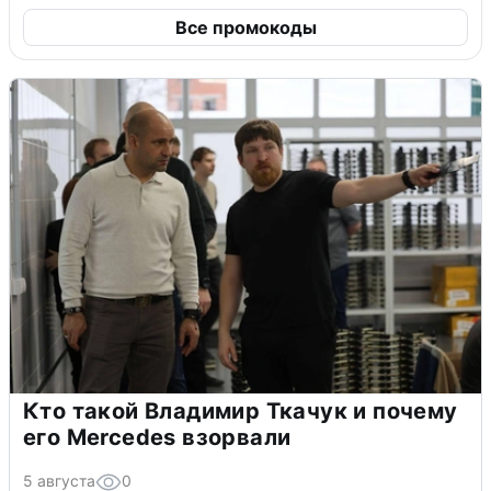
Все промокоды
Кто такой Владимир Ткачук и почему
его Mercedes взорвали
5 августа
0