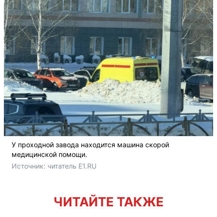
У проходной завода находится машина скорой
медицинской помощи.
Источник: 
читатель E1.RU
ЧИТАЙТЕ ТАКЖЕ