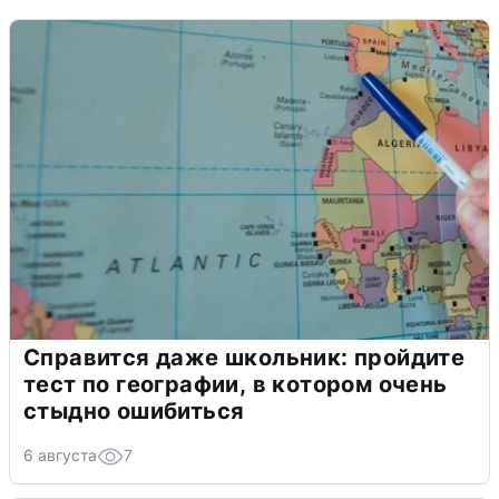
Справится даже школьник: пройдите
тест по географии, в котором очень
стыдно ошибиться
6 августа
7