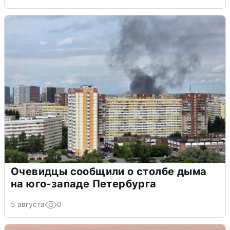
Очевидцы сообщили о столбе дыма
на юго-западе Петербурга
5 августа
0