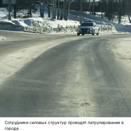
Сотрудники силовых структур проводят патрулирование в
городе.