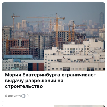
Мэрия Екатеринбурга ограничивает
выдачу разрешений на
строительство
6 августа
0