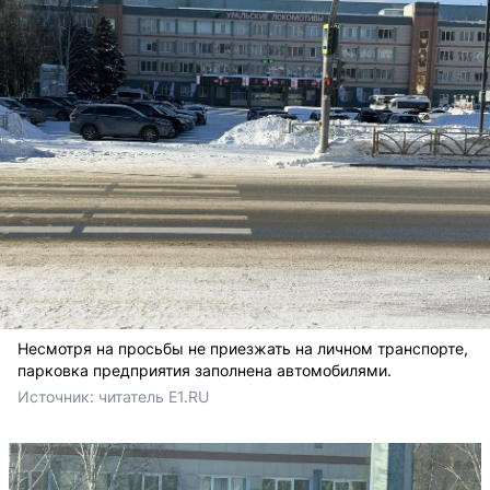
Несмотря на просьбы не приезжать на личном транспорте,
парковка предприятия заполнена автомобилями.
Источник: 
читатель E1.RU