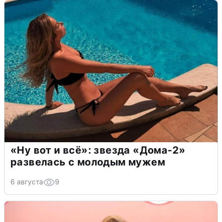
«Ну вот и всё»: звезда «Дома-2»
развелась с молодым мужем
6 августа
9