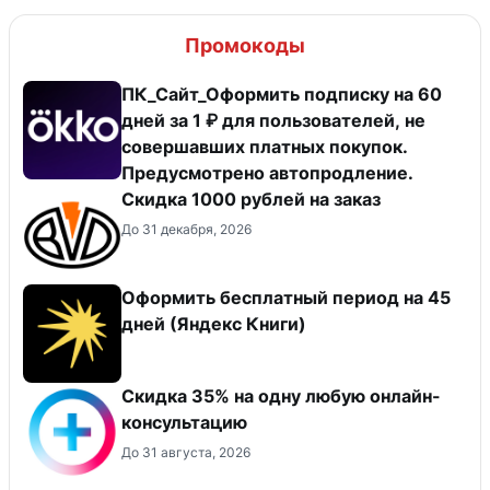
Промокоды
ПК_Сайт_Оформить подписку на 60
дней за 1 ₽ для пользователей, не
совершавших платных покупок.
Предусмотрено автопродление.
Скидка 1000 рублей на заказ
До 31 декабря, 2026
Оформить бесплатный период на 45
дней (Яндекс Книги)
Скидка 35% на одну любую онлайн-
консультацию
До 31 августа, 2026