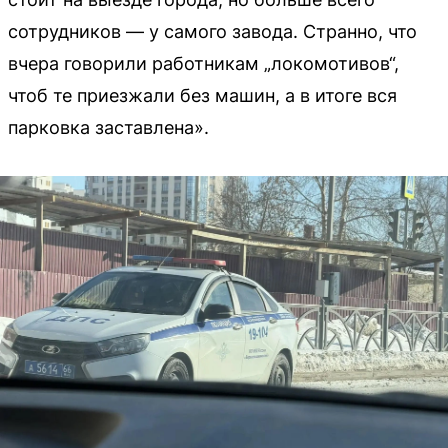
сотрудников — у самого завода. Странно, что
вчера говорили работникам „локомотивов“,
чтоб те приезжали без машин, а в итоге вся
парковка заставлена».