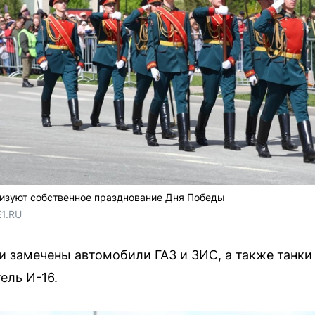
изуют собственное празднование Дня Победы
E1.RU
и замечены автомобили ГАЗ и ЗИС, а также танки Т
ель И-16.