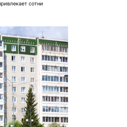
привлекает сотни