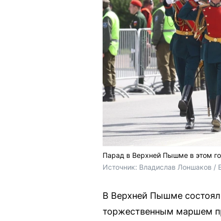
Парад в Верхней Пышме в этом го
Источник: 
Владислав Лоншаков / 
В Верхней Пышме состоял
торжественным маршем пр