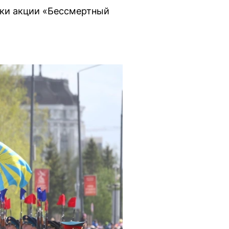
ики акции «Бессмертный