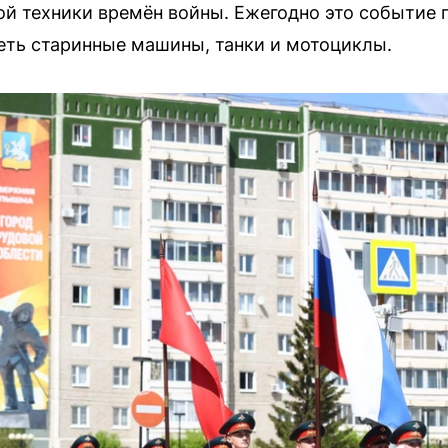
й техники времён войны. Ежегодно это событие 
еть старинные машины, танки и мотоциклы.