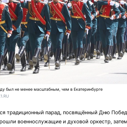
ду был не менее масштабным, чем в Екатеринбурге
E1.RU
ся традиционный парад, посвящённый Дню Побед
ошли военнослужащие и духовой оркестр, затем