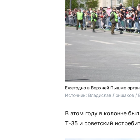
Ежегодно в Верхней Пышме орган
Источник: 
Владислав Лоншаков / 
В этом году в колонне был
Т-35 и советский истребит