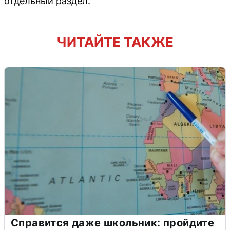
отдельный раздел.
ЧИТАЙТЕ ТАКЖЕ
Справится даже школьник: пройдите