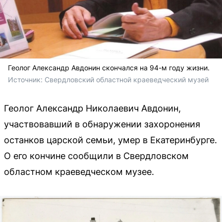
Геолог Александр Авдонин скончался на 94-м году жизни.
Источник: 
Свердловский областной краеведческий музей
Геолог Александр Николаевич Авдонин,
участвовавший в обнаружении захоронения
останков царской семьи, умер в Екатеринбурге.
О его кончине сообщили в Свердловском
областном краеведческом музее.