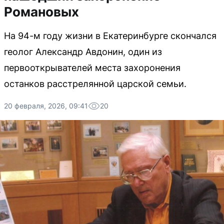
Романовых
На 94-м году жизни в Екатеринбурге скончался
геолог Александр Авдонин, один из
первооткрывателей места захоронения
останков расстрелянной царской семьи.
20 февраля, 2026, 09:41
20