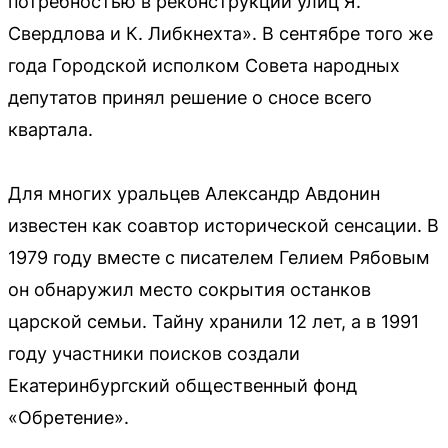
потребностью в реконструкции улиц Я.
Свердлова и К. Либкнехта». В сентябре того же
года Городской исполком Совета народных
депутатов принял решение о сносе всего
квартала.
Для многих уральцев Александр Авдонин
известен как соавтор исторической сенсации. В
1979 году вместе с писателем Гелием Рябовым
он обнаружил место сокрытия останков
царской семьи. Тайну хранили 12 лет, а в 1991
году участники поисков создали
Екатеринбургский общественный фонд
«Обретение».