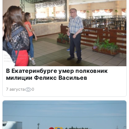
В Екатеринбурге умер полковник
милиции Феликс Васильев
7 августа
0