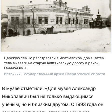
Царскую семью расстреляли в Ипатьевском доме, затем
тела вывезли на старую Коптяковскую дорогу в район
Ганиной ямы.
Источник: 
Государственный архив Свердловской области
В музее отметили: «Для музея Александр
Николаевич был не только выдающимся
учёным, но и близким другом. С 1993 года он