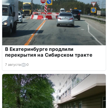
В Екатеринбурге продлили
перекрытия на Сибирском тракте
7 августа
0