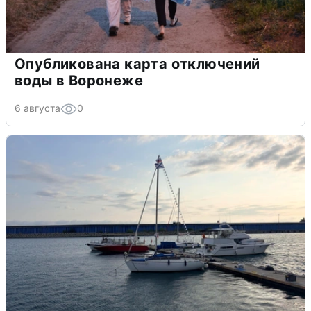
Опубликована карта отключений
воды в Воронеже
6 августа
0