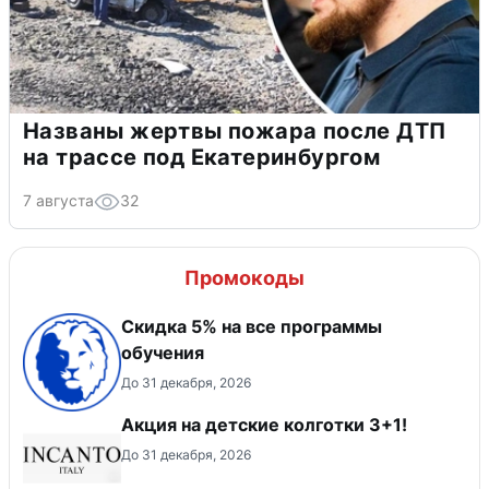
Названы жертвы пожара после ДТП
на трассе под Екатеринбургом
7 августа
32
Промокоды
Скидка 5% на все программы
обучения
До 31 декабря, 2026
Акция на детские колготки 3+1!
До 31 декабря, 2026