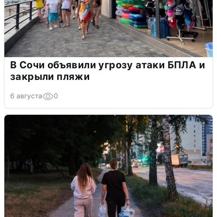
В Сочи объявили угрозу атаки БПЛА и
закрыли пляжи
6 августа
0