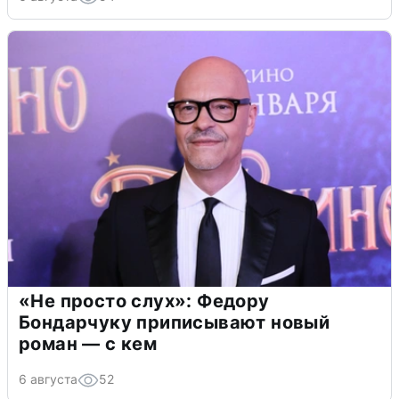
«Не просто слух»: Федору
Бондарчуку приписывают новый
роман — с кем
6 августа
52