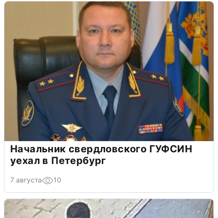
Начальник свердловского ГУФСИН
уехал в Петербург
7 августа
10