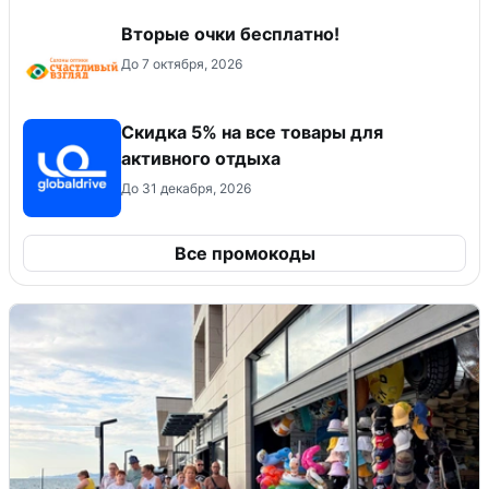
Вторые очки бесплатно!
До 7 октября, 2026
Скидка 5% на все товары для
активного отдыха
До 31 декабря, 2026
Все промокоды