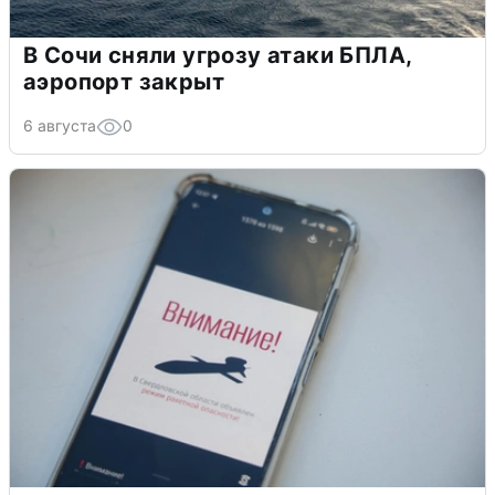
В Сочи сняли угрозу атаки БПЛА,
аэропорт закрыт
6 августа
0