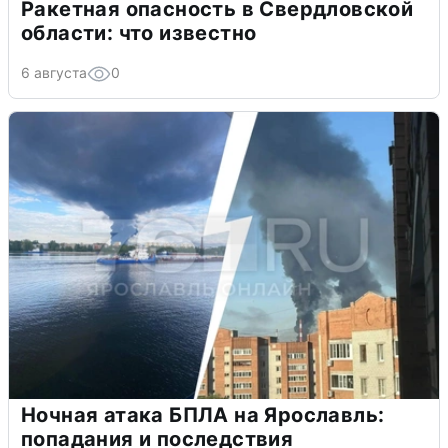
Ракетная опасность в Свердловской
области: что известно
6 августа
0
Ночная атака БПЛА на Ярославль:
попадания и последствия