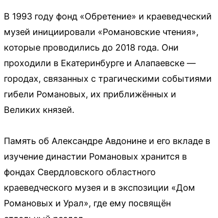
В 1993 году фонд «Обретение» и краеведческий
музей инициировали «Романовские чтения»,
которые проводились до 2018 года. Они
проходили в Екатеринбурге и Алапаевске —
городах, связанных с трагическими событиями
гибели Романовых, их приближённых и
Великих князей.
Память об Александре Авдонине и его вкладе в
изучение династии Романовых хранится в
фондах Свердловского областного
краеведческого музея и в экспозиции «Дом
Романовых и Урал», где ему посвящён