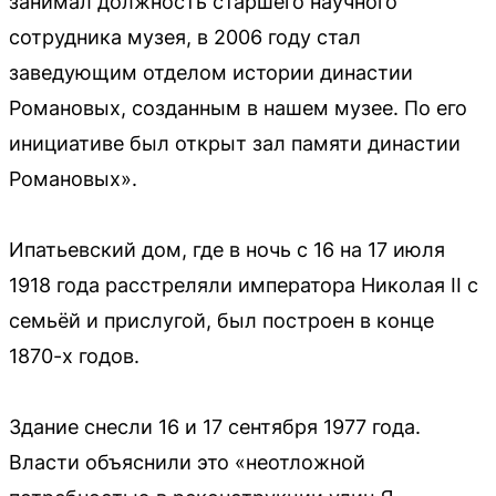
занимал должность старшего научного
сотрудника музея, в 2006 году стал
заведующим отделом истории династии
Романовых, созданным в нашем музее. По его
инициативе был открыт зал памяти династии
Романовых».
Ипатьевский дом, где в ночь с 16 на 17 июля
1918 года расстреляли императора Николая II с
семьёй и прислугой, был построен в конце
1870-х годов.
Здание снесли 16 и 17 сентября 1977 года.
Власти объяснили это «неотложной