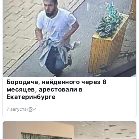
Бородача, найденного через 8
месяцев, арестовали в
Екатеринбурге
7 августа
4