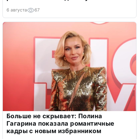
6 августа
67
Больше не скрывает: Полина
Гагарина показала романтичные
кадры с новым избранником