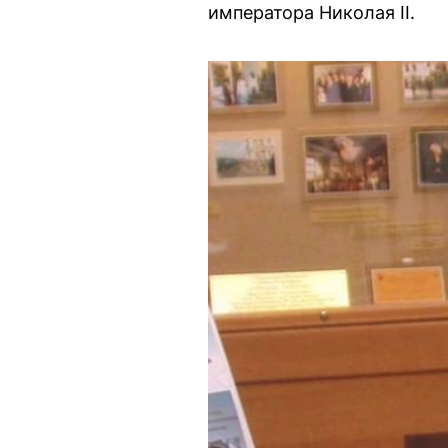
императора Николая II.