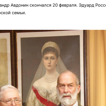
андр Авдонин скончался 20 февраля. Эдуард Росс
ской семьи.