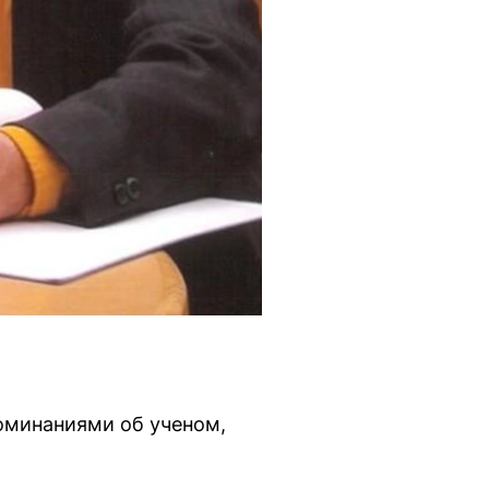
оминаниями об ученом,