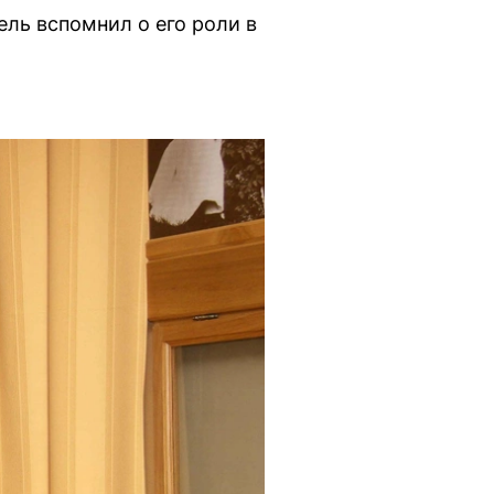
ель вспомнил о его роли в