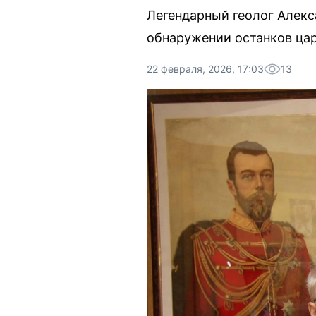
Легендарный геолог Алекс
обнаружении останков цар
22 февраля, 2026, 17:03
13